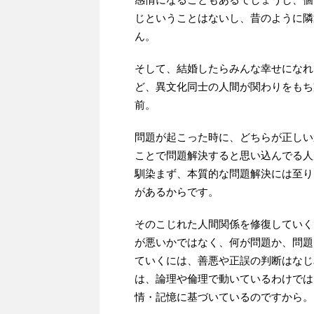
じということはないし、昔のように隣
ん。
そして、結婚したらみんな幸せになれ
ど、異文化同士の人間が関わりをもち
前。
問題が起こった時に、どちらが正しい
ことで問題解決すると思い込んでる人
馴染まず、本質的な問題解決には至り
があるからです。
そのこじれた人間関係を修復していく
が悪いかではなく、何が問題か、問題
ていくには、善悪や正誤の判断はなじ
は、論理や倫理で動いているわけでは
情・記憶に基づいているのですから。