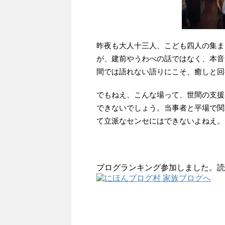
昨夜も大人十三人、こども四人の集ま
が、建前やうわべの話ではなく、本音
間では語れない語りにこそ、癒しと回
でもねえ、こんな場って、世間の支援
できないでしょう。当事者と平場で関
て立派なセンセにはできないよねえ。
ブログランキング参加しました。読