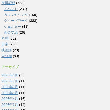
支援記録
(738)
イベント
(231)
カウンセリング
(109)
グループワーク
(383)
シェルター
(51)
面会交流
(26)
料理
(352)
日常
(756)
映画評
(20)
未分類
(80)
アーカイブ
2026年8月
(3)
2026年7月
(11)
2026年6月
(11)
2026年5月
(11)
2026年4月
(16)
2026年3月
(14)