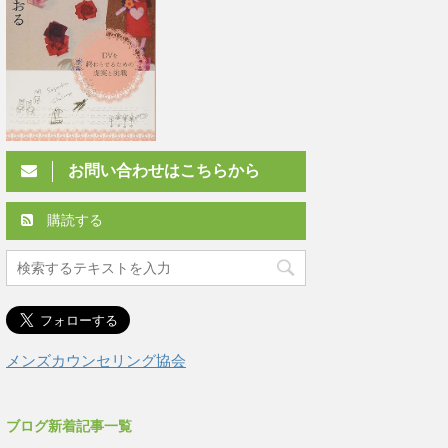
お問い合わせはこちらから
購読する
メンズカウンセリング協会
ブログ新着記事一覧