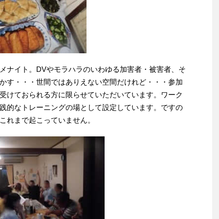
メナイト。DVやモラハラのいわゆる加害者・被害者、そ
かす・・・世間ではありえない空間だけれど・・・参加
受けておられる方に限らせていただいています。ワーク
践的なトレーニングの場として設定しています。ですの
これまで起こっていません。