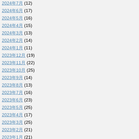
2024年7月
(12)
2024年6月
(17)
2024年5月
(16)
2024年4月
(15)
2024年3月
(13)
2024年2月
(14)
2024年1月
(11)
2023年12月
(19)
2023年11月
(22)
2023年10月
(25)
2023年9月
(14)
2023年8月
(13)
2023年7月
(16)
2023年6月
(23)
2023年5月
(25)
2023年4月
(17)
2023年3月
(25)
2023年2月
(21)
2023年1月
(21)