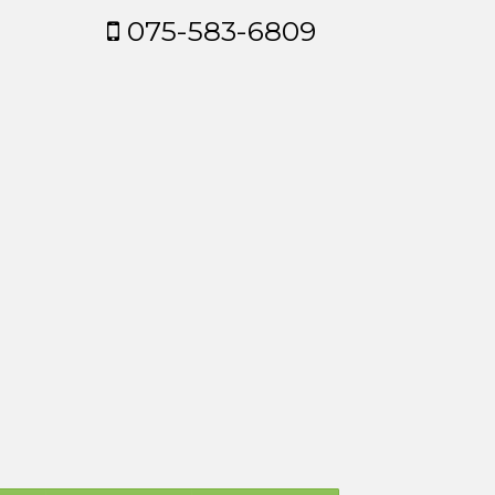
075-583-6809