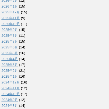
2026年2月
(12)
2026年1月
(15)
2025年12月
(15)
2025年11月
(9)
2025年10月
(11)
2025年9月
(15)
2025年8月
(11)
2025年7月
(15)
2025年6月
(14)
2025年5月
(16)
2025年4月
(14)
2025年3月
(17)
2025年2月
(21)
2025年1月
(16)
2024年12月
(16)
2024年11月
(12)
2024年10月
(17)
2024年9月
(12)
2024年8月
(14)