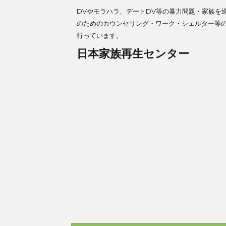
DVやモラハラ、デートDV等の暴力問題・家族を
のためのカウンセリング・ワーク・シェルター等
行っています。
日本家族再生センター