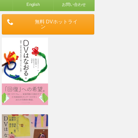
English
お問い合わせ
無料 DVホットライ
ン