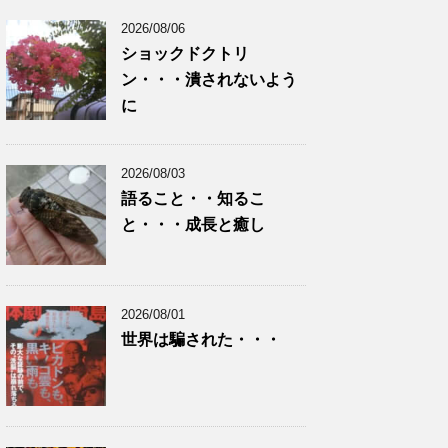
2026/08/06
ショックドクトリ
ン・・・潰されないよう
に
2026/08/03
語ること・・知るこ
と・・・成長と癒し
2026/08/01
世界は騙された・・・