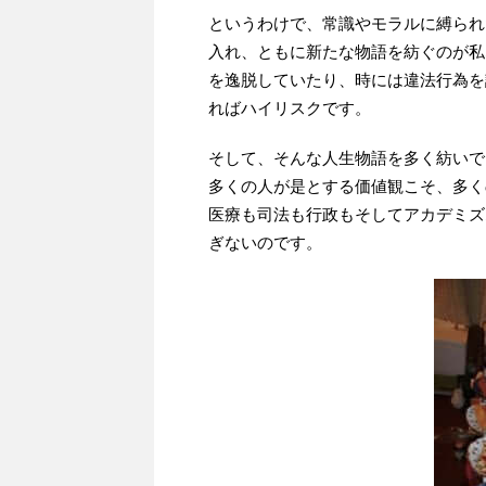
というわけで、常識やモラルに縛られ
入れ、ともに新たな物語を紡ぐのが私
を逸脱していたり、時には違法行為を
ればハイリスクです。
そして、そんな人生物語を多く紡いで
多くの人が是とする価値観こそ、多く
医療も司法も行政もそしてアカデミズ
ぎないのです。