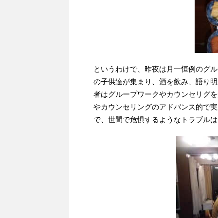
というわけで、昨夜は月一恒例のグル
の子供達が集まり、酒を飲み、語り明
者はグループワークやカウンセリグを
やカウンセリングのアドバンス的で実
で、世間で危惧するようなトラブルは