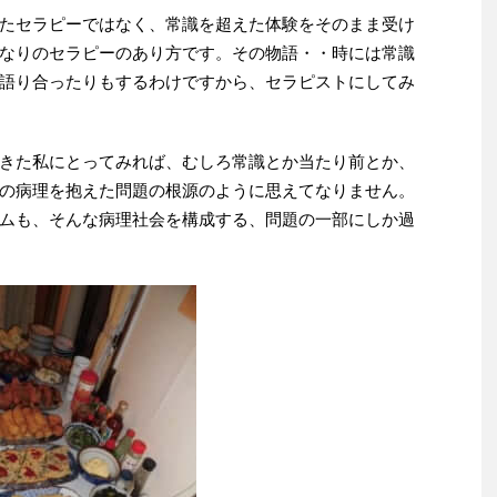
たセラピーではなく、常識を超えた体験をそのまま受け
なりのセラピーのあり方です。その物語・・時には常識
語り合ったりもするわけですから、セラピストにしてみ
きた私にとってみれば、むしろ常識とか当たり前とか、
の病理を抱えた問題の根源のように思えてなりません。
ムも、そんな病理社会を構成する、問題の一部にしか過