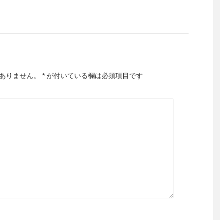
ありません。
*
が付いている欄は必須項目です