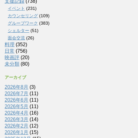
支援記録
(738)
イベント
(231)
カウンセリング
(109)
グループワーク
(383)
シェルター
(51)
面会交流
(26)
料理
(352)
日常
(756)
映画評
(20)
未分類
(80)
アーカイブ
2026年8月
(3)
2026年7月
(11)
2026年6月
(11)
2026年5月
(11)
2026年4月
(16)
2026年3月
(14)
2026年2月
(12)
2026年1月
(15)