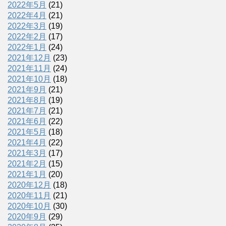
2022年5月
(21)
2022年4月
(21)
2022年3月
(19)
2022年2月
(17)
2022年1月
(24)
2021年12月
(23)
2021年11月
(24)
2021年10月
(18)
2021年9月
(21)
2021年8月
(19)
2021年7月
(21)
2021年6月
(22)
2021年5月
(18)
2021年4月
(22)
2021年3月
(17)
2021年2月
(15)
2021年1月
(20)
2020年12月
(18)
2020年11月
(21)
2020年10月
(30)
2020年9月
(29)