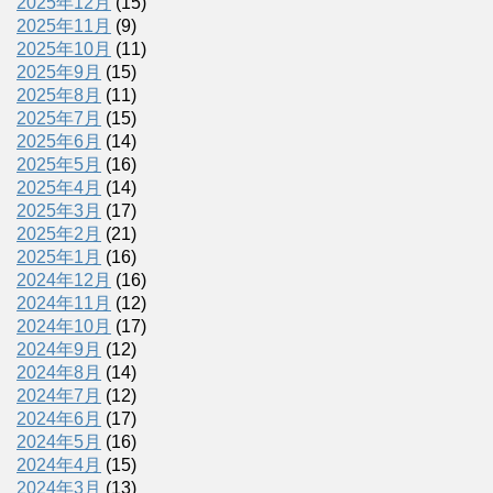
2025年12月
(15)
2025年11月
(9)
2025年10月
(11)
2025年9月
(15)
2025年8月
(11)
2025年7月
(15)
2025年6月
(14)
2025年5月
(16)
2025年4月
(14)
2025年3月
(17)
2025年2月
(21)
2025年1月
(16)
2024年12月
(16)
2024年11月
(12)
2024年10月
(17)
2024年9月
(12)
2024年8月
(14)
2024年7月
(12)
2024年6月
(17)
2024年5月
(16)
2024年4月
(15)
2024年3月
(13)