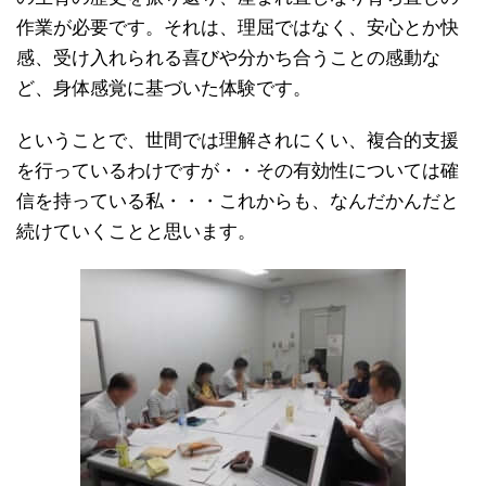
作業が必要です。それは、理屈ではなく、安心とか快
感、受け入れられる喜びや分かち合うことの感動な
ど、身体感覚に基づいた体験です。
ということで、世間では理解されにくい、複合的支援
を行っているわけですが・・その有効性については確
信を持っている私・・・これからも、なんだかんだと
続けていくことと思います。