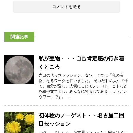
関連記事
私が宝物・・・自己肯定感の行き着
くところ
先日の代々木セッション、女ワークでは「私の宝
物」なるワークを行いました。 それぞれの人生の中
で、自分が愛し、大切にしたモノ、コト、ヒトなど
を絵や文で表し、みんなに発表してみましょうとい
うワークです。 ...
初体験のノーゲスト・・名古屋二回
目セッション
いやー、まいった、名古屋セッション二回目はノー