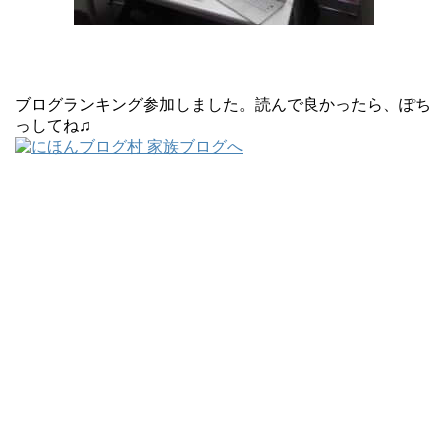
ブログランキング参加しました。読んで良かったら、ぽち
っしてね♫