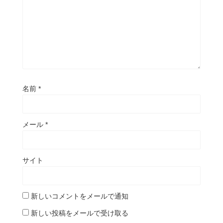
名前
*
メール
*
サイト
新しいコメントをメールで通知
新しい投稿をメールで受け取る