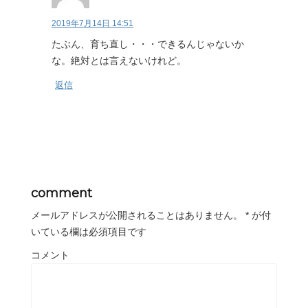
2019年7月14日 14:51
たぶん、育ち直し・・・できるんじゃないか
な。絶対とは言えないけれど。
返信
comment
メールアドレスが公開されることはありません。
*
が付
いている欄は必須項目です
コメント