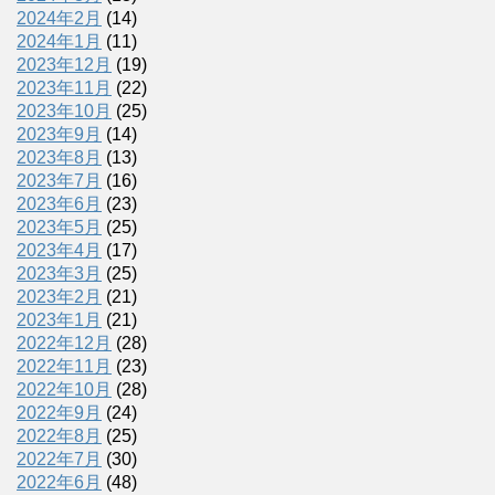
2024年2月
(14)
2024年1月
(11)
2023年12月
(19)
2023年11月
(22)
2023年10月
(25)
2023年9月
(14)
2023年8月
(13)
2023年7月
(16)
2023年6月
(23)
2023年5月
(25)
2023年4月
(17)
2023年3月
(25)
2023年2月
(21)
2023年1月
(21)
2022年12月
(28)
2022年11月
(23)
2022年10月
(28)
2022年9月
(24)
2022年8月
(25)
2022年7月
(30)
2022年6月
(48)