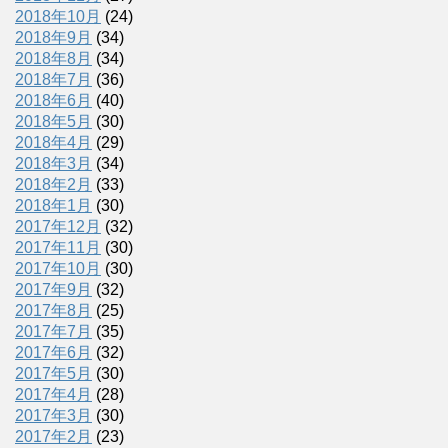
2018年10月
(24)
2018年9月
(34)
2018年8月
(34)
2018年7月
(36)
2018年6月
(40)
2018年5月
(30)
2018年4月
(29)
2018年3月
(34)
2018年2月
(33)
2018年1月
(30)
2017年12月
(32)
2017年11月
(30)
2017年10月
(30)
2017年9月
(32)
2017年8月
(25)
2017年7月
(35)
2017年6月
(32)
2017年5月
(30)
2017年4月
(28)
2017年3月
(30)
2017年2月
(23)