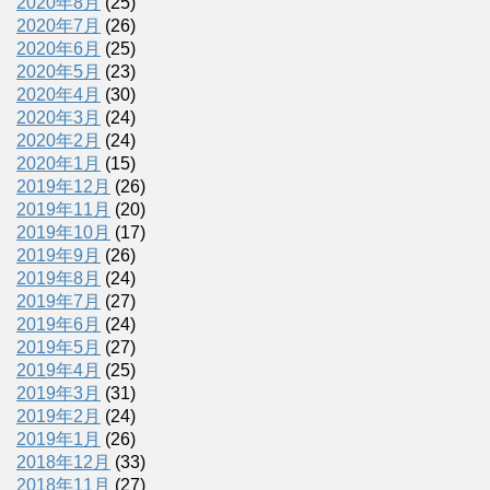
2020年8月
(25)
2020年7月
(26)
2020年6月
(25)
2020年5月
(23)
2020年4月
(30)
2020年3月
(24)
2020年2月
(24)
2020年1月
(15)
2019年12月
(26)
2019年11月
(20)
2019年10月
(17)
2019年9月
(26)
2019年8月
(24)
2019年7月
(27)
2019年6月
(24)
2019年5月
(27)
2019年4月
(25)
2019年3月
(31)
2019年2月
(24)
2019年1月
(26)
2018年12月
(33)
2018年11月
(27)