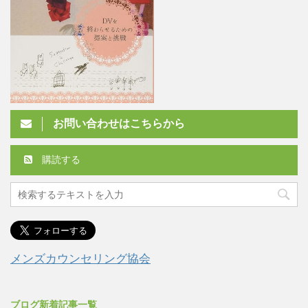
お問い合わせはこちらから
購読する
メンズカウンセリング協会
ブログ新着記事一覧