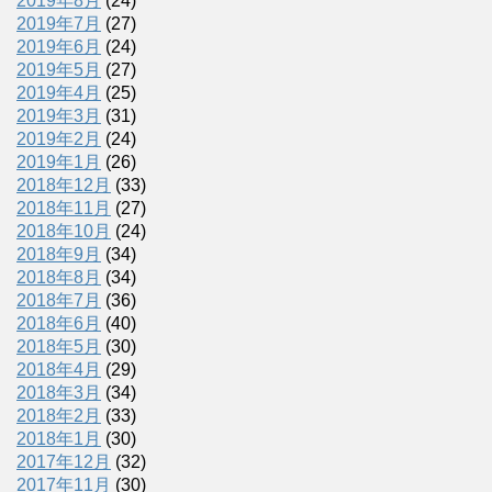
2019年8月
(24)
2019年7月
(27)
2019年6月
(24)
2019年5月
(27)
2019年4月
(25)
2019年3月
(31)
2019年2月
(24)
2019年1月
(26)
2018年12月
(33)
2018年11月
(27)
2018年10月
(24)
2018年9月
(34)
2018年8月
(34)
2018年7月
(36)
2018年6月
(40)
2018年5月
(30)
2018年4月
(29)
2018年3月
(34)
2018年2月
(33)
2018年1月
(30)
2017年12月
(32)
2017年11月
(30)