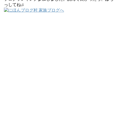
っしてね♫