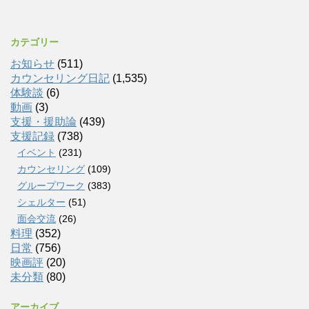
カテゴリー
お知らせ
(511)
カウンセリング日記
(1,535)
体験談
(6)
動画
(3)
支援・援助論
(439)
支援記録
(738)
イベント
(231)
カウンセリング
(109)
グループワーク
(383)
シェルター
(51)
面会交流
(26)
料理
(352)
日常
(756)
映画評
(20)
未分類
(80)
アーカイブ