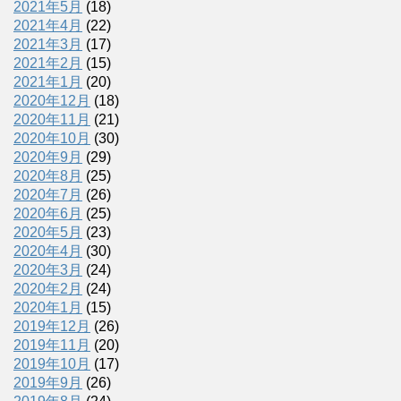
2021年5月
(18)
2021年4月
(22)
2021年3月
(17)
2021年2月
(15)
2021年1月
(20)
2020年12月
(18)
2020年11月
(21)
2020年10月
(30)
2020年9月
(29)
2020年8月
(25)
2020年7月
(26)
2020年6月
(25)
2020年5月
(23)
2020年4月
(30)
2020年3月
(24)
2020年2月
(24)
2020年1月
(15)
2019年12月
(26)
2019年11月
(20)
2019年10月
(17)
2019年9月
(26)