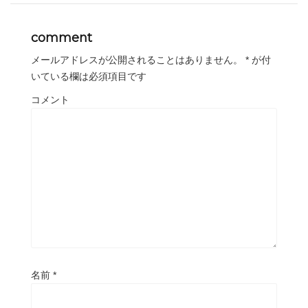
comment
メールアドレスが公開されることはありません。
*
が付
いている欄は必須項目です
コメント
名前
*