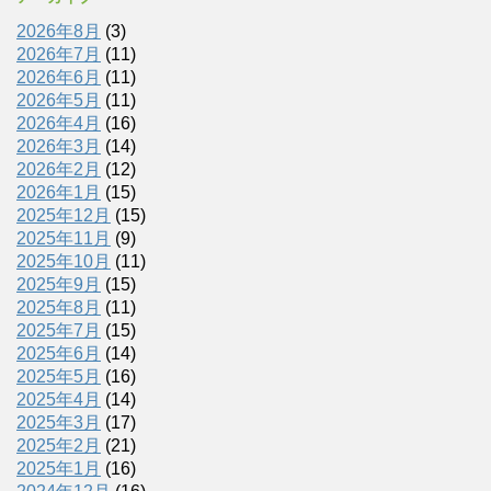
2026年8月
(3)
2026年7月
(11)
2026年6月
(11)
2026年5月
(11)
2026年4月
(16)
2026年3月
(14)
2026年2月
(12)
2026年1月
(15)
2025年12月
(15)
2025年11月
(9)
2025年10月
(11)
2025年9月
(15)
2025年8月
(11)
2025年7月
(15)
2025年6月
(14)
2025年5月
(16)
2025年4月
(14)
2025年3月
(17)
2025年2月
(21)
2025年1月
(16)