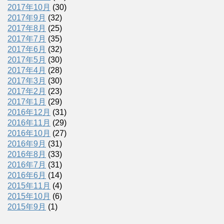
2017年10月
(30)
2017年9月
(32)
2017年8月
(25)
2017年7月
(35)
2017年6月
(32)
2017年5月
(30)
2017年4月
(28)
2017年3月
(30)
2017年2月
(23)
2017年1月
(29)
2016年12月
(31)
2016年11月
(29)
2016年10月
(27)
2016年9月
(31)
2016年8月
(33)
2016年7月
(31)
2016年6月
(14)
2015年11月
(4)
2015年10月
(6)
2015年9月
(1)