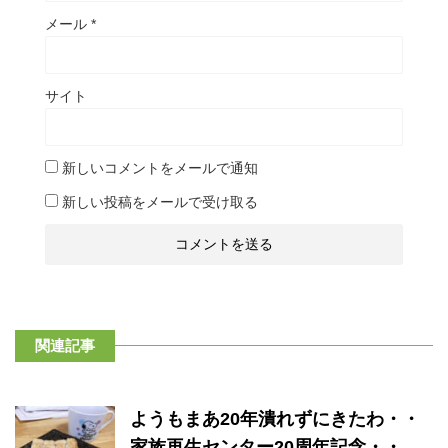
メール
*
サイト
新しいコメントをメールで通知
新しい投稿をメールで受け取る
関連記事
ようもまあ20年潰れずにきたわ・・
家族再生センター20周年記念・・