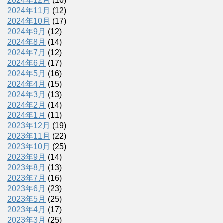
2024年12月
(16)
2024年11月
(12)
2024年10月
(17)
2024年9月
(12)
2024年8月
(14)
2024年7月
(12)
2024年6月
(17)
2024年5月
(16)
2024年4月
(15)
2024年3月
(13)
2024年2月
(14)
2024年1月
(11)
2023年12月
(19)
2023年11月
(22)
2023年10月
(25)
2023年9月
(14)
2023年8月
(13)
2023年7月
(16)
2023年6月
(23)
2023年5月
(25)
2023年4月
(17)
2023年3月
(25)