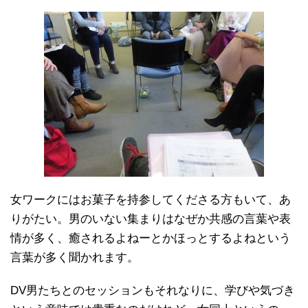
女ワークにはお菓子を持参してくださる方もいて、あ
りがたい。男のいない集まりはなぜか共感の言葉や表
情が多く、癒されるよねーとかほっとするよねという
言葉が多く聞かれます。
DV男たちとのセッションもそれなりに、学びや気づき