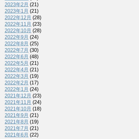
2023年2月
(21)
2023年1月
(21)
2022年12月
(28)
2022年11月
(23)
2022年10月
(28)
2022年9月
(24)
2022年8月
(25)
2022年7月
(30)
2022年6月
(48)
2022年5月
(21)
2022年4月
(21)
2022年3月
(19)
2022年2月
(17)
2022年1月
(24)
2021年12月
(23)
2021年11月
(24)
2021年10月
(18)
2021年9月
(21)
2021年8月
(19)
2021年7月
(21)
2021年6月
(22)