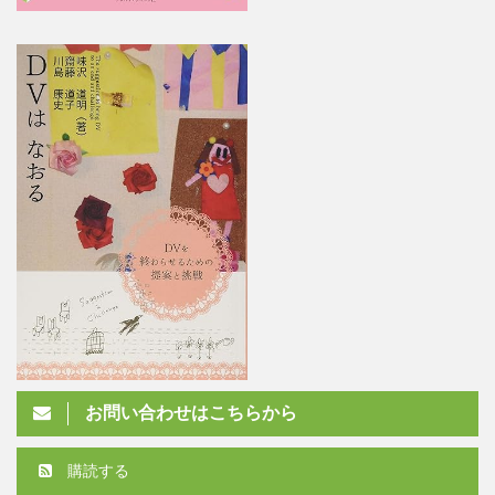
お問い合わせはこちらから
購読する