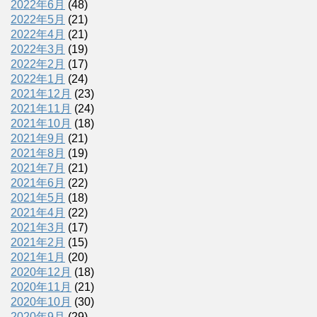
2022年6月
(48)
2022年5月
(21)
2022年4月
(21)
2022年3月
(19)
2022年2月
(17)
2022年1月
(24)
2021年12月
(23)
2021年11月
(24)
2021年10月
(18)
2021年9月
(21)
2021年8月
(19)
2021年7月
(21)
2021年6月
(22)
2021年5月
(18)
2021年4月
(22)
2021年3月
(17)
2021年2月
(15)
2021年1月
(20)
2020年12月
(18)
2020年11月
(21)
2020年10月
(30)
2020年9月
(29)