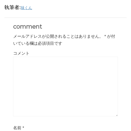
執筆者:
味くん
comment
メールアドレスが公開されることはありません。
*
が付
いている欄は必須項目です
コメント
名前
*