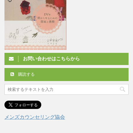
お問い合わせはこちらから
購読する
メンズカウンセリング協会