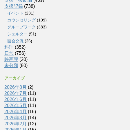
支援・援助論
(439)
支援記録
(738)
イベント
(231)
カウンセリング
(109)
グループワーク
(383)
シェルター
(51)
面会交流
(26)
料理
(352)
日常
(756)
映画評
(20)
未分類
(80)
アーカイブ
2026年8月
(2)
2026年7月
(11)
2026年6月
(11)
2026年5月
(11)
2026年4月
(16)
2026年3月
(14)
2026年2月
(12)
2026年1月
(15)