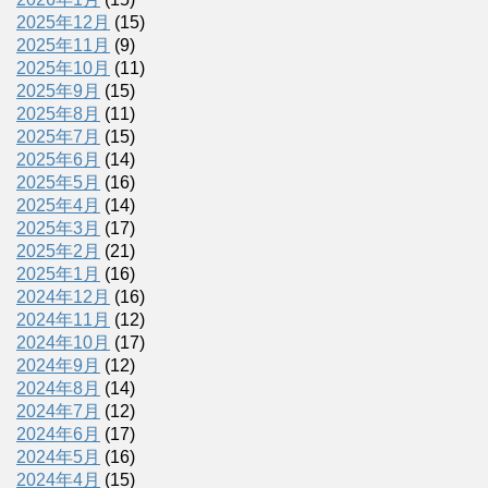
2025年12月
(15)
2025年11月
(9)
2025年10月
(11)
2025年9月
(15)
2025年8月
(11)
2025年7月
(15)
2025年6月
(14)
2025年5月
(16)
2025年4月
(14)
2025年3月
(17)
2025年2月
(21)
2025年1月
(16)
2024年12月
(16)
2024年11月
(12)
2024年10月
(17)
2024年9月
(12)
2024年8月
(14)
2024年7月
(12)
2024年6月
(17)
2024年5月
(16)
2024年4月
(15)