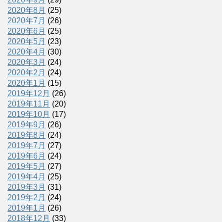
2020年8月
(25)
2020年7月
(26)
2020年6月
(25)
2020年5月
(23)
2020年4月
(30)
2020年3月
(24)
2020年2月
(24)
2020年1月
(15)
2019年12月
(26)
2019年11月
(20)
2019年10月
(17)
2019年9月
(26)
2019年8月
(24)
2019年7月
(27)
2019年6月
(24)
2019年5月
(27)
2019年4月
(25)
2019年3月
(31)
2019年2月
(24)
2019年1月
(26)
2018年12月
(33)