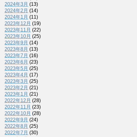
2024年3月
(13)
2024年2月
(14)
2024年1月
(11)
2023年12月
(19)
2023年11月
(22)
2023年10月
(25)
2023年9月
(14)
2023年8月
(13)
2023年7月
(16)
2023年6月
(23)
2023年5月
(25)
2023年4月
(17)
2023年3月
(25)
2023年2月
(21)
2023年1月
(21)
2022年12月
(28)
2022年11月
(23)
2022年10月
(28)
2022年9月
(24)
2022年8月
(25)
2022年7月
(30)