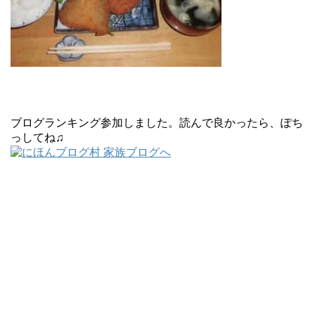
ブログランキング参加しました。読んで良かったら、ぽち
っしてね♫