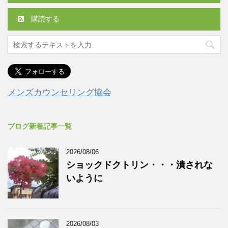
購読する
メンズカウンセリング協会
ブログ新着記事一覧
2026/08/06
ショックドクトリン・・・潰されな
いように
2026/08/03