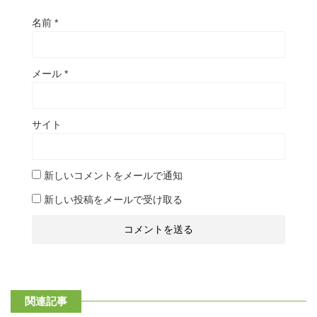
名前
*
メール
*
サイト
新しいコメントをメールで通知
新しい投稿をメールで受け取る
関連記事