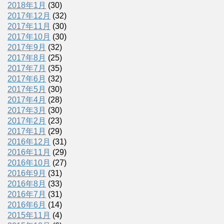
2018年1月
(30)
2017年12月
(32)
2017年11月
(30)
2017年10月
(30)
2017年9月
(32)
2017年8月
(25)
2017年7月
(35)
2017年6月
(32)
2017年5月
(30)
2017年4月
(28)
2017年3月
(30)
2017年2月
(23)
2017年1月
(29)
2016年12月
(31)
2016年11月
(29)
2016年10月
(27)
2016年9月
(31)
2016年8月
(33)
2016年7月
(31)
2016年6月
(14)
2015年11月
(4)