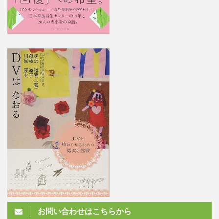
お問い合わせはこちらから