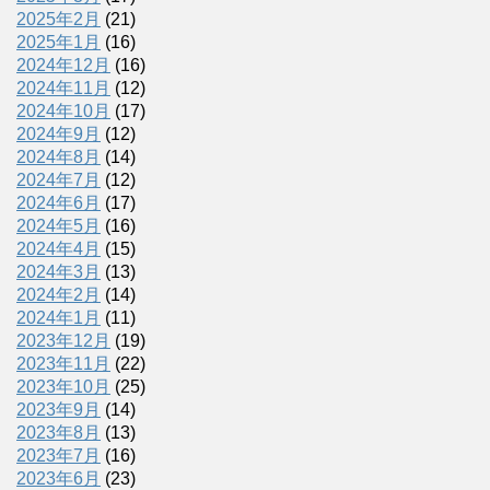
2025年2月
(21)
2025年1月
(16)
2024年12月
(16)
2024年11月
(12)
2024年10月
(17)
2024年9月
(12)
2024年8月
(14)
2024年7月
(12)
2024年6月
(17)
2024年5月
(16)
2024年4月
(15)
2024年3月
(13)
2024年2月
(14)
2024年1月
(11)
2023年12月
(19)
2023年11月
(22)
2023年10月
(25)
2023年9月
(14)
2023年8月
(13)
2023年7月
(16)
2023年6月
(23)