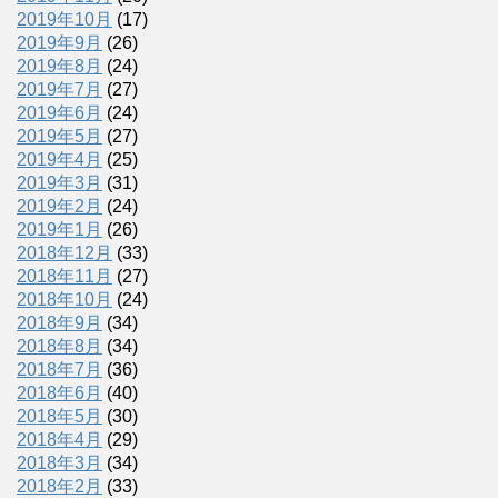
2019年10月
(17)
2019年9月
(26)
2019年8月
(24)
2019年7月
(27)
2019年6月
(24)
2019年5月
(27)
2019年4月
(25)
2019年3月
(31)
2019年2月
(24)
2019年1月
(26)
2018年12月
(33)
2018年11月
(27)
2018年10月
(24)
2018年9月
(34)
2018年8月
(34)
2018年7月
(36)
2018年6月
(40)
2018年5月
(30)
2018年4月
(29)
2018年3月
(34)
2018年2月
(33)