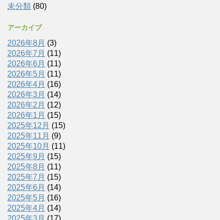
未分類
(80)
アーカイブ
2026年8月
(3)
2026年7月
(11)
2026年6月
(11)
2026年5月
(11)
2026年4月
(16)
2026年3月
(14)
2026年2月
(12)
2026年1月
(15)
2025年12月
(15)
2025年11月
(9)
2025年10月
(11)
2025年9月
(15)
2025年8月
(11)
2025年7月
(15)
2025年6月
(14)
2025年5月
(16)
2025年4月
(14)
2025年3月
(17)