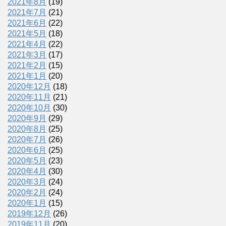
2021年8月
(19)
2021年7月
(21)
2021年6月
(22)
2021年5月
(18)
2021年4月
(22)
2021年3月
(17)
2021年2月
(15)
2021年1月
(20)
2020年12月
(18)
2020年11月
(21)
2020年10月
(30)
2020年9月
(29)
2020年8月
(25)
2020年7月
(26)
2020年6月
(25)
2020年5月
(23)
2020年4月
(30)
2020年3月
(24)
2020年2月
(24)
2020年1月
(15)
2019年12月
(26)
2019年11月
(20)