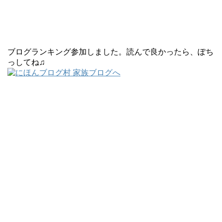
ブログランキング参加しました。読んで良かったら、ぽち
っしてね♫