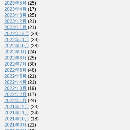
2023年5月
(25)
2023年4月
(17)
2023年3月
(25)
2023年2月
(21)
2023年1月
(21)
2022年12月
(28)
2022年11月
(23)
2022年10月
(28)
2022年9月
(24)
2022年8月
(25)
2022年7月
(30)
2022年6月
(48)
2022年5月
(21)
2022年4月
(21)
2022年3月
(19)
2022年2月
(17)
2022年1月
(24)
2021年12月
(23)
2021年11月
(24)
2021年10月
(18)
2021年9月
(21)