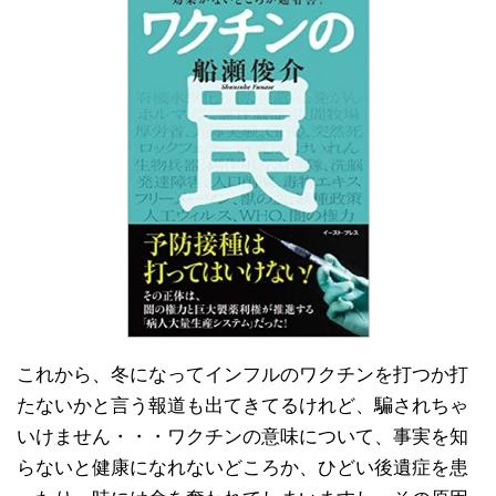
これから、冬になってインフルのワクチンを打つか打
たないかと言う報道も出てきてるけれど、騙されちゃ
いけません・・・ワクチンの意味について、事実を知
らないと健康になれないどころか、ひどい後遺症を患