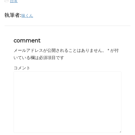
-
日常
執筆者:
味くん
comment
メールアドレスが公開されることはありません。
*
が付
いている欄は必須項目です
コメント