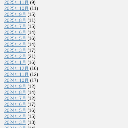
2025年11月
(9)
2025年10月
(11)
2025年9月
(15)
2025年8月
(11)
2025年7月
(15)
2025年6月
(14)
2025年5月
(16)
2025年4月
(14)
2025年3月
(17)
2025年2月
(21)
2025年1月
(16)
2024年12月
(16)
2024年11月
(12)
2024年10月
(17)
2024年9月
(12)
2024年8月
(14)
2024年7月
(12)
2024年6月
(17)
2024年5月
(16)
2024年4月
(15)
2024年3月
(13)