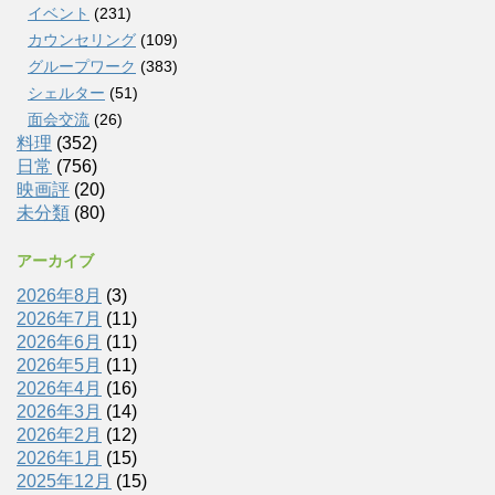
イベント
(231)
カウンセリング
(109)
グループワーク
(383)
シェルター
(51)
面会交流
(26)
料理
(352)
日常
(756)
映画評
(20)
未分類
(80)
アーカイブ
2026年8月
(3)
2026年7月
(11)
2026年6月
(11)
2026年5月
(11)
2026年4月
(16)
2026年3月
(14)
2026年2月
(12)
2026年1月
(15)
2025年12月
(15)