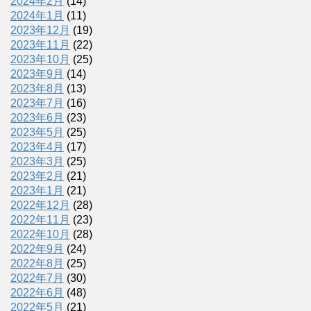
2024年2月
(14)
2024年1月
(11)
2023年12月
(19)
2023年11月
(22)
2023年10月
(25)
2023年9月
(14)
2023年8月
(13)
2023年7月
(16)
2023年6月
(23)
2023年5月
(25)
2023年4月
(17)
2023年3月
(25)
2023年2月
(21)
2023年1月
(21)
2022年12月
(28)
2022年11月
(23)
2022年10月
(28)
2022年9月
(24)
2022年8月
(25)
2022年7月
(30)
2022年6月
(48)
2022年5月
(21)