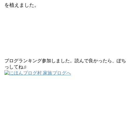
を植えました。
ブログランキング参加しました。読んで良かったら、ぽち
っしてね♫