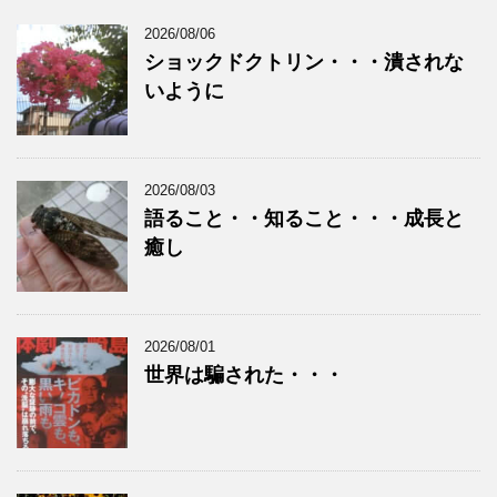
2026/08/06
ショックドクトリン・・・潰されな
いように
2026/08/03
語ること・・知ること・・・成長と
癒し
2026/08/01
世界は騙された・・・