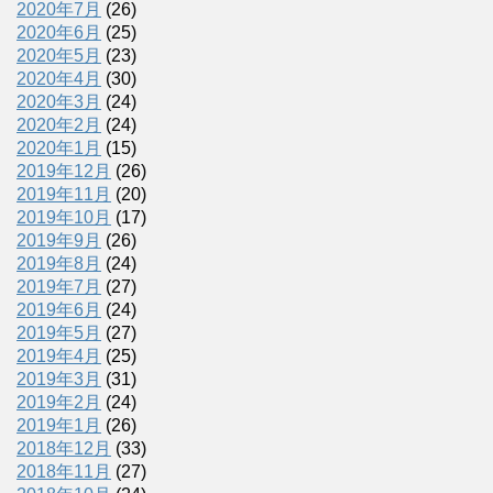
2020年7月
(26)
2020年6月
(25)
2020年5月
(23)
2020年4月
(30)
2020年3月
(24)
2020年2月
(24)
2020年1月
(15)
2019年12月
(26)
2019年11月
(20)
2019年10月
(17)
2019年9月
(26)
2019年8月
(24)
2019年7月
(27)
2019年6月
(24)
2019年5月
(27)
2019年4月
(25)
2019年3月
(31)
2019年2月
(24)
2019年1月
(26)
2018年12月
(33)
2018年11月
(27)