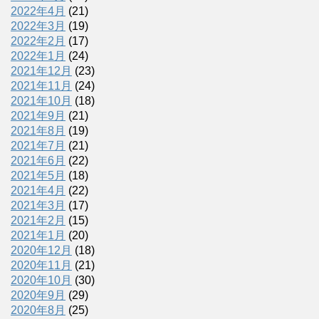
2022年4月
(21)
2022年3月
(19)
2022年2月
(17)
2022年1月
(24)
2021年12月
(23)
2021年11月
(24)
2021年10月
(18)
2021年9月
(21)
2021年8月
(19)
2021年7月
(21)
2021年6月
(22)
2021年5月
(18)
2021年4月
(22)
2021年3月
(17)
2021年2月
(15)
2021年1月
(20)
2020年12月
(18)
2020年11月
(21)
2020年10月
(30)
2020年9月
(29)
2020年8月
(25)