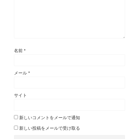
名前
*
メール
*
サイト
新しいコメントをメールで通知
新しい投稿をメールで受け取る