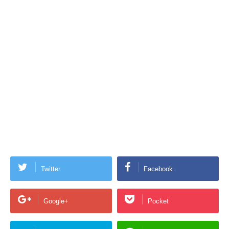
Twitter
Facebook
Google+
Pocket