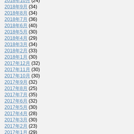
2018年10月
(24)
2018年9月
(34)
2018年8月
(34)
2018年7月
(36)
2018年6月
(40)
2018年5月
(30)
2018年4月
(29)
2018年3月
(34)
2018年2月
(33)
2018年1月
(30)
2017年12月
(32)
2017年11月
(30)
2017年10月
(30)
2017年9月
(32)
2017年8月
(25)
2017年7月
(35)
2017年6月
(32)
2017年5月
(30)
2017年4月
(28)
2017年3月
(30)
2017年2月
(23)
2017年1月
(29)