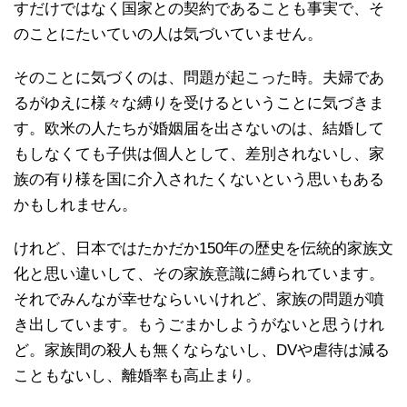
すだけではなく国家との契約であることも事実で、そ
のことにたいていの人は気づいていません。
そのことに気づくのは、問題が起こった時。夫婦であ
るがゆえに様々な縛りを受けるということに気づきま
す。欧米の人たちが婚姻届を出さないのは、結婚して
もしなくても子供は個人として、差別されないし、家
族の有り様を国に介入されたくないという思いもある
かもしれません。
けれど、日本ではたかだか150年の歴史を伝統的家族文
化と思い違いして、その家族意識に縛られています。
それでみんなが幸せならいいけれど、家族の問題が噴
き出しています。もうごまかしようがないと思うけれ
ど。家族間の殺人も無くならないし、DVや虐待は減る
こともないし、離婚率も高止まり。