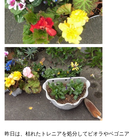
昨日は、枯れたトレニアを処分してビオラやベゴニア