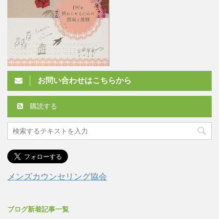
お問い合わせはこちらから
購読する
メンズカウンセリング協会
ブログ新着記事一覧