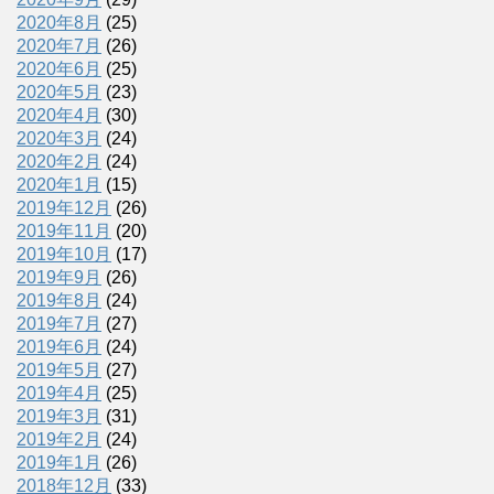
2020年8月
(25)
2020年7月
(26)
2020年6月
(25)
2020年5月
(23)
2020年4月
(30)
2020年3月
(24)
2020年2月
(24)
2020年1月
(15)
2019年12月
(26)
2019年11月
(20)
2019年10月
(17)
2019年9月
(26)
2019年8月
(24)
2019年7月
(27)
2019年6月
(24)
2019年5月
(27)
2019年4月
(25)
2019年3月
(31)
2019年2月
(24)
2019年1月
(26)
2018年12月
(33)