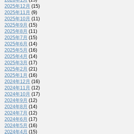
2025年12月
(15)
2025年11月
(9)
2025年10月
(11)
2025年9月
(15)
2025年8月
(11)
2025年7月
(15)
2025年6月
(14)
2025年5月
(16)
2025年4月
(14)
2025年3月
(17)
2025年2月
(21)
2025年1月
(16)
2024年12月
(16)
2024年11月
(12)
2024年10月
(17)
2024年9月
(12)
2024年8月
(14)
2024年7月
(12)
2024年6月
(17)
2024年5月
(16)
2024年4月
(15)