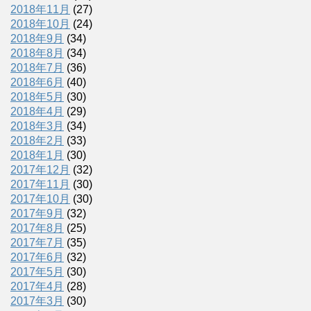
2018年11月
(27)
2018年10月
(24)
2018年9月
(34)
2018年8月
(34)
2018年7月
(36)
2018年6月
(40)
2018年5月
(30)
2018年4月
(29)
2018年3月
(34)
2018年2月
(33)
2018年1月
(30)
2017年12月
(32)
2017年11月
(30)
2017年10月
(30)
2017年9月
(32)
2017年8月
(25)
2017年7月
(35)
2017年6月
(32)
2017年5月
(30)
2017年4月
(28)
2017年3月
(30)