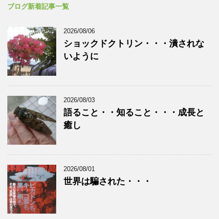
ブログ新着記事一覧
2026/08/06
ショックドクトリン・・・潰されな
いように
2026/08/03
語ること・・知ること・・・成長と
癒し
2026/08/01
世界は騙された・・・