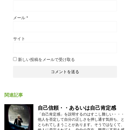
メール
*
サイト
新しい投稿をメールで受け取る
関連記事
自己信頼・・あるいは自己肯定感
「自己肯定感」を説明するのはすこし難しい・・・
他人を否定して自分の正しさを押し通す気持ち、と
とられてしまうことがあります。そうではなくて、
他人に否定されても、自分の存在、態度に不安を感