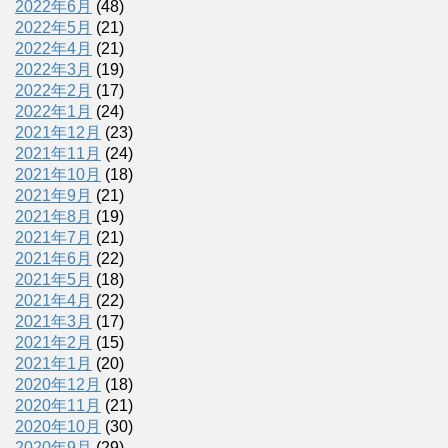
2022年6月
(48)
2022年5月
(21)
2022年4月
(21)
2022年3月
(19)
2022年2月
(17)
2022年1月
(24)
2021年12月
(23)
2021年11月
(24)
2021年10月
(18)
2021年9月
(21)
2021年8月
(19)
2021年7月
(21)
2021年6月
(22)
2021年5月
(18)
2021年4月
(22)
2021年3月
(17)
2021年2月
(15)
2021年1月
(20)
2020年12月
(18)
2020年11月
(21)
2020年10月
(30)
2020年9月
(29)