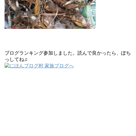
ブログランキング参加しました。読んで良かったら、ぽち
っしてね♫