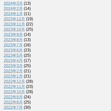
2024年3月
(13)
2024年2月
(14)
2024年1月
(11)
2023年12月
(19)
2023年11月
(22)
2023年10月
(25)
2023年9月
(14)
2023年8月
(13)
2023年7月
(16)
2023年6月
(23)
2023年5月
(25)
2023年4月
(17)
2023年3月
(25)
2023年2月
(21)
2023年1月
(21)
2022年12月
(28)
2022年11月
(23)
2022年10月
(28)
2022年9月
(24)
2022年8月
(25)
2022年7月
(30)