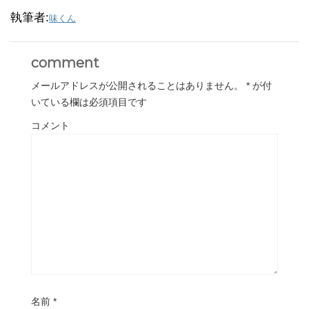
執筆者:
味くん
comment
メールアドレスが公開されることはありません。
*
が付
いている欄は必須項目です
コメント
名前
*