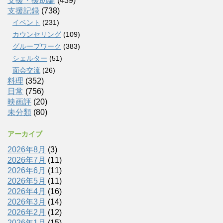
支援・援助論
(439)
支援記録
(738)
イベント
(231)
カウンセリング
(109)
グループワーク
(383)
シェルター
(51)
面会交流
(26)
料理
(352)
日常
(756)
映画評
(20)
未分類
(80)
アーカイブ
2026年8月
(3)
2026年7月
(11)
2026年6月
(11)
2026年5月
(11)
2026年4月
(16)
2026年3月
(14)
2026年2月
(12)
2026年1月
(15)