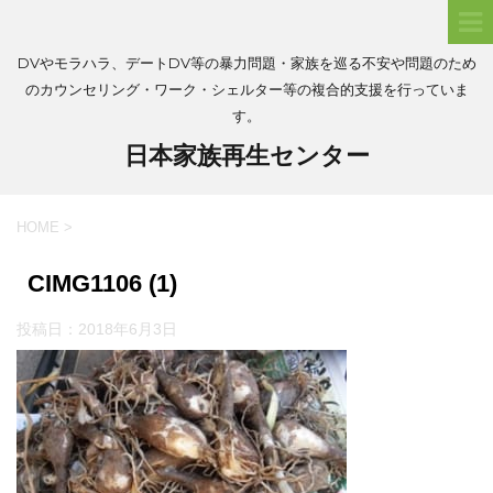
DVやモラハラ、デートDV等の暴力問題・家族を巡る不安や問題のため
のカウンセリング・ワーク・シェルター等の複合的支援を行っていま
す。
日本家族再生センター
HOME
>
CIMG1106 (1)
投稿日：
2018年6月3日