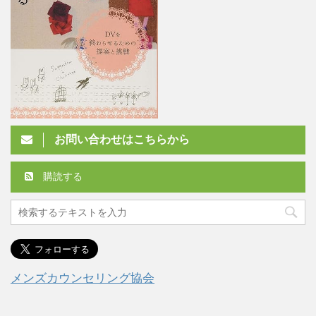
お問い合わせはこちらから
購読する
メンズカウンセリング協会