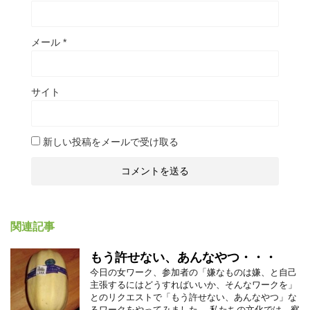
メール
*
サイト
新しい投稿をメールで受け取る
関連記事
もう許せない、あんなやつ・・・
今日の女ワーク、参加者の「嫌なものは嫌、と自己
主張するにはどうすればいいか、そんなワークを」
とのリクエストで「もう許せない、あんなやつ」な
るワークをやってみました。 私たちの文化では、察