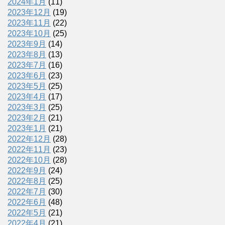
2024年1月
(11)
2023年12月
(19)
2023年11月
(22)
2023年10月
(25)
2023年9月
(14)
2023年8月
(13)
2023年7月
(16)
2023年6月
(23)
2023年5月
(25)
2023年4月
(17)
2023年3月
(25)
2023年2月
(21)
2023年1月
(21)
2022年12月
(28)
2022年11月
(23)
2022年10月
(28)
2022年9月
(24)
2022年8月
(25)
2022年7月
(30)
2022年6月
(48)
2022年5月
(21)
2022年4月
(21)