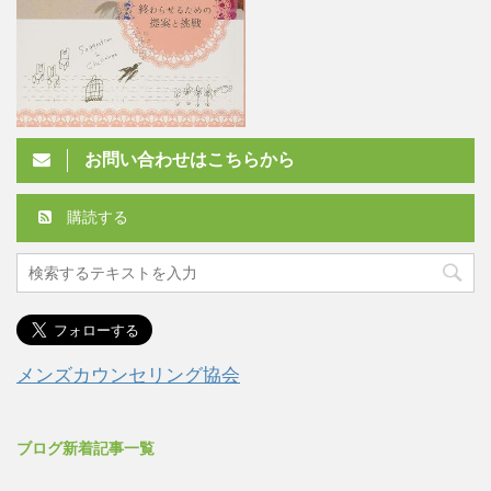
お問い合わせはこちらから
購読する
メンズカウンセリング協会
ブログ新着記事一覧