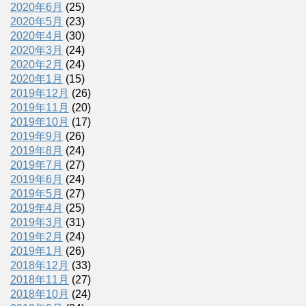
2020年6月
(25)
2020年5月
(23)
2020年4月
(30)
2020年3月
(24)
2020年2月
(24)
2020年1月
(15)
2019年12月
(26)
2019年11月
(20)
2019年10月
(17)
2019年9月
(26)
2019年8月
(24)
2019年7月
(27)
2019年6月
(24)
2019年5月
(27)
2019年4月
(25)
2019年3月
(31)
2019年2月
(24)
2019年1月
(26)
2018年12月
(33)
2018年11月
(27)
2018年10月
(24)