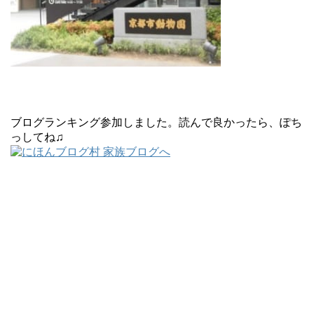
ブログランキング参加しました。読んで良かったら、ぽち
っしてね♫