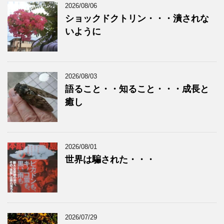
2026/08/06
ショックドクトリン・・・潰されな
いように
2026/08/03
語ること・・知ること・・・成長と
癒し
2026/08/01
世界は騙された・・・
2026/07/29