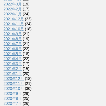
2022年3月
(19)
2022年2月
(17)
2022年1月
(24)
2021年12月
(23)
2021年11月
(24)
2021年10月
(18)
2021年9月
(21)
2021年8月
(19)
2021年7月
(21)
2021年6月
(22)
2021年5月
(18)
2021年4月
(22)
2021年3月
(17)
2021年2月
(15)
2021年1月
(20)
2020年12月
(18)
2020年11月
(21)
2020年10月
(30)
2020年9月
(29)
2020年8月
(25)
2020年7月
(26)