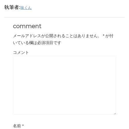
執筆者:
味くん
comment
メールアドレスが公開されることはありません。
*
が付
いている欄は必須項目です
コメント
名前
*