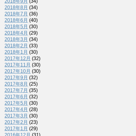
2018年9月
(34)
2018年8月
(34)
2018年7月
(36)
2018年6月
(40)
2018年5月
(30)
2018年4月
(29)
2018年3月
(34)
2018年2月
(33)
2018年1月
(30)
2017年12月
(32)
2017年11月
(30)
2017年10月
(30)
2017年9月
(32)
2017年8月
(25)
2017年7月
(35)
2017年6月
(32)
2017年5月
(30)
2017年4月
(28)
2017年3月
(30)
2017年2月
(23)
2017年1月
(29)
2016年12月
(31)