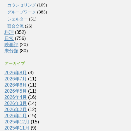
カウンセリング
(109)
グループワーク
(383)
シェルター
(51)
面会交流
(26)
料理
(352)
日常
(756)
映画評
(20)
未分類
(80)
アーカイブ
2026年8月
(3)
2026年7月
(11)
2026年6月
(11)
2026年5月
(11)
2026年4月
(16)
2026年3月
(14)
2026年2月
(12)
2026年1月
(15)
2025年12月
(15)
2025年11月
(9)