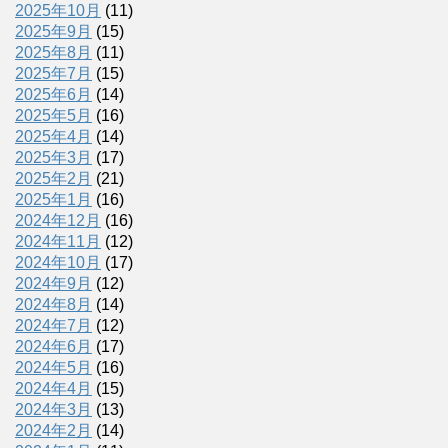
2025年10月
(11)
2025年9月
(15)
2025年8月
(11)
2025年7月
(15)
2025年6月
(14)
2025年5月
(16)
2025年4月
(14)
2025年3月
(17)
2025年2月
(21)
2025年1月
(16)
2024年12月
(16)
2024年11月
(12)
2024年10月
(17)
2024年9月
(12)
2024年8月
(14)
2024年7月
(12)
2024年6月
(17)
2024年5月
(16)
2024年4月
(15)
2024年3月
(13)
2024年2月
(14)