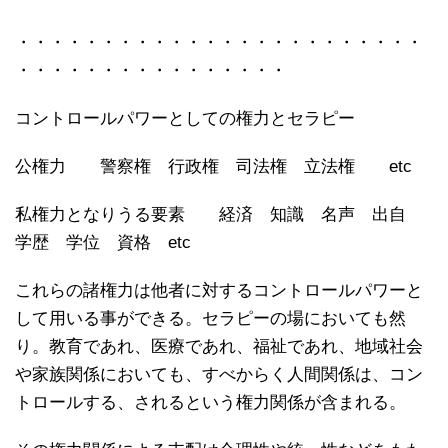
・・・・・・・・・・・・・・・・・・・・・・・・
・・・・・・・・・・・・・・・・
コントロールパワーとしての権力とセラピー
公権力 警察権 行政権 司法権 立法権 etc
私権力となりうる要素 経済 知識 名声 出自
学歴 学位 資格 etc
これらの諸権力は他者に対するコントロールパワーと
して用いる事ができる。セラピーの場においても然
り。教育であれ、医療であれ、福祉であれ、地域社会
や家族関係においても、すべからく人間関係は、コン
トロールする、されるという権力関係が含まれる。