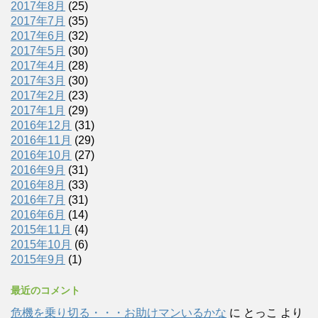
2017年8月
(25)
2017年7月
(35)
2017年6月
(32)
2017年5月
(30)
2017年4月
(28)
2017年3月
(30)
2017年2月
(23)
2017年1月
(29)
2016年12月
(31)
2016年11月
(29)
2016年10月
(27)
2016年9月
(31)
2016年8月
(33)
2016年7月
(31)
2016年6月
(14)
2015年11月
(4)
2015年10月
(6)
2015年9月
(1)
最近のコメント
危機を乗り切る・・・お助けマンいるかな
に
とっこ
より