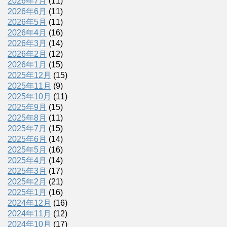
2026年7月
(11)
2026年6月
(11)
2026年5月
(11)
2026年4月
(16)
2026年3月
(14)
2026年2月
(12)
2026年1月
(15)
2025年12月
(15)
2025年11月
(9)
2025年10月
(11)
2025年9月
(15)
2025年8月
(11)
2025年7月
(15)
2025年6月
(14)
2025年5月
(16)
2025年4月
(14)
2025年3月
(17)
2025年2月
(21)
2025年1月
(16)
2024年12月
(16)
2024年11月
(12)
2024年10月
(17)