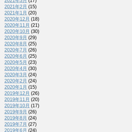
2021年3月
(17)
2021年2月
(15)
2021年1月
(20)
2020年12月
(18)
2020年11月
(21)
2020年10月
(30)
2020年9月
(29)
2020年8月
(25)
2020年7月
(26)
2020年6月
(25)
2020年5月
(23)
2020年4月
(30)
2020年3月
(24)
2020年2月
(24)
2020年1月
(15)
2019年12月
(26)
2019年11月
(20)
2019年10月
(17)
2019年9月
(26)
2019年8月
(24)
2019年7月
(27)
2019年6月
(24)