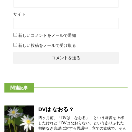
サイト
新しいコメントをメールで通知
新しい投稿をメールで受け取る
関連記事
DVは なおる ?
四ヶ月前、「DVは なおる」 という著書を上梓
したけれど「DVはなおらない」というありふれた
根拠なき言説に対する異議申し立ての意味で、そん