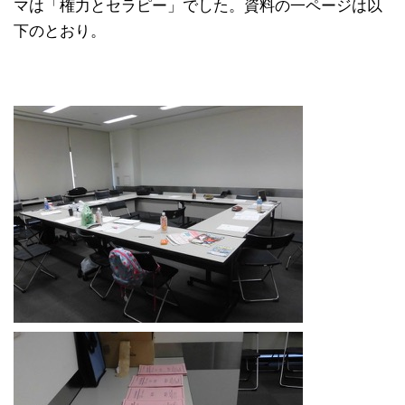
マは「権力とセラピー」でした。資料の一ページは以
下のとおり。