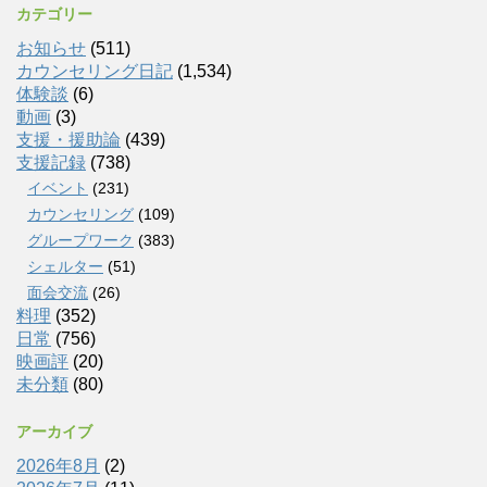
カテゴリー
お知らせ
(511)
カウンセリング日記
(1,534)
体験談
(6)
動画
(3)
支援・援助論
(439)
支援記録
(738)
イベント
(231)
カウンセリング
(109)
グループワーク
(383)
シェルター
(51)
面会交流
(26)
料理
(352)
日常
(756)
映画評
(20)
未分類
(80)
アーカイブ
2026年8月
(2)