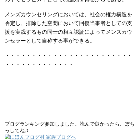
メンズカウンセリングにおいては、社会の権力構造を
否定し、排除した空間において回復当事者としての支
援を実践するもの同士の相互認証によってメンズカウ
ンセラーとして自称する事ができる。
・・・・・・・・・・・・・・・・・・・・・・・・
・・・・・・・・・・・・・
ブログランキング参加しました。読んで良かったら、ぽち
っしてね♫