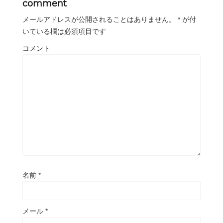
comment
メールアドレスが公開されることはありません。
*
が付
いている欄は必須項目です
コメント
名前
*
メール
*