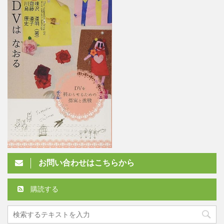
お問い合わせはこちらから
購読する