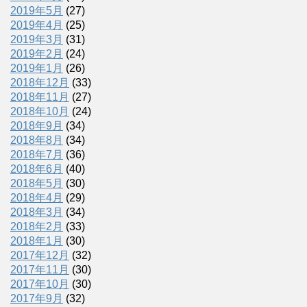
2019年5月
(27)
2019年4月
(25)
2019年3月
(31)
2019年2月
(24)
2019年1月
(26)
2018年12月
(33)
2018年11月
(27)
2018年10月
(24)
2018年9月
(34)
2018年8月
(34)
2018年7月
(36)
2018年6月
(40)
2018年5月
(30)
2018年4月
(29)
2018年3月
(34)
2018年2月
(33)
2018年1月
(30)
2017年12月
(32)
2017年11月
(30)
2017年10月
(30)
2017年9月
(32)