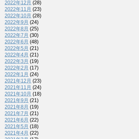
2022年12月
(28)
2022年11月
(23)
2022年10月
(28)
2022年9月
(24)
2022年8月
(25)
2022年7月
(30)
2022年6月
(48)
2022年5月
(21)
2022年4月
(21)
2022年3月
(19)
2022年2月
(17)
2022年1月
(24)
2021年12月
(23)
2021年11月
(24)
2021年10月
(18)
2021年9月
(21)
2021年8月
(19)
2021年7月
(21)
2021年6月
(22)
2021年5月
(18)
2021年4月
(22)