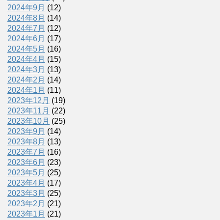
2024年9月
(12)
2024年8月
(14)
2024年7月
(12)
2024年6月
(17)
2024年5月
(16)
2024年4月
(15)
2024年3月
(13)
2024年2月
(14)
2024年1月
(11)
2023年12月
(19)
2023年11月
(22)
2023年10月
(25)
2023年9月
(14)
2023年8月
(13)
2023年7月
(16)
2023年6月
(23)
2023年5月
(25)
2023年4月
(17)
2023年3月
(25)
2023年2月
(21)
2023年1月
(21)