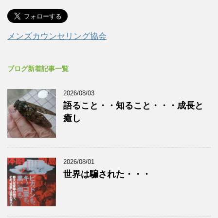
メンズカウンセリング協会
ブログ新着記事一覧
2026/08/03
語ること・・知ること・・・成長と
癒し
2026/08/01
世界は騙された・・・