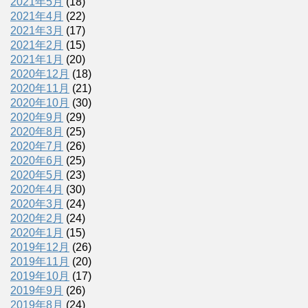
2021年5月
(18)
2021年4月
(22)
2021年3月
(17)
2021年2月
(15)
2021年1月
(20)
2020年12月
(18)
2020年11月
(21)
2020年10月
(30)
2020年9月
(29)
2020年8月
(25)
2020年7月
(26)
2020年6月
(25)
2020年5月
(23)
2020年4月
(30)
2020年3月
(24)
2020年2月
(24)
2020年1月
(15)
2019年12月
(26)
2019年11月
(20)
2019年10月
(17)
2019年9月
(26)
2019年8月
(24)