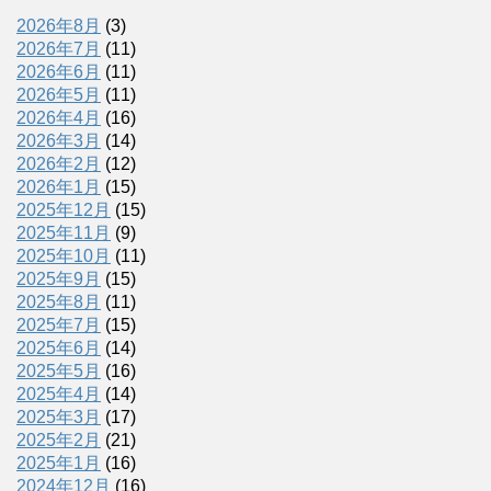
2026年8月
(3)
2026年7月
(11)
2026年6月
(11)
2026年5月
(11)
2026年4月
(16)
2026年3月
(14)
2026年2月
(12)
2026年1月
(15)
2025年12月
(15)
2025年11月
(9)
2025年10月
(11)
2025年9月
(15)
2025年8月
(11)
2025年7月
(15)
2025年6月
(14)
2025年5月
(16)
2025年4月
(14)
2025年3月
(17)
2025年2月
(21)
2025年1月
(16)
2024年12月
(16)