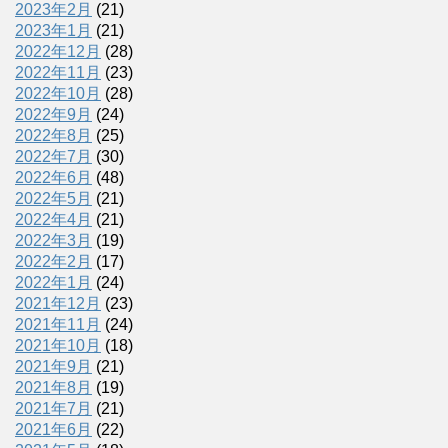
2023年2月
(21)
2023年1月
(21)
2022年12月
(28)
2022年11月
(23)
2022年10月
(28)
2022年9月
(24)
2022年8月
(25)
2022年7月
(30)
2022年6月
(48)
2022年5月
(21)
2022年4月
(21)
2022年3月
(19)
2022年2月
(17)
2022年1月
(24)
2021年12月
(23)
2021年11月
(24)
2021年10月
(18)
2021年9月
(21)
2021年8月
(19)
2021年7月
(21)
2021年6月
(22)