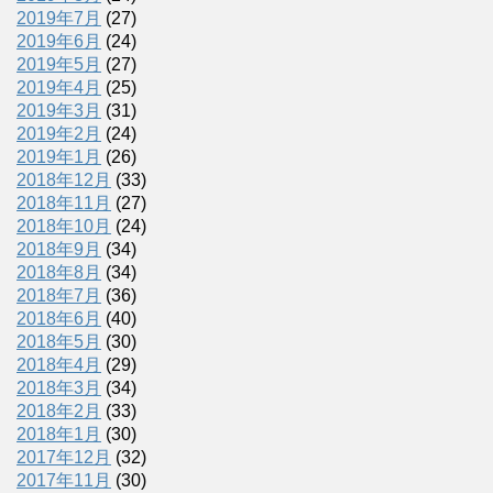
2019年7月
(27)
2019年6月
(24)
2019年5月
(27)
2019年4月
(25)
2019年3月
(31)
2019年2月
(24)
2019年1月
(26)
2018年12月
(33)
2018年11月
(27)
2018年10月
(24)
2018年9月
(34)
2018年8月
(34)
2018年7月
(36)
2018年6月
(40)
2018年5月
(30)
2018年4月
(29)
2018年3月
(34)
2018年2月
(33)
2018年1月
(30)
2017年12月
(32)
2017年11月
(30)