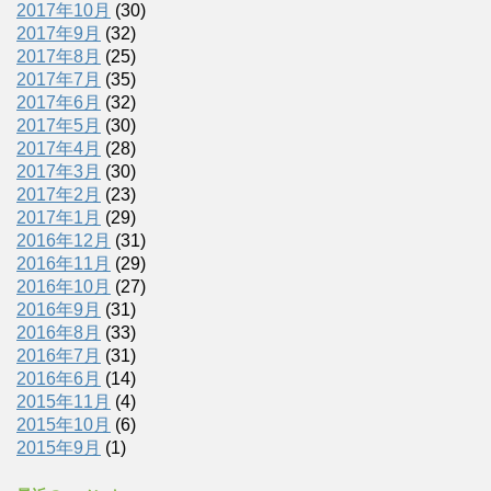
2017年10月
(30)
2017年9月
(32)
2017年8月
(25)
2017年7月
(35)
2017年6月
(32)
2017年5月
(30)
2017年4月
(28)
2017年3月
(30)
2017年2月
(23)
2017年1月
(29)
2016年12月
(31)
2016年11月
(29)
2016年10月
(27)
2016年9月
(31)
2016年8月
(33)
2016年7月
(31)
2016年6月
(14)
2015年11月
(4)
2015年10月
(6)
2015年9月
(1)