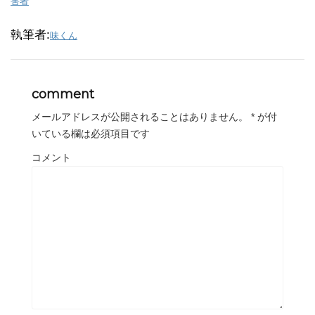
害者
執筆者:
味くん
comment
メールアドレスが公開されることはありません。
*
が付
いている欄は必須項目です
コメント