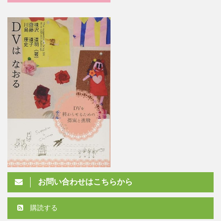
お問い合わせはこちらから
購読する