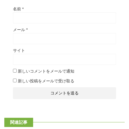
名前
*
メール
*
サイト
新しいコメントをメールで通知
新しい投稿をメールで受け取る
関連記事