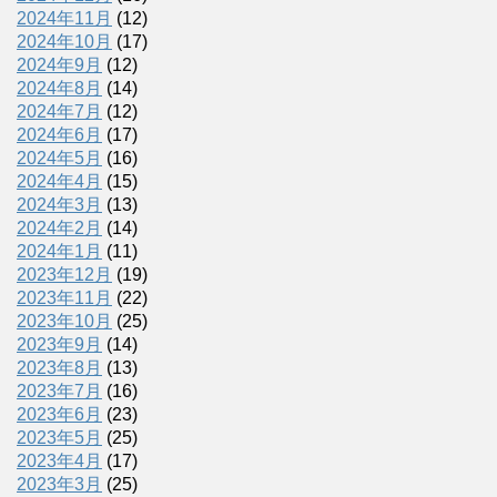
2024年11月
(12)
2024年10月
(17)
2024年9月
(12)
2024年8月
(14)
2024年7月
(12)
2024年6月
(17)
2024年5月
(16)
2024年4月
(15)
2024年3月
(13)
2024年2月
(14)
2024年1月
(11)
2023年12月
(19)
2023年11月
(22)
2023年10月
(25)
2023年9月
(14)
2023年8月
(13)
2023年7月
(16)
2023年6月
(23)
2023年5月
(25)
2023年4月
(17)
2023年3月
(25)