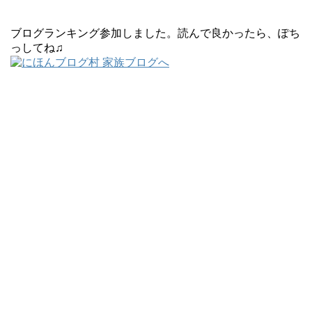
ブログランキング参加しました。読んで良かったら、ぽち
っしてね♫