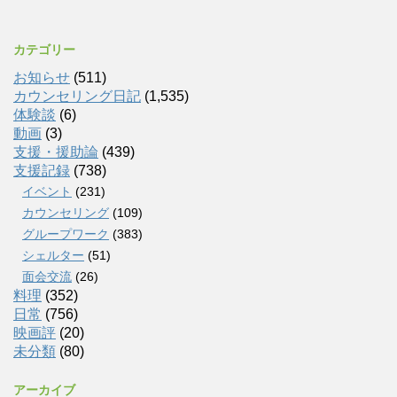
カテゴリー
お知らせ
(511)
カウンセリング日記
(1,535)
体験談
(6)
動画
(3)
支援・援助論
(439)
支援記録
(738)
イベント
(231)
カウンセリング
(109)
グループワーク
(383)
シェルター
(51)
面会交流
(26)
料理
(352)
日常
(756)
映画評
(20)
未分類
(80)
アーカイブ