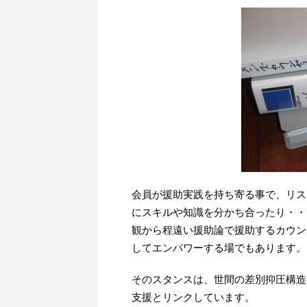
会員が援助実践を持ち寄る事で、リス
にスキルや知識を分かち合ったり・・
観から程遠い援助論で援助するカウン
してエンパワーする場でもあります。
そのスタンスは、世間の差別抑圧構造
支援とリンクしています。