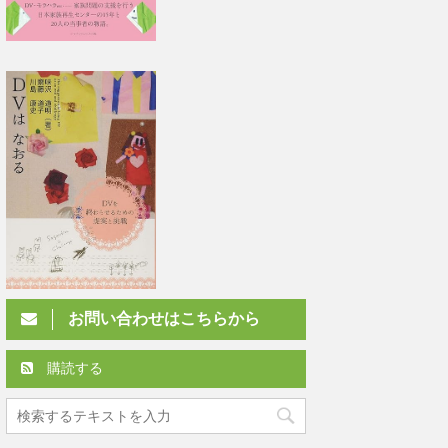
お問い合わせはこちらから
購読する