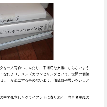
クを一人背負いこんだり、不適切な支援にならないよう
・なにより、メンズカウンセリングという、世間の価値
セラーが孤立する事のないよう、価値観や思いをシェア
の中で孤立したクライアントに寄り添う、当事者主義の