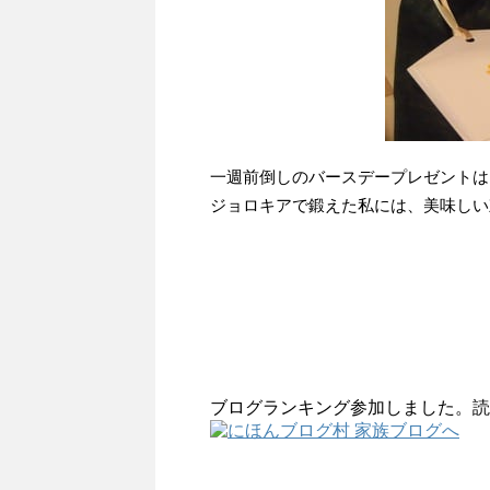
一週前倒しのバースデープレゼントは
ジョロキアで鍛えた私には、美味しい
ブログランキング参加しました。読