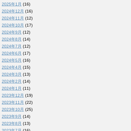
2025年1月
(16)
2024年12月
(16)
2024年11月
(12)
2024年10月
(17)
2024年9月
(12)
2024年8月
(14)
2024年7月
(12)
2024年6月
(17)
2024年5月
(16)
2024年4月
(15)
2024年3月
(13)
2024年2月
(14)
2024年1月
(11)
2023年12月
(19)
2023年11月
(22)
2023年10月
(25)
2023年9月
(14)
2023年8月
(13)
2023年7月
(16)