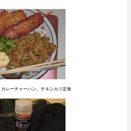
、カレーチャーハン、チキンカツ定食