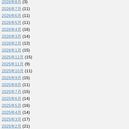
2026年8月
(3)
2026年7月
(11)
2026年6月
(11)
2026年5月
(11)
2026年4月
(16)
2026年3月
(14)
2026年2月
(12)
2026年1月
(15)
2025年12月
(15)
2025年11月
(9)
2025年10月
(11)
2025年9月
(15)
2025年8月
(11)
2025年7月
(15)
2025年6月
(14)
2025年5月
(16)
2025年4月
(14)
2025年3月
(17)
2025年2月
(21)