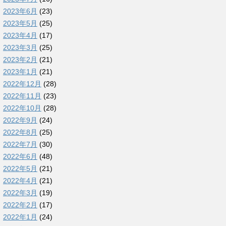
2023年6月
(23)
2023年5月
(25)
2023年4月
(17)
2023年3月
(25)
2023年2月
(21)
2023年1月
(21)
2022年12月
(28)
2022年11月
(23)
2022年10月
(28)
2022年9月
(24)
2022年8月
(25)
2022年7月
(30)
2022年6月
(48)
2022年5月
(21)
2022年4月
(21)
2022年3月
(19)
2022年2月
(17)
2022年1月
(24)