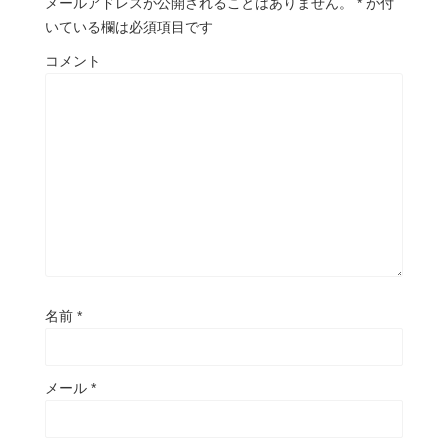
メールアドレスが公開されることはありません。
*
が付
いている欄は必須項目です
コメント
名前
*
メール
*