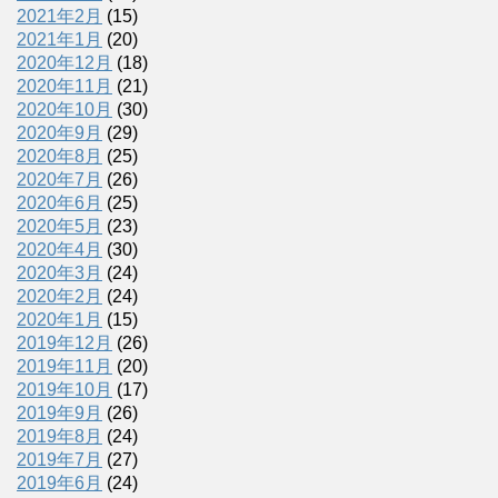
2021年2月
(15)
2021年1月
(20)
2020年12月
(18)
2020年11月
(21)
2020年10月
(30)
2020年9月
(29)
2020年8月
(25)
2020年7月
(26)
2020年6月
(25)
2020年5月
(23)
2020年4月
(30)
2020年3月
(24)
2020年2月
(24)
2020年1月
(15)
2019年12月
(26)
2019年11月
(20)
2019年10月
(17)
2019年9月
(26)
2019年8月
(24)
2019年7月
(27)
2019年6月
(24)