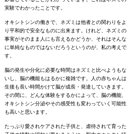
実験でわかったことです。
オキシトシンの働きで、ネズミは他者との関わりをよ
り平和的で安全なものに出来ます。けれど、ネズミの
事実がそのまま人にも言えるかどうか、それはそんな
に単純なものではないだろうというのが、私の考えで
す。
脳の発生や分化に必要な時間はネズミと比べようもな
いし、脳の機能もはるかに複雑です。人の赤ちゃんは
生後も長い時間かけて脳が成長・発達していきます。
その間に、どんな体験をするかによって、脳の機能、
オキシトシン分泌やその感受性も変わっていく可能性
も高いと思います。
たっぷり愛されケアされた子供と、虐待されて育った