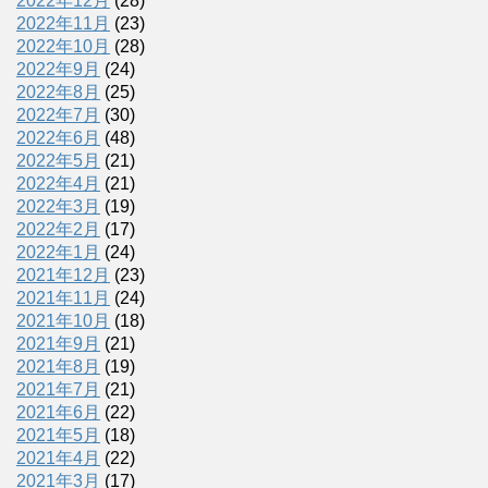
2022年12月
(28)
2022年11月
(23)
2022年10月
(28)
2022年9月
(24)
2022年8月
(25)
2022年7月
(30)
2022年6月
(48)
2022年5月
(21)
2022年4月
(21)
2022年3月
(19)
2022年2月
(17)
2022年1月
(24)
2021年12月
(23)
2021年11月
(24)
2021年10月
(18)
2021年9月
(21)
2021年8月
(19)
2021年7月
(21)
2021年6月
(22)
2021年5月
(18)
2021年4月
(22)
2021年3月
(17)