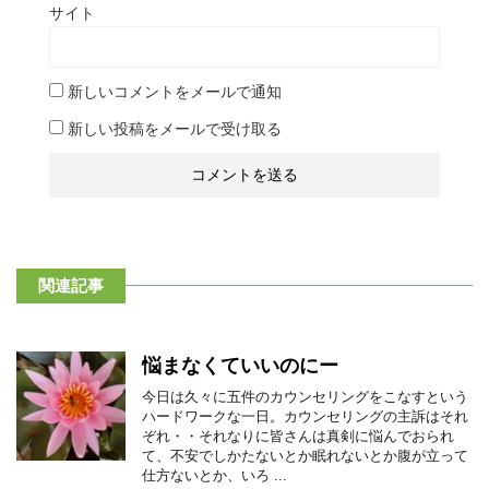
サイト
新しいコメントをメールで通知
新しい投稿をメールで受け取る
関連記事
悩まなくていいのにー
今日は久々に五件のカウンセリングをこなすという
ハードワークな一日。カウンセリングの主訴はそれ
ぞれ・・それなりに皆さんは真剣に悩んでおられ
て、不安でしかたないとか眠れないとか腹が立って
仕方ないとか、いろ ...