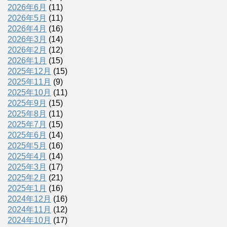
2026年6月
(11)
2026年5月
(11)
2026年4月
(16)
2026年3月
(14)
2026年2月
(12)
2026年1月
(15)
2025年12月
(15)
2025年11月
(9)
2025年10月
(11)
2025年9月
(15)
2025年8月
(11)
2025年7月
(15)
2025年6月
(14)
2025年5月
(16)
2025年4月
(14)
2025年3月
(17)
2025年2月
(21)
2025年1月
(16)
2024年12月
(16)
2024年11月
(12)
2024年10月
(17)