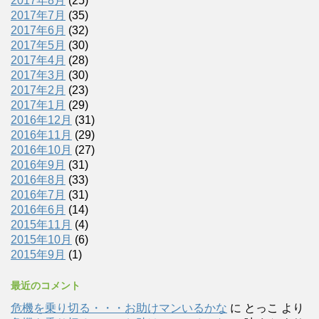
2017年8月
(25)
2017年7月
(35)
2017年6月
(32)
2017年5月
(30)
2017年4月
(28)
2017年3月
(30)
2017年2月
(23)
2017年1月
(29)
2016年12月
(31)
2016年11月
(29)
2016年10月
(27)
2016年9月
(31)
2016年8月
(33)
2016年7月
(31)
2016年6月
(14)
2015年11月
(4)
2015年10月
(6)
2015年9月
(1)
最近のコメント
危機を乗り切る・・・お助けマンいるかな
に
とっこ
より