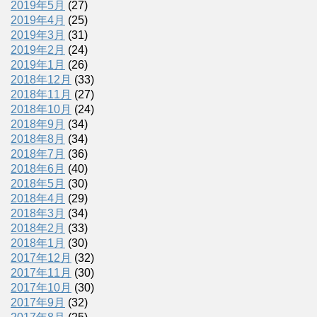
2019年5月
(27)
2019年4月
(25)
2019年3月
(31)
2019年2月
(24)
2019年1月
(26)
2018年12月
(33)
2018年11月
(27)
2018年10月
(24)
2018年9月
(34)
2018年8月
(34)
2018年7月
(36)
2018年6月
(40)
2018年5月
(30)
2018年4月
(29)
2018年3月
(34)
2018年2月
(33)
2018年1月
(30)
2017年12月
(32)
2017年11月
(30)
2017年10月
(30)
2017年9月
(32)