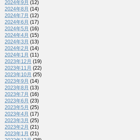
2024年9月
(12)
2024年8月
(14)
2024年7月
(12)
2024年6月
(17)
2024年5月
(16)
2024年4月
(15)
2024年3月
(13)
2024年2月
(14)
2024年1月
(11)
2023年12月
(19)
2023年11月
(22)
2023年10月
(25)
2023年9月
(14)
2023年8月
(13)
2023年7月
(16)
2023年6月
(23)
2023年5月
(25)
2023年4月
(17)
2023年3月
(25)
2023年2月
(21)
2023年1月
(21)