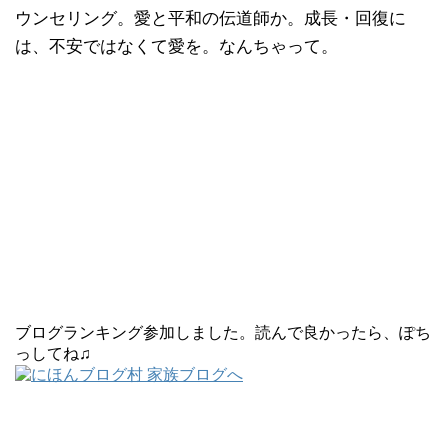
ウンセリング。愛と平和の伝道師か。成長・回復に
は、不安ではなくて愛を。なんちゃって。
ブログランキング参加しました。読んで良かったら、ぽち
っしてね♫