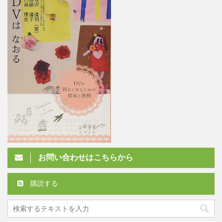
お問い合わせはこちらから
購読する