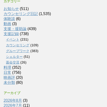
カテゴリー
お知らせ
(511)
カウンセリング日記
(1,535)
体験談
(6)
動画
(3)
支援・援助論
(439)
支援記録
(738)
イベント
(231)
カウンセリング
(109)
グループワーク
(383)
シェルター
(51)
面会交流
(26)
料理
(352)
日常
(756)
映画評
(20)
未分類
(80)
アーカイブ
2026年8月
(3)
2026年7月
(11)