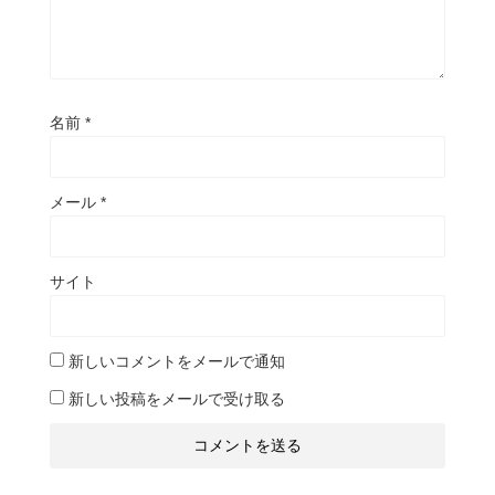
名前
*
メール
*
サイト
新しいコメントをメールで通知
新しい投稿をメールで受け取る