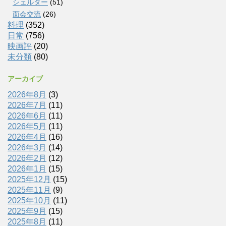
シェルター
(51)
面会交流
(26)
料理
(352)
日常
(756)
映画評
(20)
未分類
(80)
アーカイブ
2026年8月
(3)
2026年7月
(11)
2026年6月
(11)
2026年5月
(11)
2026年4月
(16)
2026年3月
(14)
2026年2月
(12)
2026年1月
(15)
2025年12月
(15)
2025年11月
(9)
2025年10月
(11)
2025年9月
(15)
2025年8月
(11)