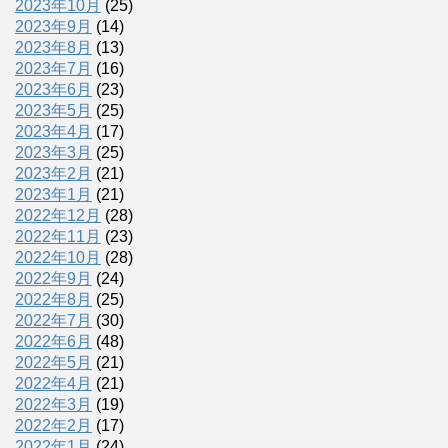
2023年10月
(25)
2023年9月
(14)
2023年8月
(13)
2023年7月
(16)
2023年6月
(23)
2023年5月
(25)
2023年4月
(17)
2023年3月
(25)
2023年2月
(21)
2023年1月
(21)
2022年12月
(28)
2022年11月
(23)
2022年10月
(28)
2022年9月
(24)
2022年8月
(25)
2022年7月
(30)
2022年6月
(48)
2022年5月
(21)
2022年4月
(21)
2022年3月
(19)
2022年2月
(17)
2022年1月
(24)