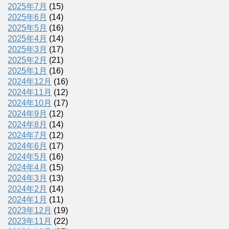
2025年7月
(15)
2025年6月
(14)
2025年5月
(16)
2025年4月
(14)
2025年3月
(17)
2025年2月
(21)
2025年1月
(16)
2024年12月
(16)
2024年11月
(12)
2024年10月
(17)
2024年9月
(12)
2024年8月
(14)
2024年7月
(12)
2024年6月
(17)
2024年5月
(16)
2024年4月
(15)
2024年3月
(13)
2024年2月
(14)
2024年1月
(11)
2023年12月
(19)
2023年11月
(22)