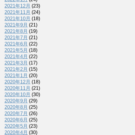
2021年12月
(23)
2021年11月
(24)
2021年10月
(18)
2021年9月
(21)
2021年8月
(19)
2021年7月
(21)
2021年6月
(22)
2021年5月
(18)
2021年4月
(22)
2021年3月
(17)
2021年2月
(15)
2021年1月
(20)
2020年12月
(18)
2020年11月
(21)
2020年10月
(30)
2020年9月
(29)
2020年8月
(25)
2020年7月
(26)
2020年6月
(25)
2020年5月
(23)
2020年4月
(30)