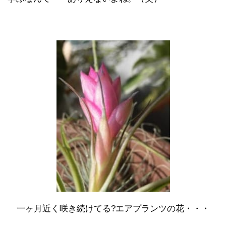
一ヶ月近く咲き続けてる?エアプランツの花・・・