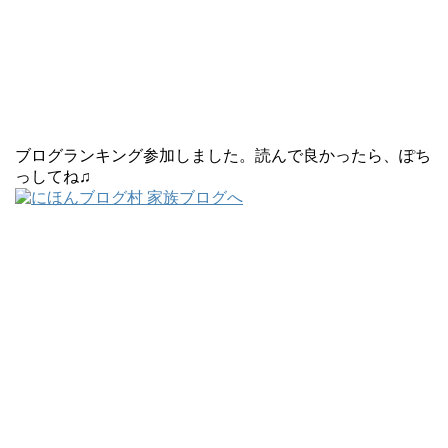
ブログランキング参加しました。読んで良かったら、ぽち
っしてね♫