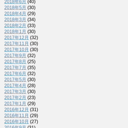
2018年6月
(40)
2018年5月
(30)
2018年4月
(29)
2018年3月
(34)
2018年2月
(33)
2018年1月
(30)
2017年12月
(32)
2017年11月
(30)
2017年10月
(30)
2017年9月
(32)
2017年8月
(25)
2017年7月
(35)
2017年6月
(32)
2017年5月
(30)
2017年4月
(28)
2017年3月
(30)
2017年2月
(23)
2017年1月
(29)
2016年12月
(31)
2016年11月
(29)
2016年10月
(27)
2016年9月
(31)