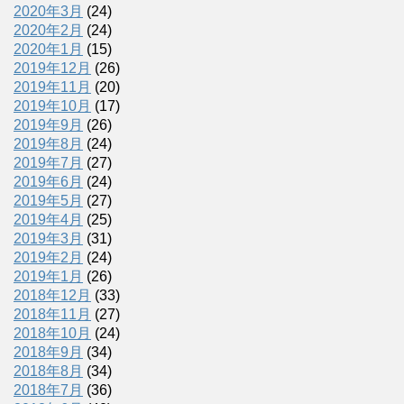
2020年3月
(24)
2020年2月
(24)
2020年1月
(15)
2019年12月
(26)
2019年11月
(20)
2019年10月
(17)
2019年9月
(26)
2019年8月
(24)
2019年7月
(27)
2019年6月
(24)
2019年5月
(27)
2019年4月
(25)
2019年3月
(31)
2019年2月
(24)
2019年1月
(26)
2018年12月
(33)
2018年11月
(27)
2018年10月
(24)
2018年9月
(34)
2018年8月
(34)
2018年7月
(36)