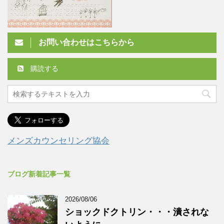
お問い合わせはこちらから
購読する
メンズカウンセリング協会
ブログ新着記事一覧
2026/08/06
ショックドクトリン・・・潰されな