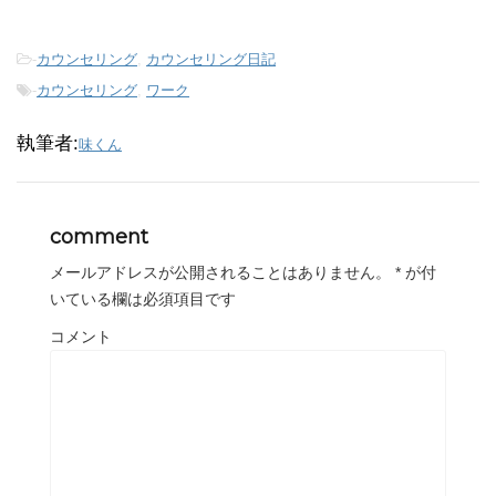
-
カウンセリング
,
カウンセリング日記
-
カウンセリング
,
ワーク
執筆者:
味くん
comment
メールアドレスが公開されることはありません。
*
が付
いている欄は必須項目です
コメント