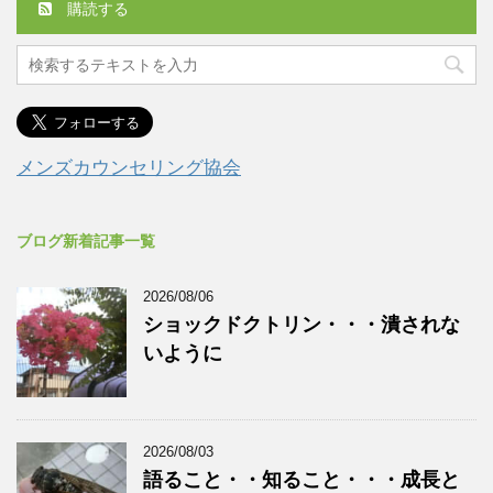
購読する
メンズカウンセリング協会
ブログ新着記事一覧
2026/08/06
ショックドクトリン・・・潰されな
いように
2026/08/03
語ること・・知ること・・・成長と