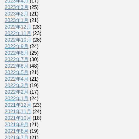
2023年4月
(17)
2023年3月
(25)
2023年2月
(21)
2023年1月
(21)
2022年12月
(28)
2022年11月
(23)
2022年10月
(28)
2022年9月
(24)
2022年8月
(25)
2022年7月
(30)
2022年6月
(48)
2022年5月
(21)
2022年4月
(21)
2022年3月
(19)
2022年2月
(17)
2022年1月
(24)
2021年12月
(23)
2021年11月
(24)
2021年10月
(18)
2021年9月
(21)
2021年8月
(19)
2021年7月
(21)