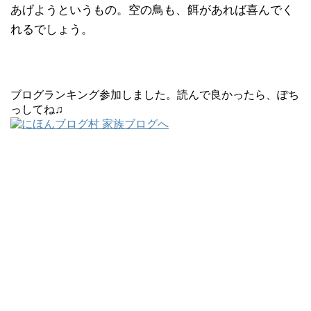
あげようというもの。空の鳥も、餌があれば喜んでく
れるでしょう。
ブログランキング参加しました。読んで良かったら、ぽち
っしてね♫