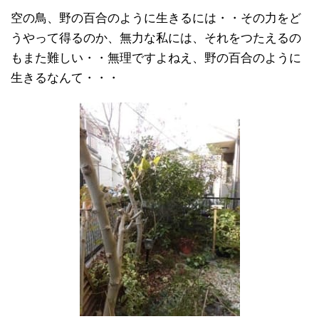
空の鳥、野の百合のように生きるには・・その力をど
うやって得るのか、無力な私には、それをつたえるの
もまた難しい・・無理ですよねえ、野の百合のように
生きるなんて・・・