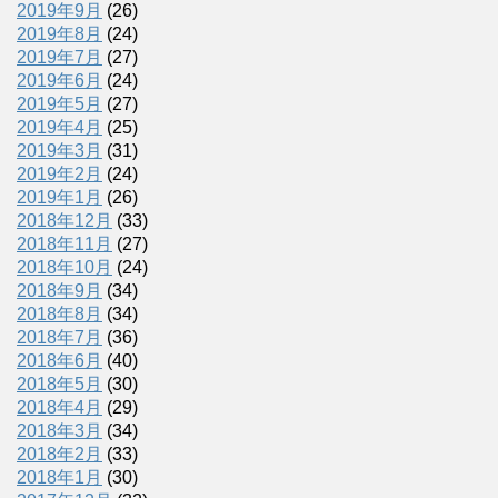
2019年9月
(26)
2019年8月
(24)
2019年7月
(27)
2019年6月
(24)
2019年5月
(27)
2019年4月
(25)
2019年3月
(31)
2019年2月
(24)
2019年1月
(26)
2018年12月
(33)
2018年11月
(27)
2018年10月
(24)
2018年9月
(34)
2018年8月
(34)
2018年7月
(36)
2018年6月
(40)
2018年5月
(30)
2018年4月
(29)
2018年3月
(34)
2018年2月
(33)
2018年1月
(30)