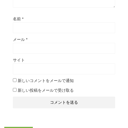
名前
*
メール
*
サイト
新しいコメントをメールで通知
新しい投稿をメールで受け取る