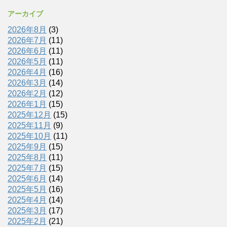
アーカイブ
2026年8月
(3)
2026年7月
(11)
2026年6月
(11)
2026年5月
(11)
2026年4月
(16)
2026年3月
(14)
2026年2月
(12)
2026年1月
(15)
2025年12月
(15)
2025年11月
(9)
2025年10月
(11)
2025年9月
(15)
2025年8月
(11)
2025年7月
(15)
2025年6月
(14)
2025年5月
(16)
2025年4月
(14)
2025年3月
(17)
2025年2月
(21)