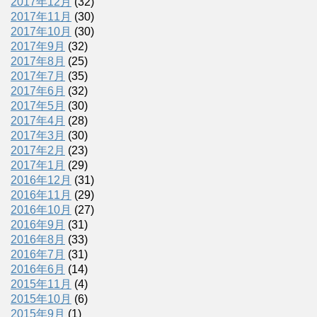
2017年12月
(32)
2017年11月
(30)
2017年10月
(30)
2017年9月
(32)
2017年8月
(25)
2017年7月
(35)
2017年6月
(32)
2017年5月
(30)
2017年4月
(28)
2017年3月
(30)
2017年2月
(23)
2017年1月
(29)
2016年12月
(31)
2016年11月
(29)
2016年10月
(27)
2016年9月
(31)
2016年8月
(33)
2016年7月
(31)
2016年6月
(14)
2015年11月
(4)
2015年10月
(6)
2015年9月
(1)