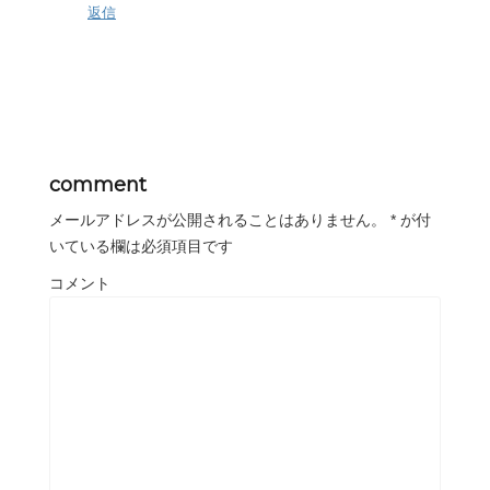
返信
comment
メールアドレスが公開されることはありません。
*
が付
いている欄は必須項目です
コメント