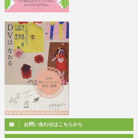
お問い合わせはこちらから