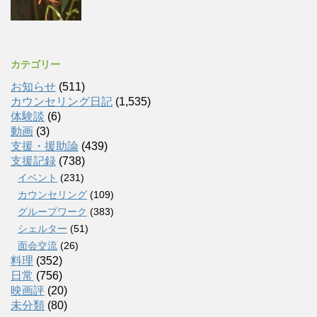
カテゴリー
お知らせ
(511)
カウンセリング日記
(1,535)
体験談
(6)
動画
(3)
支援・援助論
(439)
支援記録
(738)
イベント
(231)
カウンセリング
(109)
グループワーク
(383)
シェルター
(51)
面会交流
(26)
料理
(352)
日常
(756)
映画評
(20)
未分類
(80)