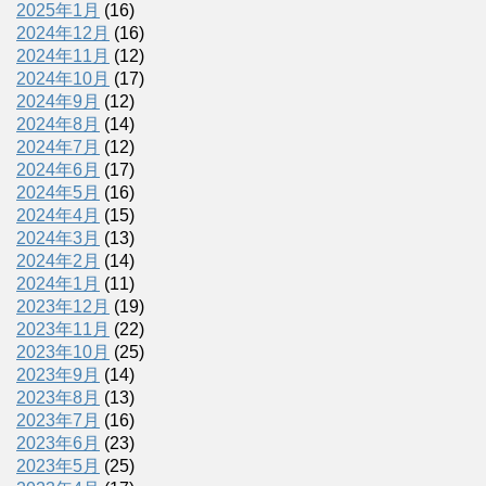
2025年1月
(16)
2024年12月
(16)
2024年11月
(12)
2024年10月
(17)
2024年9月
(12)
2024年8月
(14)
2024年7月
(12)
2024年6月
(17)
2024年5月
(16)
2024年4月
(15)
2024年3月
(13)
2024年2月
(14)
2024年1月
(11)
2023年12月
(19)
2023年11月
(22)
2023年10月
(25)
2023年9月
(14)
2023年8月
(13)
2023年7月
(16)
2023年6月
(23)
2023年5月
(25)