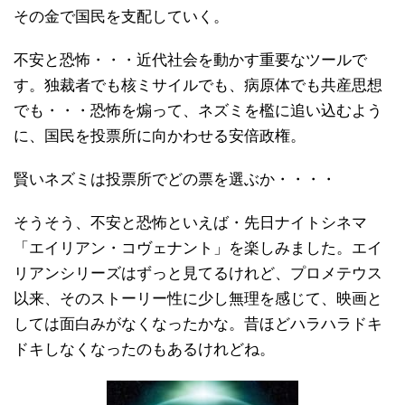
その金で国民を支配していく。
不安と恐怖・・・近代社会を動かす重要なツールで
す。独裁者でも核ミサイルでも、病原体でも共産思想
でも・・・恐怖を煽って、ネズミを檻に追い込むよう
に、国民を投票所に向かわせる安倍政権。
賢いネズミは投票所でどの票を選ぶか・・・・
そうそう、不安と恐怖といえば・先日ナイトシネマ
「エイリアン・コヴェナント」を楽しみました。エイ
リアンシリーズはずっと見てるけれど、プロメテウス
以来、そのストーリー性に少し無理を感じて、映画と
しては面白みがなくなったかな。昔ほどハラハラドキ
ドキしなくなったのもあるけれどね。