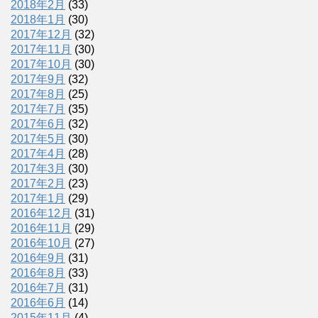
2018年2月
(33)
2018年1月
(30)
2017年12月
(32)
2017年11月
(30)
2017年10月
(30)
2017年9月
(32)
2017年8月
(25)
2017年7月
(35)
2017年6月
(32)
2017年5月
(30)
2017年4月
(28)
2017年3月
(30)
2017年2月
(23)
2017年1月
(29)
2016年12月
(31)
2016年11月
(29)
2016年10月
(27)
2016年9月
(31)
2016年8月
(33)
2016年7月
(31)
2016年6月
(14)
2015年11月
(4)