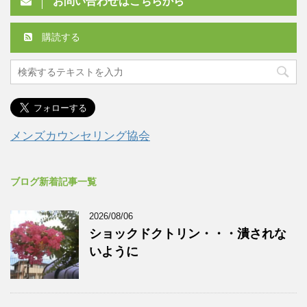
お問い合わせはこちらから
購読する
メンズカウンセリング協会
ブログ新着記事一覧
2026/08/06
ショックドクトリン・・・潰されな
いように