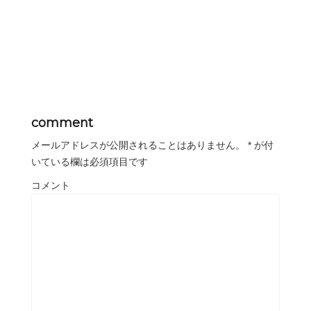
comment
メールアドレスが公開されることはありません。
*
が付
いている欄は必須項目です
コメント