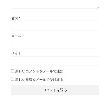
名前
*
メール
*
サイト
新しいコメントをメールで通知
新しい投稿をメールで受け取る