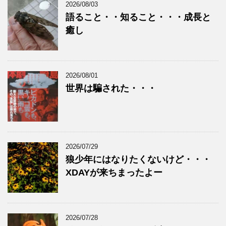
2026/08/03
語ること・・知ること・・・成長と
癒し
2026/08/01
世界は騙された・・・
2026/07/29
狼少年にはなりたくないけど・・・
XDAYが来ちまったよー
2026/07/28