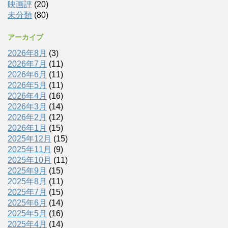
映画評
(20)
未分類
(80)
アーカイブ
2026年8月
(3)
2026年7月
(11)
2026年6月
(11)
2026年5月
(11)
2026年4月
(16)
2026年3月
(14)
2026年2月
(12)
2026年1月
(15)
2025年12月
(15)
2025年11月
(9)
2025年10月
(11)
2025年9月
(15)
2025年8月
(11)
2025年7月
(15)
2025年6月
(14)
2025年5月
(16)
2025年4月
(14)