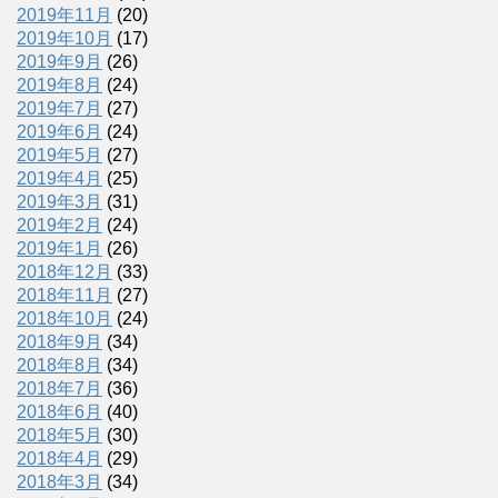
2019年11月
(20)
2019年10月
(17)
2019年9月
(26)
2019年8月
(24)
2019年7月
(27)
2019年6月
(24)
2019年5月
(27)
2019年4月
(25)
2019年3月
(31)
2019年2月
(24)
2019年1月
(26)
2018年12月
(33)
2018年11月
(27)
2018年10月
(24)
2018年9月
(34)
2018年8月
(34)
2018年7月
(36)
2018年6月
(40)
2018年5月
(30)
2018年4月
(29)
2018年3月
(34)