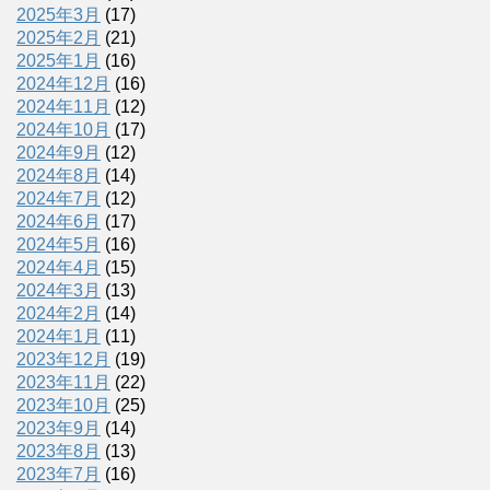
2025年3月
(17)
2025年2月
(21)
2025年1月
(16)
2024年12月
(16)
2024年11月
(12)
2024年10月
(17)
2024年9月
(12)
2024年8月
(14)
2024年7月
(12)
2024年6月
(17)
2024年5月
(16)
2024年4月
(15)
2024年3月
(13)
2024年2月
(14)
2024年1月
(11)
2023年12月
(19)
2023年11月
(22)
2023年10月
(25)
2023年9月
(14)
2023年8月
(13)
2023年7月
(16)