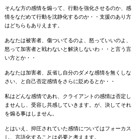
そんな方の感情を煽って、行動を強化させるのか、感
情をなだめて行動を沈静化するのか・・支援のあり方
はどちらもありえます。
あなたは被害者、傷ついてるのよ、怒っていいのよ、
怒って加害者と戦わないと解決しないわ・・と言う言
い方とか・・
あなたは加害者、反省し自分のダメな感情を無くしな
さい、と自己否定感情をさらに貶めるとか・・
私はどんな感情であれ、クライアントの感情は否定し
ませんし、受容し共感していきます。が、決してそれ
を煽る事はしません。
とはいえ、抑圧されていた感情についてはフォーカス
し、言語化することは必要と考えます。