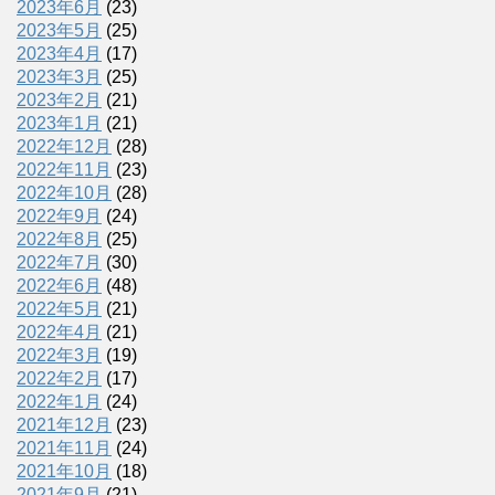
2023年6月
(23)
2023年5月
(25)
2023年4月
(17)
2023年3月
(25)
2023年2月
(21)
2023年1月
(21)
2022年12月
(28)
2022年11月
(23)
2022年10月
(28)
2022年9月
(24)
2022年8月
(25)
2022年7月
(30)
2022年6月
(48)
2022年5月
(21)
2022年4月
(21)
2022年3月
(19)
2022年2月
(17)
2022年1月
(24)
2021年12月
(23)
2021年11月
(24)
2021年10月
(18)
2021年9月
(21)