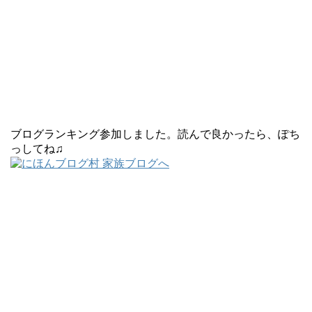
ブログランキング参加しました。読んで良かったら、ぽち
っしてね♫