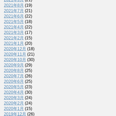
2021年8月
(19)
2021年7月
(21)
2021年6月
(22)
2021年5月
(18)
2021年4月
(22)
2021年3月
(17)
2021年2月
(15)
2021年1月
(20)
2020年12月
(18)
2020年11月
(21)
2020年10月
(30)
2020年9月
(29)
2020年8月
(25)
2020年7月
(26)
2020年6月
(25)
2020年5月
(23)
2020年4月
(30)
2020年3月
(24)
2020年2月
(24)
2020年1月
(15)
2019年12月
(26)