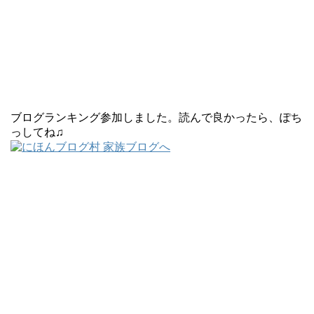
ブログランキング参加しました。読んで良かったら、ぽち
っしてね♫