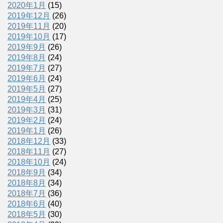
2020年1月
(15)
2019年12月
(26)
2019年11月
(20)
2019年10月
(17)
2019年9月
(26)
2019年8月
(24)
2019年7月
(27)
2019年6月
(24)
2019年5月
(27)
2019年4月
(25)
2019年3月
(31)
2019年2月
(24)
2019年1月
(26)
2018年12月
(33)
2018年11月
(27)
2018年10月
(24)
2018年9月
(34)
2018年8月
(34)
2018年7月
(36)
2018年6月
(40)
2018年5月
(30)