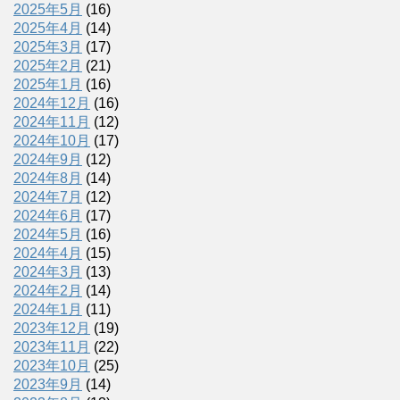
2025年5月
(16)
2025年4月
(14)
2025年3月
(17)
2025年2月
(21)
2025年1月
(16)
2024年12月
(16)
2024年11月
(12)
2024年10月
(17)
2024年9月
(12)
2024年8月
(14)
2024年7月
(12)
2024年6月
(17)
2024年5月
(16)
2024年4月
(15)
2024年3月
(13)
2024年2月
(14)
2024年1月
(11)
2023年12月
(19)
2023年11月
(22)
2023年10月
(25)
2023年9月
(14)