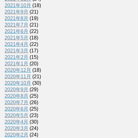
2021年10月
(18)
2021年9月
(21)
2021年8月
(19)
2021年7月
(21)
2021年6月
(22)
2021年5月
(18)
2021年4月
(22)
2021年3月
(17)
2021年2月
(15)
2021年1月
(20)
2020年12月
(18)
2020年11月
(21)
2020年10月
(30)
2020年9月
(29)
2020年8月
(25)
2020年7月
(26)
2020年6月
(25)
2020年5月
(23)
2020年4月
(30)
2020年3月
(24)
2020年2月
(24)