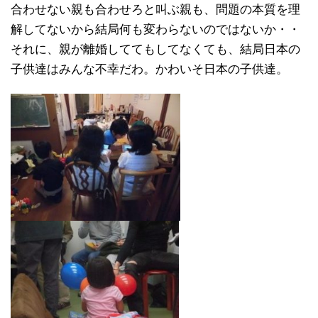
合わせない親も合わせろと叫ぶ親も、問題の本質を理
解してないから結局何も変わらないのではないか・・
それに、親が離婚しててもしてなくても、結局日本の
子供達はみんな不幸だわ。かわいそ日本の子供達。