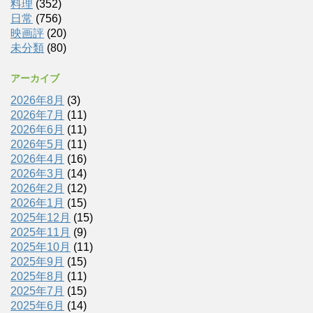
料理
(352)
日常
(756)
映画評
(20)
未分類
(80)
アーカイブ
2026年8月
(3)
2026年7月
(11)
2026年6月
(11)
2026年5月
(11)
2026年4月
(16)
2026年3月
(14)
2026年2月
(12)
2026年1月
(15)
2025年12月
(15)
2025年11月
(9)
2025年10月
(11)
2025年9月
(15)
2025年8月
(11)
2025年7月
(15)
2025年6月
(14)