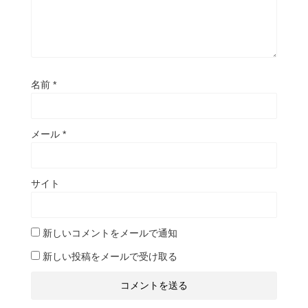
名前
*
メール
*
サイト
新しいコメントをメールで通知
新しい投稿をメールで受け取る