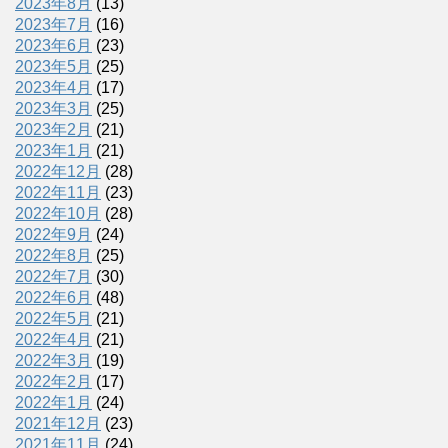
2023年8月
(13)
2023年7月
(16)
2023年6月
(23)
2023年5月
(25)
2023年4月
(17)
2023年3月
(25)
2023年2月
(21)
2023年1月
(21)
2022年12月
(28)
2022年11月
(23)
2022年10月
(28)
2022年9月
(24)
2022年8月
(25)
2022年7月
(30)
2022年6月
(48)
2022年5月
(21)
2022年4月
(21)
2022年3月
(19)
2022年2月
(17)
2022年1月
(24)
2021年12月
(23)
2021年11月
(24)