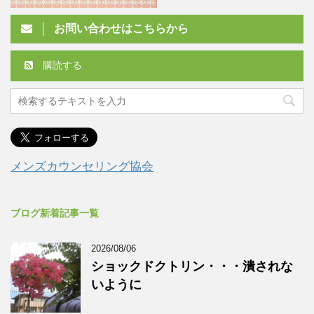
お問い合わせはこちらから
購読する
メンズカウンセリング協会
ブログ新着記事一覧
2026/08/06
ショックドクトリン・・・潰されな
いように