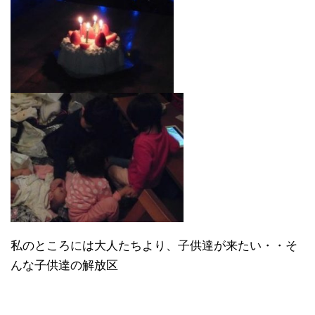
私のところには大人たちより、子供達が来たい・・そ
んな子供達の解放区