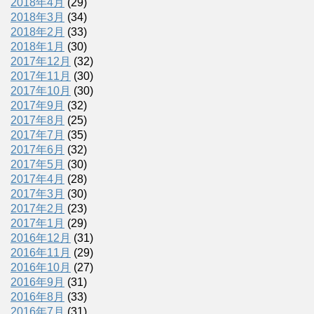
2018年4月
(29)
2018年3月
(34)
2018年2月
(33)
2018年1月
(30)
2017年12月
(32)
2017年11月
(30)
2017年10月
(30)
2017年9月
(32)
2017年8月
(25)
2017年7月
(35)
2017年6月
(32)
2017年5月
(30)
2017年4月
(28)
2017年3月
(30)
2017年2月
(23)
2017年1月
(29)
2016年12月
(31)
2016年11月
(29)
2016年10月
(27)
2016年9月
(31)
2016年8月
(33)
2016年7月
(31)