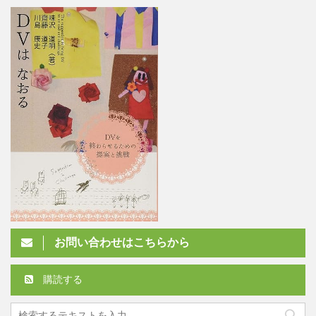
お問い合わせはこちらから
購読する