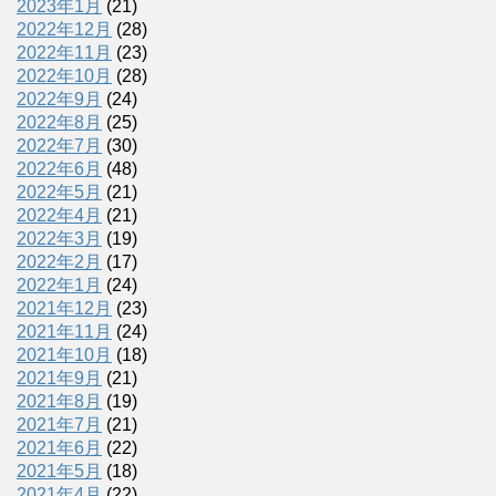
2023年1月
(21)
2022年12月
(28)
2022年11月
(23)
2022年10月
(28)
2022年9月
(24)
2022年8月
(25)
2022年7月
(30)
2022年6月
(48)
2022年5月
(21)
2022年4月
(21)
2022年3月
(19)
2022年2月
(17)
2022年1月
(24)
2021年12月
(23)
2021年11月
(24)
2021年10月
(18)
2021年9月
(21)
2021年8月
(19)
2021年7月
(21)
2021年6月
(22)
2021年5月
(18)
2021年4月
(22)