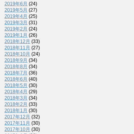
2019年6月
(24)
2019年5月
(27)
2019年4月
(25)
2019年3月
(31)
2019年2月
(24)
2019年1月
(26)
2018年12月
(33)
2018年11月
(27)
2018年10月
(24)
2018年9月
(34)
2018年8月
(34)
2018年7月
(36)
2018年6月
(40)
2018年5月
(30)
2018年4月
(29)
2018年3月
(34)
2018年2月
(33)
2018年1月
(30)
2017年12月
(32)
2017年11月
(30)
2017年10月
(30)