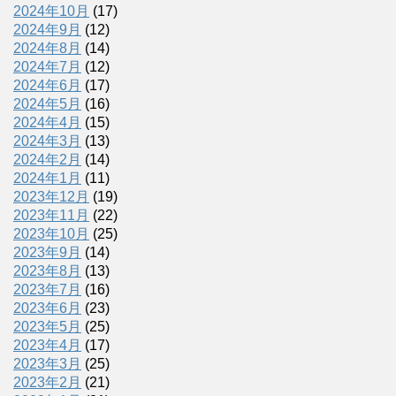
2024年10月
(17)
2024年9月
(12)
2024年8月
(14)
2024年7月
(12)
2024年6月
(17)
2024年5月
(16)
2024年4月
(15)
2024年3月
(13)
2024年2月
(14)
2024年1月
(11)
2023年12月
(19)
2023年11月
(22)
2023年10月
(25)
2023年9月
(14)
2023年8月
(13)
2023年7月
(16)
2023年6月
(23)
2023年5月
(25)
2023年4月
(17)
2023年3月
(25)
2023年2月
(21)