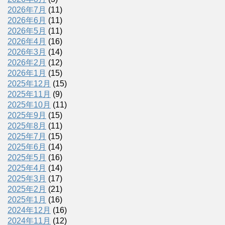
2026年7月
(11)
2026年6月
(11)
2026年5月
(11)
2026年4月
(16)
2026年3月
(14)
2026年2月
(12)
2026年1月
(15)
2025年12月
(15)
2025年11月
(9)
2025年10月
(11)
2025年9月
(15)
2025年8月
(11)
2025年7月
(15)
2025年6月
(14)
2025年5月
(16)
2025年4月
(14)
2025年3月
(17)
2025年2月
(21)
2025年1月
(16)
2024年12月
(16)
2024年11月
(12)