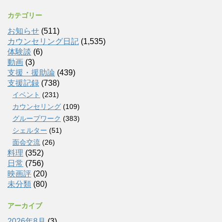
カテゴリー
お知らせ
(511)
カウンセリング日記
(1,535)
体験談
(6)
動画
(3)
支援・援助論
(439)
支援記録
(738)
イベント
(231)
カウンセリング
(109)
グループワーク
(383)
シェルター
(51)
面会交流
(26)
料理
(352)
日常
(756)
映画評
(20)
未分類
(80)
アーカイブ
2026年8月
(3)