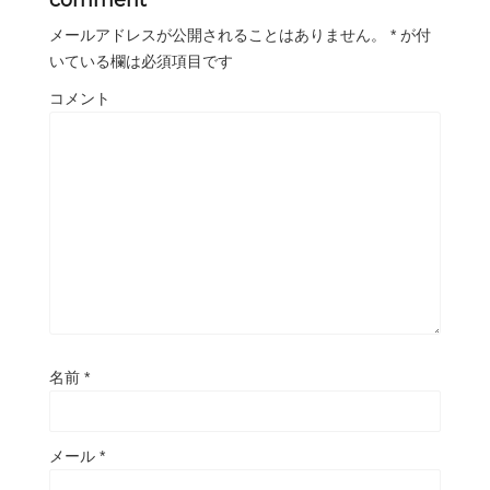
comment
メールアドレスが公開されることはありません。
*
が付
いている欄は必須項目です
コメント
名前
*
メール
*