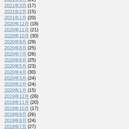
2021年3月
(17)
2021年2月
(15)
2021年1月
(20)
2020年12月
(18)
2020年11月
(21)
2020年10月
(30)
2020年9月
(29)
2020年8月
(25)
2020年7月
(26)
2020年6月
(25)
2020年5月
(23)
2020年4月
(30)
2020年3月
(24)
2020年2月
(24)
2020年1月
(15)
2019年12月
(26)
2019年11月
(20)
2019年10月
(17)
2019年9月
(26)
2019年8月
(24)
2019年7月
(27)