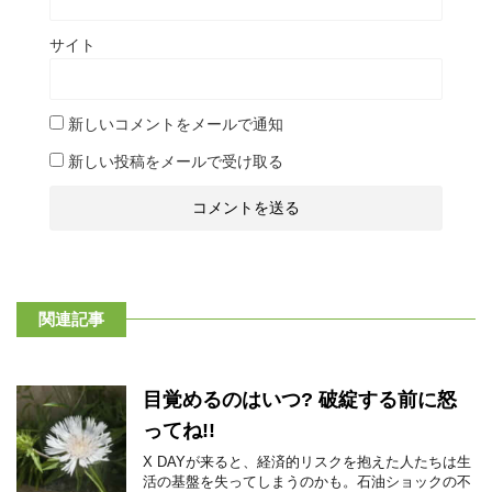
サイト
新しいコメントをメールで通知
新しい投稿をメールで受け取る
関連記事
目覚めるのはいつ? 破綻する前に怒
ってね!!
X DAYが来ると、経済的リスクを抱えた人たちは生
活の基盤を失ってしまうのかも。石油ショックの不