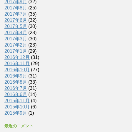
2017年9月
(32)
2017年8月
(25)
2017年7月
(35)
2017年6月
(32)
2017年5月
(30)
2017年4月
(28)
2017年3月
(30)
2017年2月
(23)
2017年1月
(29)
2016年12月
(31)
2016年11月
(29)
2016年10月
(27)
2016年9月
(31)
2016年8月
(33)
2016年7月
(31)
2016年6月
(14)
2015年11月
(4)
2015年10月
(6)
2015年9月
(1)
最近のコメント