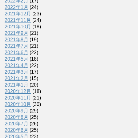
2022年2月
(17)
2022年1月
(24)
2021年12月
(23)
2021年11月
(24)
2021年10月
(18)
2021年9月
(21)
2021年8月
(19)
2021年7月
(21)
2021年6月
(22)
2021年5月
(18)
2021年4月
(22)
2021年3月
(17)
2021年2月
(15)
2021年1月
(20)
2020年12月
(18)
2020年11月
(21)
2020年10月
(30)
2020年9月
(29)
2020年8月
(25)
2020年7月
(26)
2020年6月
(25)
2020年5月
(23)