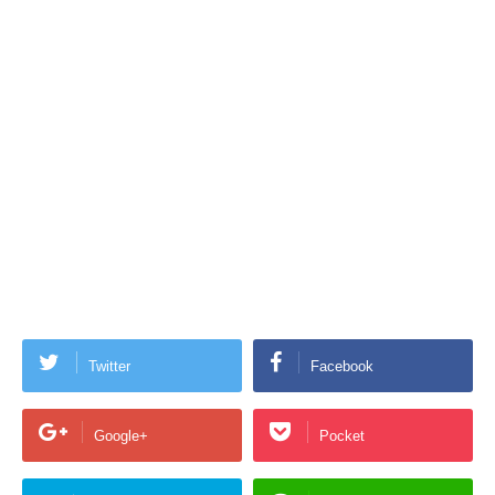
Twitter
Facebook
Google+
Pocket