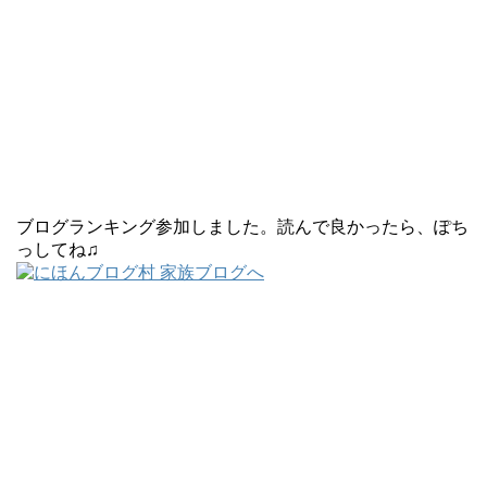
ブログランキング参加しました。読んで良かったら、ぽち
っしてね♫