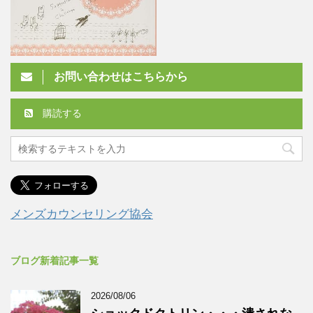
お問い合わせはこちらから
購読する
メンズカウンセリング協会
ブログ新着記事一覧
2026/08/06