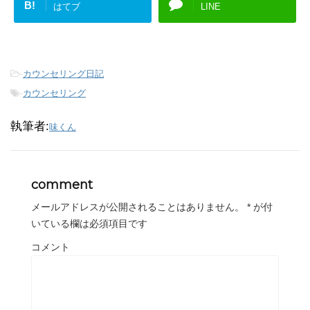
B!
はてブ
LINE
-
カウンセリング日記
-
カウンセリング
執筆者:
味くん
comment
メールアドレスが公開されることはありません。
*
が付
いている欄は必須項目です
コメント