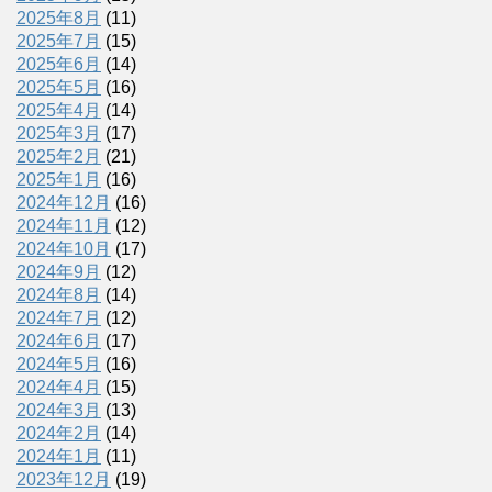
2025年8月
(11)
2025年7月
(15)
2025年6月
(14)
2025年5月
(16)
2025年4月
(14)
2025年3月
(17)
2025年2月
(21)
2025年1月
(16)
2024年12月
(16)
2024年11月
(12)
2024年10月
(17)
2024年9月
(12)
2024年8月
(14)
2024年7月
(12)
2024年6月
(17)
2024年5月
(16)
2024年4月
(15)
2024年3月
(13)
2024年2月
(14)
2024年1月
(11)
2023年12月
(19)