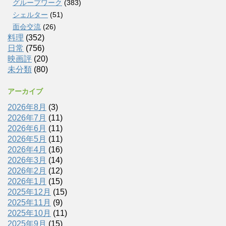
グループワーク
(383)
シェルター
(51)
面会交流
(26)
料理
(352)
日常
(756)
映画評
(20)
未分類
(80)
アーカイブ
2026年8月
(3)
2026年7月
(11)
2026年6月
(11)
2026年5月
(11)
2026年4月
(16)
2026年3月
(14)
2026年2月
(12)
2026年1月
(15)
2025年12月
(15)
2025年11月
(9)
2025年10月
(11)
2025年9月
(15)