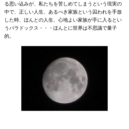
る思い込みが、私たちを苦しめてしまうという現実の
中で、正しい人生、あるべき家族という囚われを手放
した時、ほんとの人生、心地よい家族が手に入るとい
うパラドックス・・・ほんとに世界は不思議で量子
的。