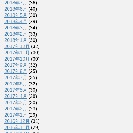
2018年7月
(36)
2018年6月
(40)
2018年5月
(30)
2018年4月
(29)
2018年3月
(34)
2018年2月
(33)
2018年1月
(30)
2017年12月
(32)
2017年11月
(30)
2017年10月
(30)
2017年9月
(32)
2017年8月
(25)
2017年7月
(35)
2017年6月
(32)
2017年5月
(30)
2017年4月
(28)
2017年3月
(30)
2017年2月
(23)
2017年1月
(29)
2016年12月
(31)
2016年11月
(29)