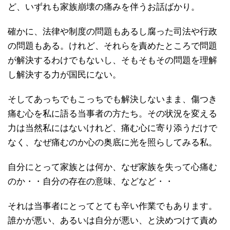
ど、いずれも家族崩壊の痛みを伴うお話ばかり。
確かに、法律や制度の問題もあるし腐った司法や行政
の問題もある。けれど、それらを責めたところで問題
が解決するわけでもないし、そもそもその問題を理解
し解決する力が国民にない。
そしてあっちでもこっちでも解決しないまま、傷つき
痛む心を私に語る当事者の方たち。その状況を変える
力は当然私にはないけれど、痛む心に寄り添うだけで
なく、なぜ痛むのか心の奥底に光を照らしてみる私。
自分にとって家族とは何か、なぜ家族を失って心痛む
のか・・自分の存在の意味、などなど・・
それは当事者にとってとても辛い作業でもあります。
誰かが悪い、あるいは自分が悪い、と決めつけて責め