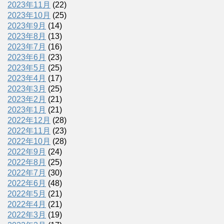
2023年11月
(22)
2023年10月
(25)
2023年9月
(14)
2023年8月
(13)
2023年7月
(16)
2023年6月
(23)
2023年5月
(25)
2023年4月
(17)
2023年3月
(25)
2023年2月
(21)
2023年1月
(21)
2022年12月
(28)
2022年11月
(23)
2022年10月
(28)
2022年9月
(24)
2022年8月
(25)
2022年7月
(30)
2022年6月
(48)
2022年5月
(21)
2022年4月
(21)
2022年3月
(19)