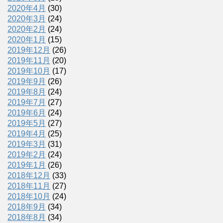
2020年4月
(30)
2020年3月
(24)
2020年2月
(24)
2020年1月
(15)
2019年12月
(26)
2019年11月
(20)
2019年10月
(17)
2019年9月
(26)
2019年8月
(24)
2019年7月
(27)
2019年6月
(24)
2019年5月
(27)
2019年4月
(25)
2019年3月
(31)
2019年2月
(24)
2019年1月
(26)
2018年12月
(33)
2018年11月
(27)
2018年10月
(24)
2018年9月
(34)
2018年8月
(34)