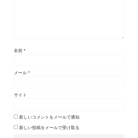
名前
*
メール
*
サイト
新しいコメントをメールで通知
新しい投稿をメールで受け取る