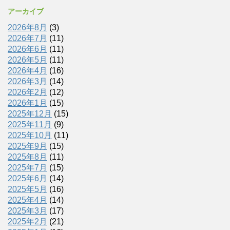
アーカイブ
2026年8月
(3)
2026年7月
(11)
2026年6月
(11)
2026年5月
(11)
2026年4月
(16)
2026年3月
(14)
2026年2月
(12)
2026年1月
(15)
2025年12月
(15)
2025年11月
(9)
2025年10月
(11)
2025年9月
(15)
2025年8月
(11)
2025年7月
(15)
2025年6月
(14)
2025年5月
(16)
2025年4月
(14)
2025年3月
(17)
2025年2月
(21)