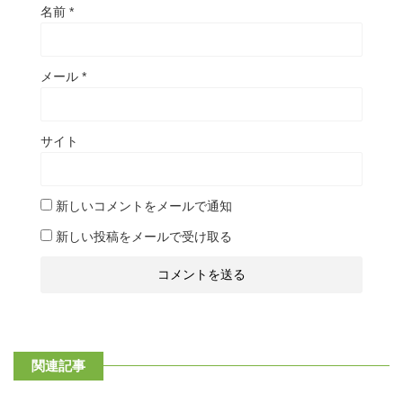
名前
*
メール
*
サイト
新しいコメントをメールで通知
新しい投稿をメールで受け取る
関連記事