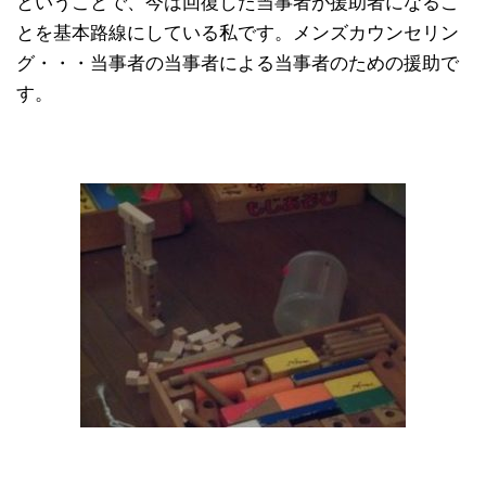
ということで、今は回復した当事者が援助者になるこ
とを基本路線にしている私です。メンズカウンセリン
グ・・・当事者の当事者による当事者のための援助で
す。