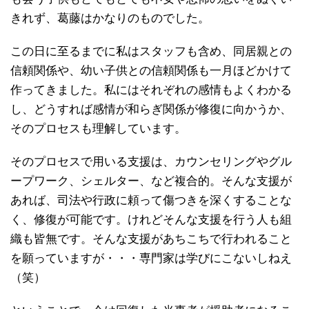
きれず、葛藤はかなりのものでした。
この日に至るまでに私はスタッフも含め、同居親との
信頼関係や、幼い子供との信頼関係も一月ほどかけて
作ってきました。私にはそれぞれの感情もよくわかる
し、どうすれば感情が和らぎ関係が修復に向かうか、
そのプロセスも理解しています。
そのプロセスで用いる支援は、カウンセリングやグル
ープワーク、シェルター、など複合的。そんな支援が
あれば、司法や行政に頼って傷つきを深くすることな
く、修復が可能です。けれどそんな支援を行う人も組
織も皆無です。そんな支援があちこちで行われること
を願っていますが・・・専門家は学びにこないしねえ
（笑）