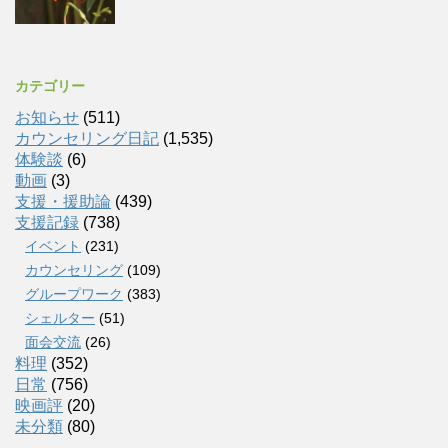
カテゴリー
お知らせ
(511)
カウンセリング日記
(1,535)
体験談
(6)
動画
(3)
支援・援助論
(439)
支援記録
(738)
イベント
(231)
カウンセリング
(109)
グループワーク
(383)
シェルター
(51)
面会交流
(26)
料理
(352)
日常
(756)
映画評
(20)
未分類
(80)