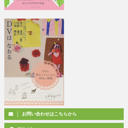
お問い合わせはこちらから