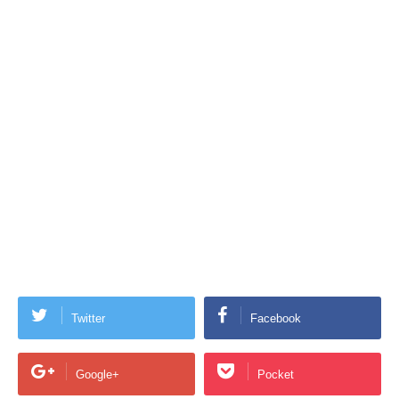
Twitter
Facebook
Google+
Pocket