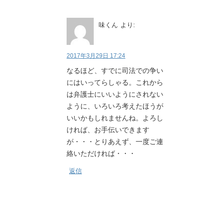
味くん
より:
2017年3月29日 17:24
なるほど、すでに司法での争い
にはいってらしゃる。これから
は弁護士にいいようにされない
ように、いろいろ考えたほうが
いいかもしれませんね。よろし
ければ、お手伝いできます
が・・・とりあえず、一度ご連
絡いただければ・・・
返信