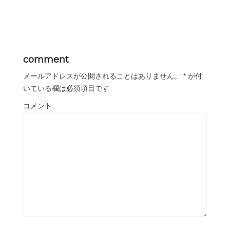
comment
メールアドレスが公開されることはありません。
*
が付
いている欄は必須項目です
コメント