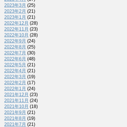
2023年3月
(25)
2023年2月
(21)
2023年1月
(21)
2022年12月
(28)
2022年11月
(23)
2022年10月
(28)
2022年9月
(24)
2022年8月
(25)
2022年7月
(30)
2022年6月
(48)
2022年5月
(21)
2022年4月
(21)
2022年3月
(19)
2022年2月
(17)
2022年1月
(24)
2021年12月
(23)
2021年11月
(24)
2021年10月
(18)
2021年9月
(21)
2021年8月
(19)
2021年7月
(21)