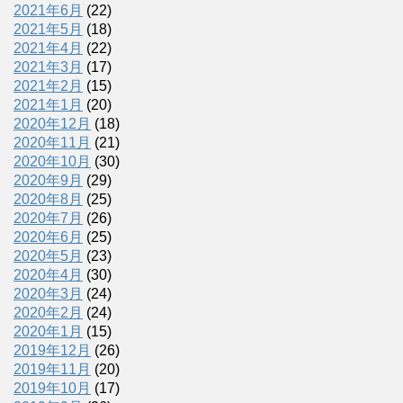
2021年6月
(22)
2021年5月
(18)
2021年4月
(22)
2021年3月
(17)
2021年2月
(15)
2021年1月
(20)
2020年12月
(18)
2020年11月
(21)
2020年10月
(30)
2020年9月
(29)
2020年8月
(25)
2020年7月
(26)
2020年6月
(25)
2020年5月
(23)
2020年4月
(30)
2020年3月
(24)
2020年2月
(24)
2020年1月
(15)
2019年12月
(26)
2019年11月
(20)
2019年10月
(17)