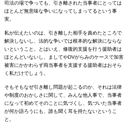
司法の場で争っても、引き離された当事者にとっては
ほとんど無意味な争いになってしまってるという事
実。
私が伝えたいのは、引き離した相手を責めたところで
解決しないし、法的な争いでは根本的な解決にならな
いということ。とはいえ、修復的支援を行う援助者は
ほとんどいないし、ましてやDVがらみのケースで加害
被害にかかわらず両当事者を支援する援助者はおそら
く私だけでしょう。
そもそもなぜ引き離し問題が起こるのか、それは法律
や制度のおかしさに関して、みんな他人事で、当事者
になって初めてそのことに気づくし、気づいた当事者
が何か語ろうにも、誰も聞く耳を持たないというこ
と。