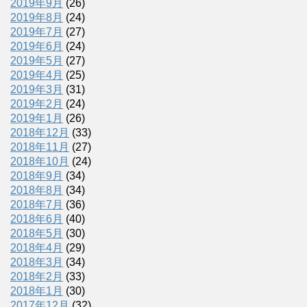
2019年9月
(26)
2019年8月
(24)
2019年7月
(27)
2019年6月
(24)
2019年5月
(27)
2019年4月
(25)
2019年3月
(31)
2019年2月
(24)
2019年1月
(26)
2018年12月
(33)
2018年11月
(27)
2018年10月
(24)
2018年9月
(34)
2018年8月
(34)
2018年7月
(36)
2018年6月
(40)
2018年5月
(30)
2018年4月
(29)
2018年3月
(34)
2018年2月
(33)
2018年1月
(30)
2017年12月
(32)