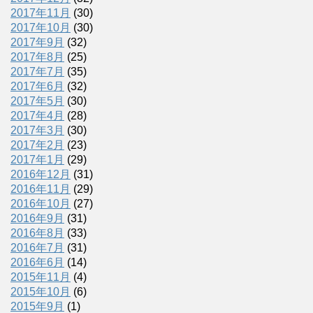
2017年11月
(30)
2017年10月
(30)
2017年9月
(32)
2017年8月
(25)
2017年7月
(35)
2017年6月
(32)
2017年5月
(30)
2017年4月
(28)
2017年3月
(30)
2017年2月
(23)
2017年1月
(29)
2016年12月
(31)
2016年11月
(29)
2016年10月
(27)
2016年9月
(31)
2016年8月
(33)
2016年7月
(31)
2016年6月
(14)
2015年11月
(4)
2015年10月
(6)
2015年9月
(1)