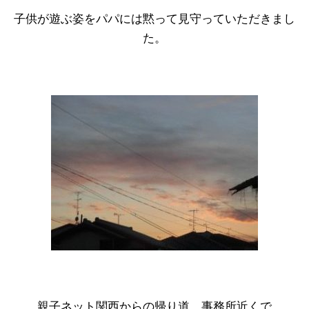
子供が遊ぶ姿をパパには黙って見守っていただきまし
た。
親子ネット関西からの帰り道、事務所近くで