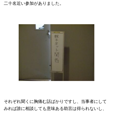
二十名近い参加がありました。
それぞれ聞くに胸痛む話ばかりですし、当事者にして
みれば誰に相談しても意味ある助言は得られないし、