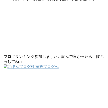
ブログランキング参加しました。読んで良かったら、ぽち
っしてね♫