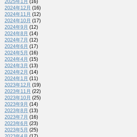
2025年1月
(16)
2024年12月
(16)
2024年11月
(12)
2024年10月
(17)
2024年9月
(12)
2024年8月
(14)
2024年7月
(12)
2024年6月
(17)
2024年5月
(16)
2024年4月
(15)
2024年3月
(13)
2024年2月
(14)
2024年1月
(11)
2023年12月
(19)
2023年11月
(22)
2023年10月
(25)
2023年9月
(14)
2023年8月
(13)
2023年7月
(16)
2023年6月
(23)
2023年5月
(25)
2023年4月
(17)