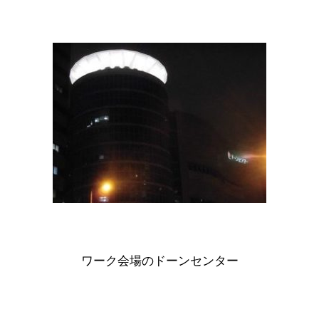
ワーク会場のドーンセンター