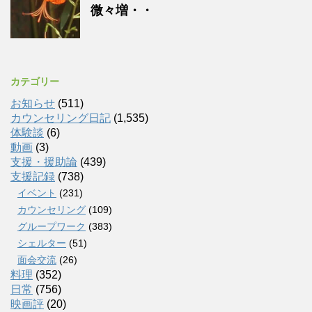
微々増・・
カテゴリー
お知らせ
(511)
カウンセリング日記
(1,535)
体験談
(6)
動画
(3)
支援・援助論
(439)
支援記録
(738)
イベント
(231)
カウンセリング
(109)
グループワーク
(383)
シェルター
(51)
面会交流
(26)
料理
(352)
日常
(756)
映画評
(20)