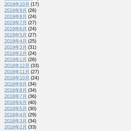
2019年10月
(17)
2019年9月
(26)
2019年8月
(24)
2019年7月
(27)
2019年6月
(24)
2019年5月
(27)
2019年4月
(25)
2019年3月
(31)
2019年2月
(24)
2019年1月
(26)
2018年12月
(33)
2018年11月
(27)
2018年10月
(24)
2018年9月
(34)
2018年8月
(34)
2018年7月
(36)
2018年6月
(40)
2018年5月
(30)
2018年4月
(29)
2018年3月
(34)
2018年2月
(33)