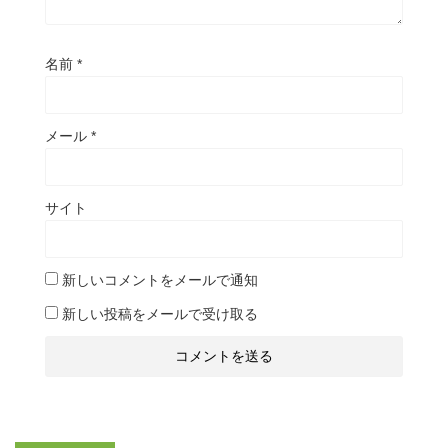
名前
*
メール
*
サイト
新しいコメントをメールで通知
新しい投稿をメールで受け取る