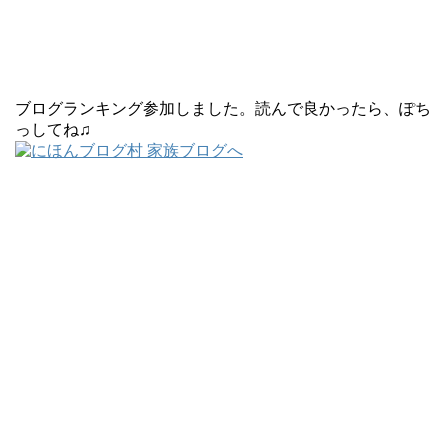
ブログランキング参加しました。読んで良かったら、ぽち
っしてね♫