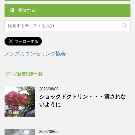
購読する
メンズカウンセリング協会
ブログ新着記事一覧
2026/08/06
ショックドクトリン・・・潰されな
いように
2026/08/03