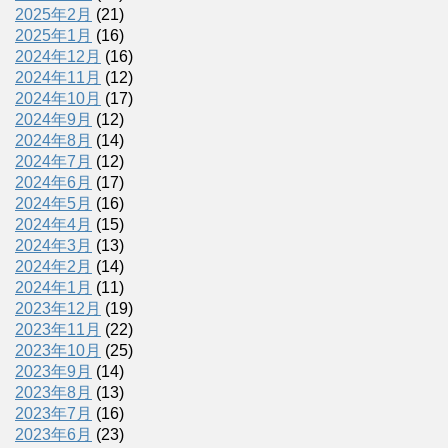
2025年2月
(21)
2025年1月
(16)
2024年12月
(16)
2024年11月
(12)
2024年10月
(17)
2024年9月
(12)
2024年8月
(14)
2024年7月
(12)
2024年6月
(17)
2024年5月
(16)
2024年4月
(15)
2024年3月
(13)
2024年2月
(14)
2024年1月
(11)
2023年12月
(19)
2023年11月
(22)
2023年10月
(25)
2023年9月
(14)
2023年8月
(13)
2023年7月
(16)
2023年6月
(23)