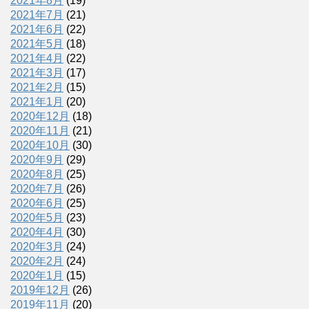
2021年8月
(19)
2021年7月
(21)
2021年6月
(22)
2021年5月
(18)
2021年4月
(22)
2021年3月
(17)
2021年2月
(15)
2021年1月
(20)
2020年12月
(18)
2020年11月
(21)
2020年10月
(30)
2020年9月
(29)
2020年8月
(25)
2020年7月
(26)
2020年6月
(25)
2020年5月
(23)
2020年4月
(30)
2020年3月
(24)
2020年2月
(24)
2020年1月
(15)
2019年12月
(26)
2019年11月
(20)