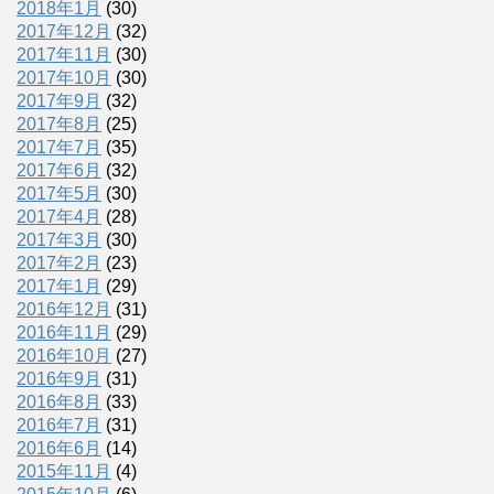
2018年1月
(30)
2017年12月
(32)
2017年11月
(30)
2017年10月
(30)
2017年9月
(32)
2017年8月
(25)
2017年7月
(35)
2017年6月
(32)
2017年5月
(30)
2017年4月
(28)
2017年3月
(30)
2017年2月
(23)
2017年1月
(29)
2016年12月
(31)
2016年11月
(29)
2016年10月
(27)
2016年9月
(31)
2016年8月
(33)
2016年7月
(31)
2016年6月
(14)
2015年11月
(4)