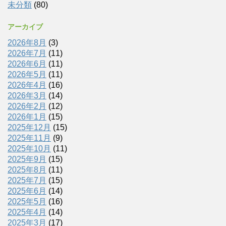
未分類
(80)
アーカイブ
2026年8月
(3)
2026年7月
(11)
2026年6月
(11)
2026年5月
(11)
2026年4月
(16)
2026年3月
(14)
2026年2月
(12)
2026年1月
(15)
2025年12月
(15)
2025年11月
(9)
2025年10月
(11)
2025年9月
(15)
2025年8月
(11)
2025年7月
(15)
2025年6月
(14)
2025年5月
(16)
2025年4月
(14)
2025年3月
(17)