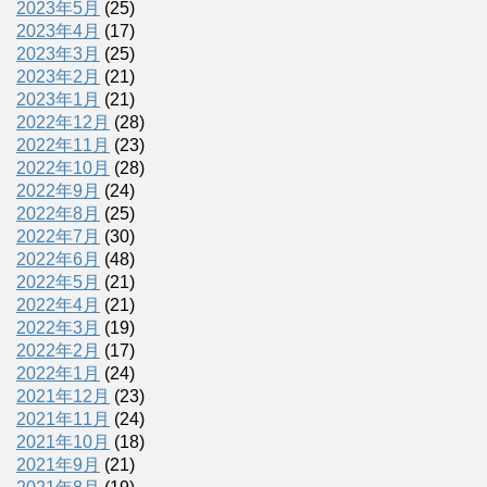
2023年5月
(25)
2023年4月
(17)
2023年3月
(25)
2023年2月
(21)
2023年1月
(21)
2022年12月
(28)
2022年11月
(23)
2022年10月
(28)
2022年9月
(24)
2022年8月
(25)
2022年7月
(30)
2022年6月
(48)
2022年5月
(21)
2022年4月
(21)
2022年3月
(19)
2022年2月
(17)
2022年1月
(24)
2021年12月
(23)
2021年11月
(24)
2021年10月
(18)
2021年9月
(21)