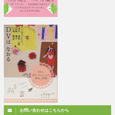
お問い合わせはこちらから