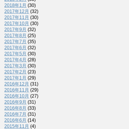
2018年1月
(30)
2017年12月
(32)
2017年11月
(30)
2017年10月
(30)
2017年9月
(32)
2017年8月
(25)
2017年7月
(35)
2017年6月
(32)
2017年5月
(30)
2017年4月
(28)
2017年3月
(30)
2017年2月
(23)
2017年1月
(29)
2016年12月
(31)
2016年11月
(29)
2016年10月
(27)
2016年9月
(31)
2016年8月
(33)
2016年7月
(31)
2016年6月
(14)
2015年11月
(4)