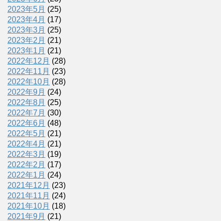
2023年5月
(25)
2023年4月
(17)
2023年3月
(25)
2023年2月
(21)
2023年1月
(21)
2022年12月
(28)
2022年11月
(23)
2022年10月
(28)
2022年9月
(24)
2022年8月
(25)
2022年7月
(30)
2022年6月
(48)
2022年5月
(21)
2022年4月
(21)
2022年3月
(19)
2022年2月
(17)
2022年1月
(24)
2021年12月
(23)
2021年11月
(24)
2021年10月
(18)
2021年9月
(21)