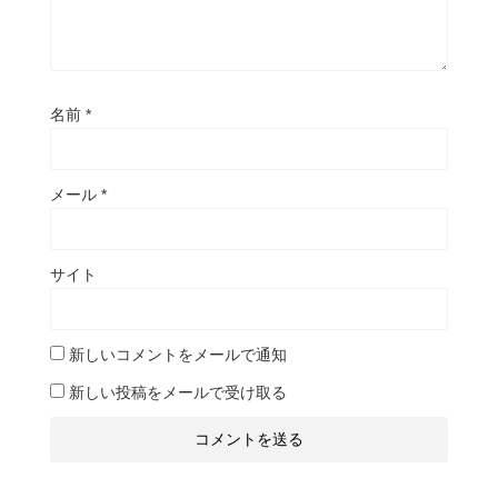
名前
*
メール
*
サイト
新しいコメントをメールで通知
新しい投稿をメールで受け取る