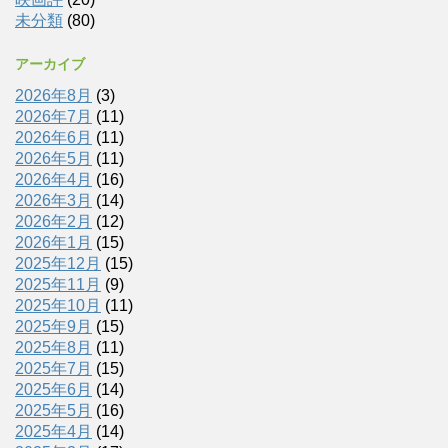
未分類
(80)
アーカイブ
2026年8月
(3)
2026年7月
(11)
2026年6月
(11)
2026年5月
(11)
2026年4月
(16)
2026年3月
(14)
2026年2月
(12)
2026年1月
(15)
2025年12月
(15)
2025年11月
(9)
2025年10月
(11)
2025年9月
(15)
2025年8月
(11)
2025年7月
(15)
2025年6月
(14)
2025年5月
(16)
2025年4月
(14)