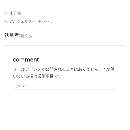
-
未分類
-
DV
,
シェルター
,
モラハラ
執筆者:
味くん
comment
メールアドレスが公開されることはありません。
*
が付
いている欄は必須項目です
コメント