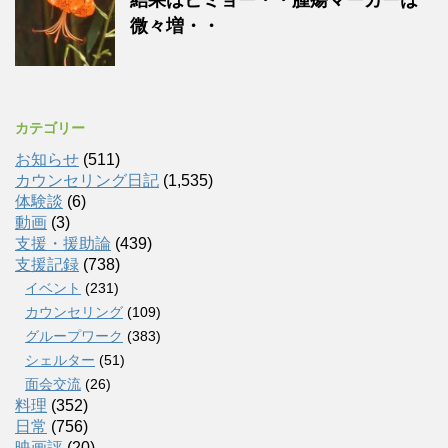
微々増・・
カテゴリー
お知らせ
(511)
カウンセリング日記
(1,535)
体験談
(6)
動画
(3)
支援・援助論
(439)
支援記録
(738)
イベント
(231)
カウンセリング
(109)
グループワーク
(383)
シェルター
(51)
面会交流
(26)
料理
(352)
日常
(756)
映画評
(20)