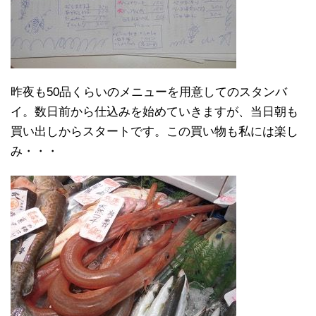
昨夜も50品くらいのメニューを用意してのスタンバ
イ。数日前から仕込みを始めていきますが、当日朝も
買い出しからスタートです。この買い物も私には楽し
み・・・