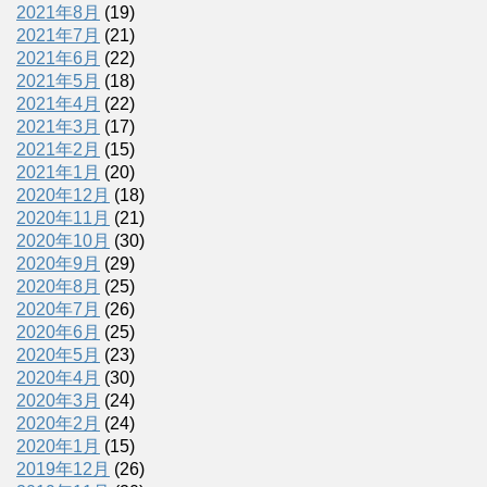
2021年8月
(19)
2021年7月
(21)
2021年6月
(22)
2021年5月
(18)
2021年4月
(22)
2021年3月
(17)
2021年2月
(15)
2021年1月
(20)
2020年12月
(18)
2020年11月
(21)
2020年10月
(30)
2020年9月
(29)
2020年8月
(25)
2020年7月
(26)
2020年6月
(25)
2020年5月
(23)
2020年4月
(30)
2020年3月
(24)
2020年2月
(24)
2020年1月
(15)
2019年12月
(26)