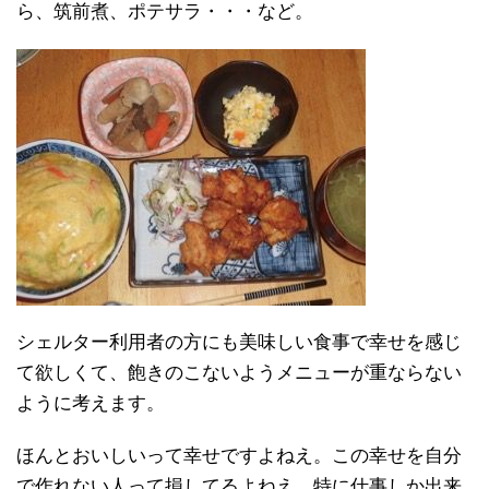
ら、筑前煮、ポテサラ・・・など。
シェルター利用者の方にも美味しい食事で幸せを感じ
て欲しくて、飽きのこないようメニューが重ならない
ように考えます。
ほんとおいしいって幸せですよねえ。この幸せを自分
で作れない人って損してるよねえ、特に仕事しか出来