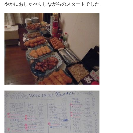
やかにおしゃべりしながらのスタートでした。