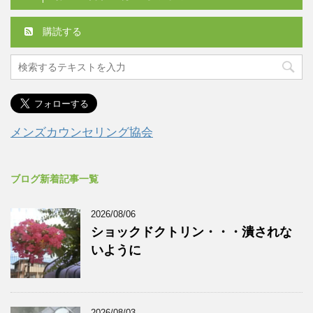
購読する
メンズカウンセリング協会
ブログ新着記事一覧
2026/08/06
ショックドクトリン・・・潰されな
いように
2026/08/03