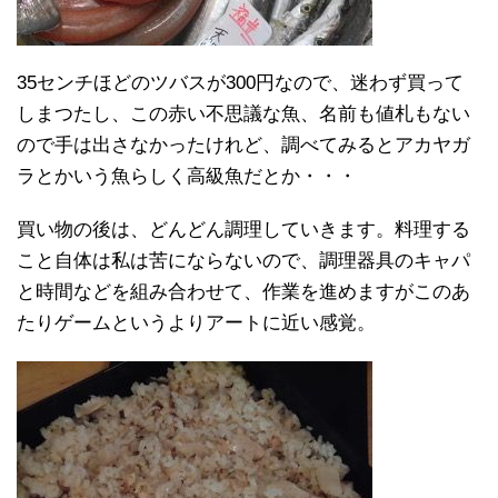
35センチほどのツバスが300円なので、迷わず買って
しまつたし、この赤い不思議な魚、名前も値札もない
ので手は出さなかったけれど、調べてみるとアカヤガ
ラとかいう魚らしく高級魚だとか・・・
買い物の後は、どんどん調理していきます。料理する
こと自体は私は苦にならないので、調理器具のキャパ
と時間などを組み合わせて、作業を進めますがこのあ
たりゲームというよりアートに近い感覚。