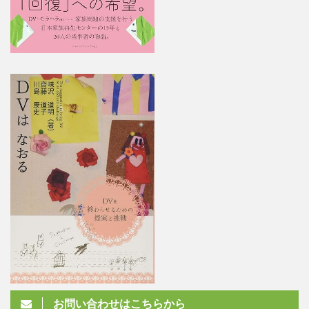
お問い合わせはこちらから