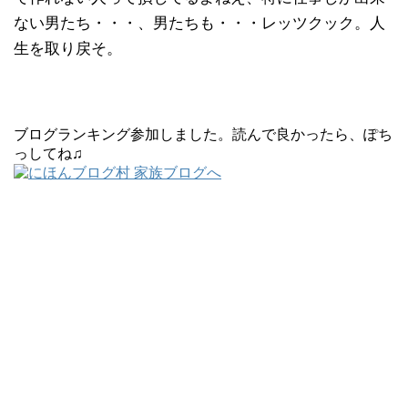
ない男たち・・・、男たちも・・・レッツクック。人
生を取り戻そ。
ブログランキング参加しました。読んで良かったら、ぽち
っしてね♫