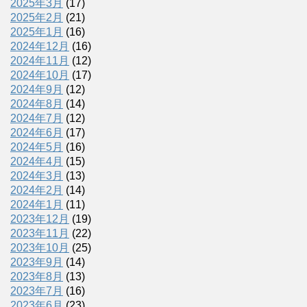
2025年3月
(17)
2025年2月
(21)
2025年1月
(16)
2024年12月
(16)
2024年11月
(12)
2024年10月
(17)
2024年9月
(12)
2024年8月
(14)
2024年7月
(12)
2024年6月
(17)
2024年5月
(16)
2024年4月
(15)
2024年3月
(13)
2024年2月
(14)
2024年1月
(11)
2023年12月
(19)
2023年11月
(22)
2023年10月
(25)
2023年9月
(14)
2023年8月
(13)
2023年7月
(16)
2023年6月
(23)