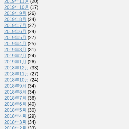
2019年11月
(20)
2019年10月
(17)
2019年9月
(26)
2019年8月
(24)
2019年7月
(27)
2019年6月
(24)
2019年5月
(27)
2019年4月
(25)
2019年3月
(31)
2019年2月
(24)
2019年1月
(26)
2018年12月
(33)
2018年11月
(27)
2018年10月
(24)
2018年9月
(34)
2018年8月
(34)
2018年7月
(36)
2018年6月
(40)
2018年5月
(30)
2018年4月
(29)
2018年3月
(34)
2018年2月
(33)