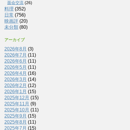
面会交流
(26)
料理
(352)
日常
(756)
映画評
(20)
未分類
(80)
アーカイブ
2026年8月
(3)
2026年7月
(11)
2026年6月
(11)
2026年5月
(11)
2026年4月
(16)
2026年3月
(14)
2026年2月
(12)
2026年1月
(15)
2025年12月
(15)
2025年11月
(9)
2025年10月
(11)
2025年9月
(15)
2025年8月
(11)
2025年7月
(15)