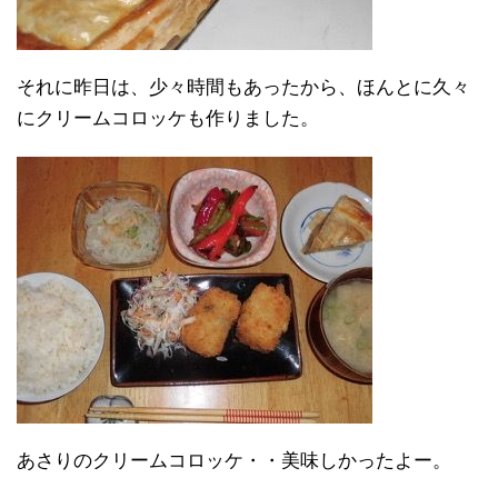
それに昨日は、少々時間もあったから、ほんとに久々
にクリームコロッケも作りました。
あさりのクリームコロッケ・・美味しかったよー。