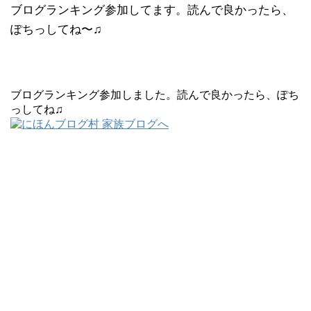
ブログランキング参加してます。読んで良かったら、
ぽちっしてね〜♫
ブログランキング参加しました。読んで良かったら、ぽち
っしてね♫