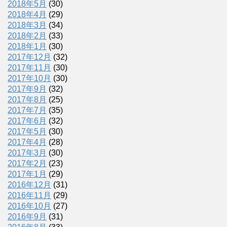
2018年5月
(30)
2018年4月
(29)
2018年3月
(34)
2018年2月
(33)
2018年1月
(30)
2017年12月
(32)
2017年11月
(30)
2017年10月
(30)
2017年9月
(32)
2017年8月
(25)
2017年7月
(35)
2017年6月
(32)
2017年5月
(30)
2017年4月
(28)
2017年3月
(30)
2017年2月
(23)
2017年1月
(29)
2016年12月
(31)
2016年11月
(29)
2016年10月
(27)
2016年9月
(31)