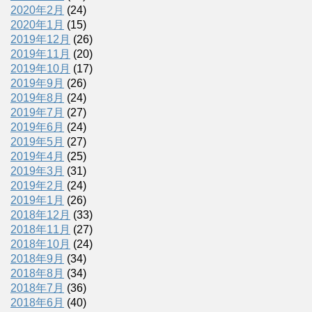
2020年2月
(24)
2020年1月
(15)
2019年12月
(26)
2019年11月
(20)
2019年10月
(17)
2019年9月
(26)
2019年8月
(24)
2019年7月
(27)
2019年6月
(24)
2019年5月
(27)
2019年4月
(25)
2019年3月
(31)
2019年2月
(24)
2019年1月
(26)
2018年12月
(33)
2018年11月
(27)
2018年10月
(24)
2018年9月
(34)
2018年8月
(34)
2018年7月
(36)
2018年6月
(40)