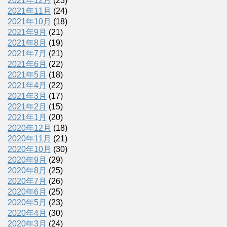
2021年12月
(23)
2021年11月
(24)
2021年10月
(18)
2021年9月
(21)
2021年8月
(19)
2021年7月
(21)
2021年6月
(22)
2021年5月
(18)
2021年4月
(22)
2021年3月
(17)
2021年2月
(15)
2021年1月
(20)
2020年12月
(18)
2020年11月
(21)
2020年10月
(30)
2020年9月
(29)
2020年8月
(25)
2020年7月
(26)
2020年6月
(25)
2020年5月
(23)
2020年4月
(30)
2020年3月
(24)