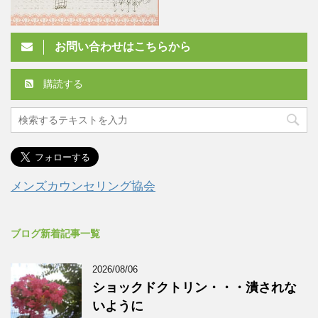
お問い合わせはこちらから
購読する
メンズカウンセリング協会
ブログ新着記事一覧
2026/08/06
ショックドクトリン・・・潰されな
いように