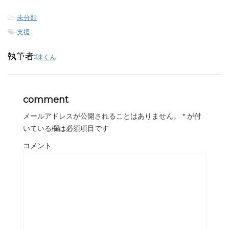
-
未分類
-
支援
執筆者:
味くん
comment
メールアドレスが公開されることはありません。
*
が付
いている欄は必須項目です
コメント