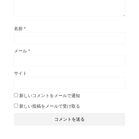
名前
*
メール
*
サイト
新しいコメントをメールで通知
新しい投稿をメールで受け取る