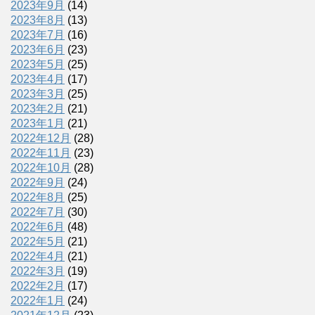
2023年9月
(14)
2023年8月
(13)
2023年7月
(16)
2023年6月
(23)
2023年5月
(25)
2023年4月
(17)
2023年3月
(25)
2023年2月
(21)
2023年1月
(21)
2022年12月
(28)
2022年11月
(23)
2022年10月
(28)
2022年9月
(24)
2022年8月
(25)
2022年7月
(30)
2022年6月
(48)
2022年5月
(21)
2022年4月
(21)
2022年3月
(19)
2022年2月
(17)
2022年1月
(24)