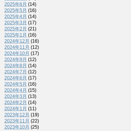
2025年6月
(14)
2025年5月
(16)
2025年4月
(14)
2025年3月
(17)
2025年2月
(21)
2025年1月
(16)
2024年12月
(16)
2024年11月
(12)
2024年10月
(17)
2024年9月
(12)
2024年8月
(14)
2024年7月
(12)
2024年6月
(17)
2024年5月
(16)
2024年4月
(15)
2024年3月
(13)
2024年2月
(14)
2024年1月
(11)
2023年12月
(19)
2023年11月
(22)
2023年10月
(25)