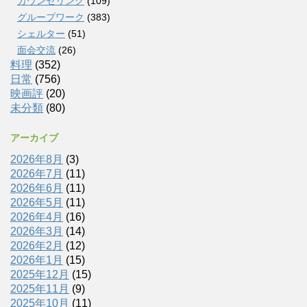
カウンセリング
(109)
グループワーク
(383)
シェルター
(51)
面会交流
(26)
料理
(352)
日常
(756)
映画評
(20)
未分類
(80)
アーカイブ
2026年8月
(3)
2026年7月
(11)
2026年6月
(11)
2026年5月
(11)
2026年4月
(16)
2026年3月
(14)
2026年2月
(12)
2026年1月
(15)
2025年12月
(15)
2025年11月
(9)
2025年10月
(11)