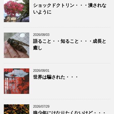
ショックドクトリン・・・潰されな
いように
2026/08/03
語ること・・知ること・・・成長と
癒し
2026/08/01
世界は騙された・・・
2026/07/29
狼少年にはなりたくないけど・・・