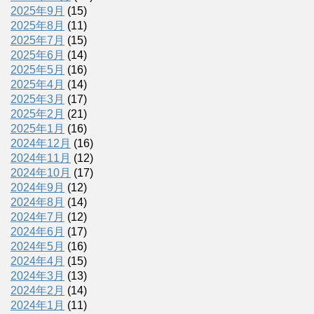
2025年9月
(15)
2025年8月
(11)
2025年7月
(15)
2025年6月
(14)
2025年5月
(16)
2025年4月
(14)
2025年3月
(17)
2025年2月
(21)
2025年1月
(16)
2024年12月
(16)
2024年11月
(12)
2024年10月
(17)
2024年9月
(12)
2024年8月
(14)
2024年7月
(12)
2024年6月
(17)
2024年5月
(16)
2024年4月
(15)
2024年3月
(13)
2024年2月
(14)
2024年1月
(11)