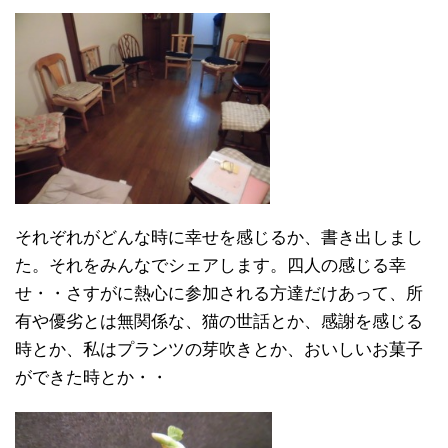
それぞれがどんな時に幸せを感じるか、書き出しまし
た。それをみんなでシェアします。四人の感じる幸
せ・・さすがに熱心に参加される方達だけあって、所
有や優劣とは無関係な、猫の世話とか、感謝を感じる
時とか、私はプランツの芽吹きとか、おいしいお菓子
ができた時とか・・