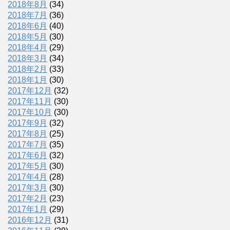
2018年8月
(34)
2018年7月
(36)
2018年6月
(40)
2018年5月
(30)
2018年4月
(29)
2018年3月
(34)
2018年2月
(33)
2018年1月
(30)
2017年12月
(32)
2017年11月
(30)
2017年10月
(30)
2017年9月
(32)
2017年8月
(25)
2017年7月
(35)
2017年6月
(32)
2017年5月
(30)
2017年4月
(28)
2017年3月
(30)
2017年2月
(23)
2017年1月
(29)
2016年12月
(31)