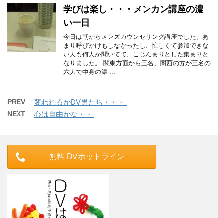
学びは楽し・・・メンカン講座の濃
い一日
今日は朝からメンズカウンセリング講座でした。あ
まり呼びかけもしなかったし、忙しくて参加できな
い人も何人か聞いてて、こじんまりとした集まりと
なりました。 関東方面から三名、関西の方が三名の
六人で中身の濃 ...
PREV
変われるかDV男たち・・・
NEXT
心は自由かな・・
無料 DVホットライン