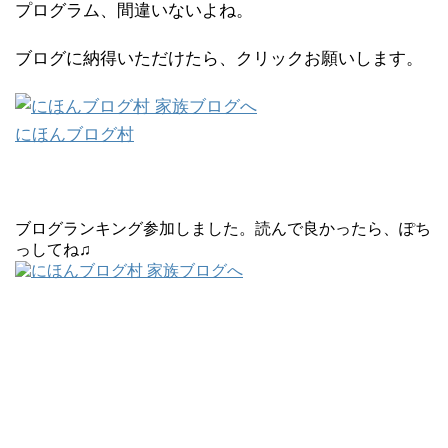
プログラム、間違いないよね。
ブログに納得いただけたら、クリックお願いします。
にほんブログ村
ブログランキング参加しました。読んで良かったら、ぽち
っしてね♫