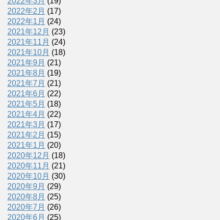
2022年3月
(19)
2022年2月
(17)
2022年1月
(24)
2021年12月
(23)
2021年11月
(24)
2021年10月
(18)
2021年9月
(21)
2021年8月
(19)
2021年7月
(21)
2021年6月
(22)
2021年5月
(18)
2021年4月
(22)
2021年3月
(17)
2021年2月
(15)
2021年1月
(20)
2020年12月
(18)
2020年11月
(21)
2020年10月
(30)
2020年9月
(29)
2020年8月
(25)
2020年7月
(26)
2020年6月
(25)