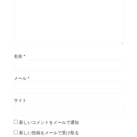
名前
*
メール
*
サイト
新しいコメントをメールで通知
新しい投稿をメールで受け取る