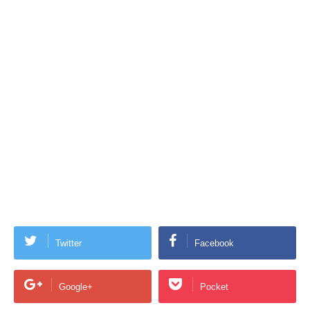
Twitter
Facebook
Google+
Pocket