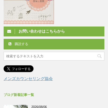
お問い合わせはこちらから
購読する
メンズカウンセリング協会
ブログ新着記事一覧
2026/08/06