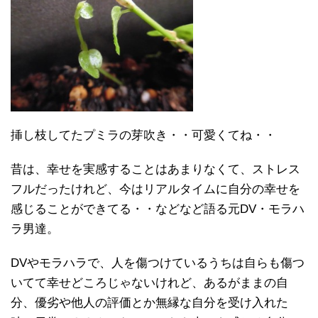
挿し枝してたプミラの芽吹き・・可愛くてね・・
昔は、幸せを実感することはあまりなくて、ストレス
フルだったけれど、今はリアルタイムに自分の幸せを
感じることができてる・・などなど語る元DV・モラハ
ラ男達。
DVやモラハラで、人を傷つけているうちは自らも傷つ
いてて幸せどころじゃないけれど、あるがままの自
分、優劣や他人の評価とか無縁な自分を受け入れた