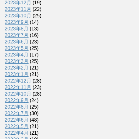
2023年12月
(19)
2023年11月
(22)
2023年10月
(25)
2023年9月
(14)
2023年8月
(13)
2023年7月
(16)
2023年6月
(23)
2023年5月
(25)
2023年4月
(17)
2023年3月
(25)
2023年2月
(21)
2023年1月
(21)
2022年12月
(28)
2022年11月
(23)
2022年10月
(28)
2022年9月
(24)
2022年8月
(25)
2022年7月
(30)
2022年6月
(48)
2022年5月
(21)
2022年4月
(21)