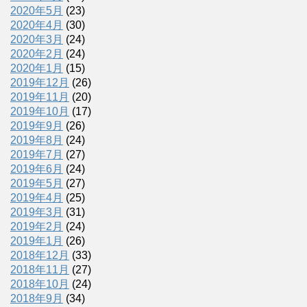
2020年5月
(23)
2020年4月
(30)
2020年3月
(24)
2020年2月
(24)
2020年1月
(15)
2019年12月
(26)
2019年11月
(20)
2019年10月
(17)
2019年9月
(26)
2019年8月
(24)
2019年7月
(27)
2019年6月
(24)
2019年5月
(27)
2019年4月
(25)
2019年3月
(31)
2019年2月
(24)
2019年1月
(26)
2018年12月
(33)
2018年11月
(27)
2018年10月
(24)
2018年9月
(34)