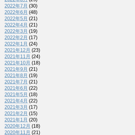
2022年7月
(30)
2022年6月
(48)
2022年5月
(21)
2022年4月
(21)
2022年3月
(19)
2022年2月
(17)
2022年1月
(24)
2021年12月
(23)
2021年11月
(24)
2021年10月
(18)
2021年9月
(21)
2021年8月
(19)
2021年7月
(21)
2021年6月
(22)
2021年5月
(18)
2021年4月
(22)
2021年3月
(17)
2021年2月
(15)
2021年1月
(20)
2020年12月
(18)
2020年11月
(21)