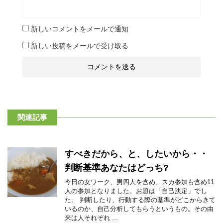
新しいコメントをメールで通知
新しい投稿をメールで受け取る
関連記事
すべきだから、と、したいから・・
判断基準あなたはどっち?
今日の女ワーク、男四人を含め、スカ参加も含め11
人の参加となりました。お題は「自己決定」でし
た。 判断したり、行動する際の基準がどこからきて
いるのか、自己分析してもらうというもの。その由
来は人それぞれ ...