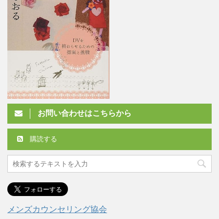
お問い合わせはこちらから
購読する
メンズカウンセリング協会