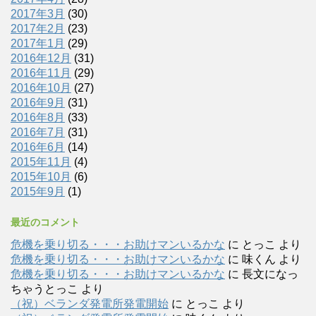
2017年3月
(30)
2017年2月
(23)
2017年1月
(29)
2016年12月
(31)
2016年11月
(29)
2016年10月
(27)
2016年9月
(31)
2016年8月
(33)
2016年7月
(31)
2016年6月
(14)
2015年11月
(4)
2015年10月
(6)
2015年9月
(1)
最近のコメント
危機を乗り切る・・・お助けマンいるかな
に
とっこ
より
危機を乗り切る・・・お助けマンいるかな
に
味くん
より
危機を乗り切る・・・お助けマンいるかな
に
長文になっ
ちゃうとっこ
より
（祝）ベランダ発電所発電開始
に
とっこ
より