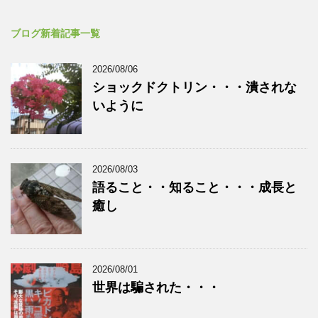
ブログ新着記事一覧
2026/08/06
ショックドクトリン・・・潰されな
いように
2026/08/03
語ること・・知ること・・・成長と
癒し
2026/08/01
世界は騙された・・・