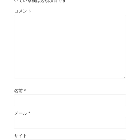
いている欄は必須項目です
コメント
名前
*
メール
*
サイト