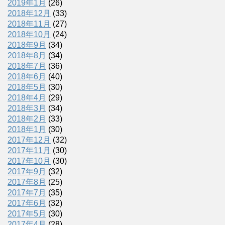
2019年1月
(26)
2018年12月
(33)
2018年11月
(27)
2018年10月
(24)
2018年9月
(34)
2018年8月
(34)
2018年7月
(36)
2018年6月
(40)
2018年5月
(30)
2018年4月
(29)
2018年3月
(34)
2018年2月
(33)
2018年1月
(30)
2017年12月
(32)
2017年11月
(30)
2017年10月
(30)
2017年9月
(32)
2017年8月
(25)
2017年7月
(35)
2017年6月
(32)
2017年5月
(30)
2017年4月
(28)