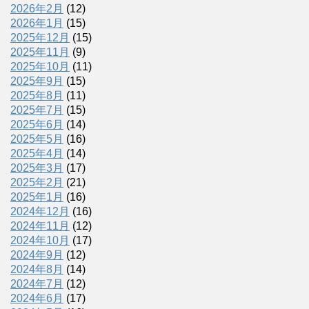
2026年2月
(12)
2026年1月
(15)
2025年12月
(15)
2025年11月
(9)
2025年10月
(11)
2025年9月
(15)
2025年8月
(11)
2025年7月
(15)
2025年6月
(14)
2025年5月
(16)
2025年4月
(14)
2025年3月
(17)
2025年2月
(21)
2025年1月
(16)
2024年12月
(16)
2024年11月
(12)
2024年10月
(17)
2024年9月
(12)
2024年8月
(14)
2024年7月
(12)
2024年6月
(17)