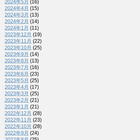
2024年5月
(16)
2024年4月
(15)
2024年3月
(13)
2024年2月
(14)
2024年1月
(11)
2023年12月
(19)
2023年11月
(22)
2023年10月
(25)
2023年9月
(14)
2023年8月
(13)
2023年7月
(16)
2023年6月
(23)
2023年5月
(25)
2023年4月
(17)
2023年3月
(25)
2023年2月
(21)
2023年1月
(21)
2022年12月
(28)
2022年11月
(23)
2022年10月
(28)
2022年9月
(24)
2022年8月
(25)