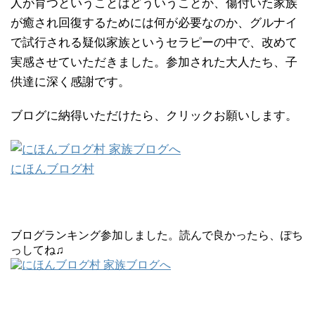
人が育つということはどういうことか、傷付いた家族
が癒され回復するためには何が必要なのか、グルナイ
で試行される疑似家族というセラピーの中で、改めて
実感させていただきました。参加された大人たち、子
供達に深く感謝です。
ブログに納得いただけたら、クリックお願いします。
にほんブログ村
ブログランキング参加しました。読んで良かったら、ぽち
っしてね♫