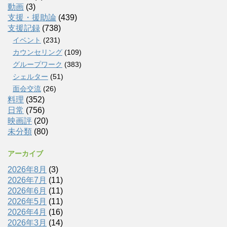
動画
(3)
支援・援助論
(439)
支援記録
(738)
イベント
(231)
カウンセリング
(109)
グループワーク
(383)
シェルター
(51)
面会交流
(26)
料理
(352)
日常
(756)
映画評
(20)
未分類
(80)
アーカイブ
2026年8月
(3)
2026年7月
(11)
2026年6月
(11)
2026年5月
(11)
2026年4月
(16)
2026年3月
(14)