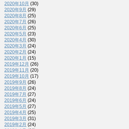
2020年10月
(30)
2020年9月
(29)
2020年8月
(25)
2020年7月
(26)
2020年6月
(25)
2020年5月
(23)
2020年4月
(30)
2020年3月
(24)
2020年2月
(24)
2020年1月
(15)
2019年12月
(26)
2019年11月
(20)
2019年10月
(17)
2019年9月
(26)
2019年8月
(24)
2019年7月
(27)
2019年6月
(24)
2019年5月
(27)
2019年4月
(25)
2019年3月
(31)
2019年2月
(24)