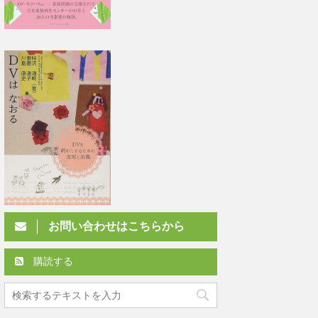
お問い合わせはこちらから
購読する