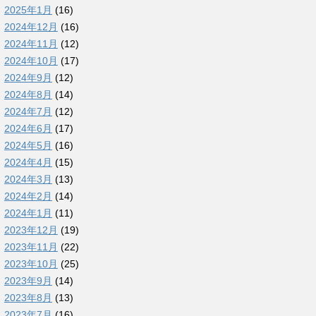
2025年1月
(16)
2024年12月
(16)
2024年11月
(12)
2024年10月
(17)
2024年9月
(12)
2024年8月
(14)
2024年7月
(12)
2024年6月
(17)
2024年5月
(16)
2024年4月
(15)
2024年3月
(13)
2024年2月
(14)
2024年1月
(11)
2023年12月
(19)
2023年11月
(22)
2023年10月
(25)
2023年9月
(14)
2023年8月
(13)
2023年7月
(16)