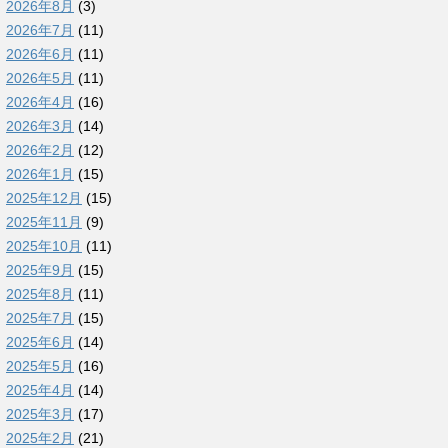
2026年8月
(3)
2026年7月
(11)
2026年6月
(11)
2026年5月
(11)
2026年4月
(16)
2026年3月
(14)
2026年2月
(12)
2026年1月
(15)
2025年12月
(15)
2025年11月
(9)
2025年10月
(11)
2025年9月
(15)
2025年8月
(11)
2025年7月
(15)
2025年6月
(14)
2025年5月
(16)
2025年4月
(14)
2025年3月
(17)
2025年2月
(21)