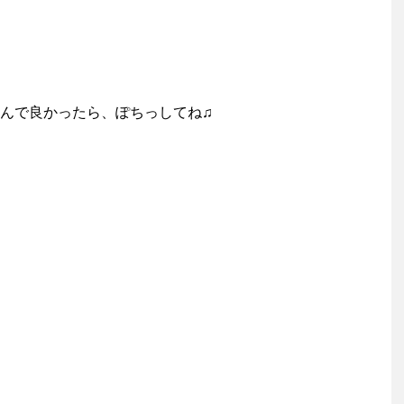
んで良かったら、ぽちっしてね♫