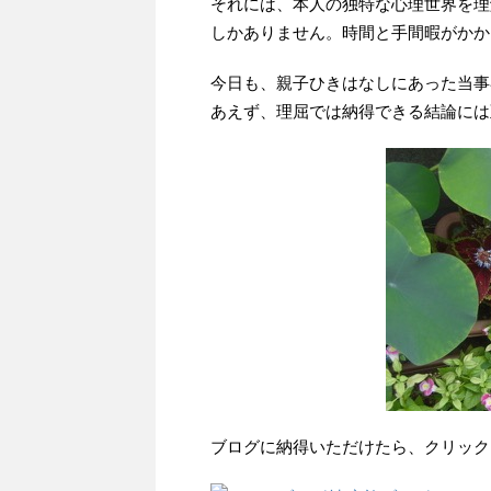
それには、本人の独特な心理世界を理
しかありません。時間と手間暇がかか
今日も、親子ひきはなしにあった当事
あえず、理屈では納得できる結論には
ブログに納得いただけたら、クリック