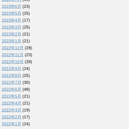
2023年6月
(23)
2023年5月
(25)
2023年4月
(17)
2023年3月
(25)
2023年2月
(21)
2023年1月
(21)
2022年12月
(28)
2022年11月
(23)
2022年10月
(28)
2022年9月
(24)
2022年8月
(25)
2022年7月
(30)
2022年6月
(48)
2022年5月
(21)
2022年4月
(21)
2022年3月
(19)
2022年2月
(17)
2022年1月
(24)