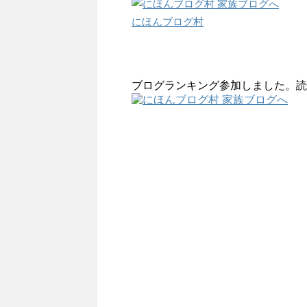
にほんブログ村
ブログランキング参加しました。読