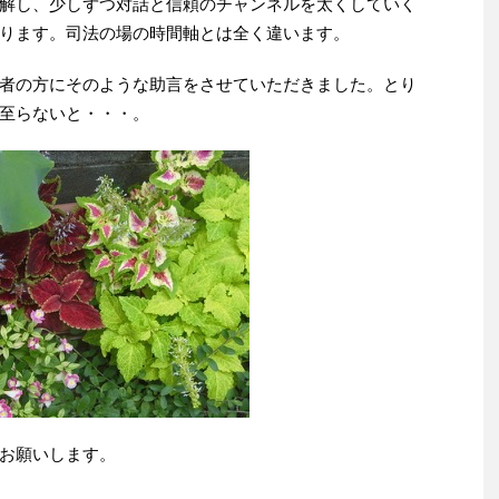
解し、少しずつ対話と信頼のチャンネルを太くしていく
ります。司法の場の時間軸とは全く違います。
者の方にそのような助言をさせていただきました。とり
至らないと・・・。
お願いします。