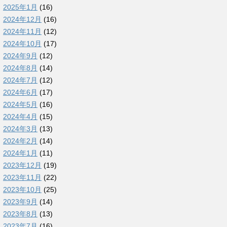
2025年1月
(16)
2024年12月
(16)
2024年11月
(12)
2024年10月
(17)
2024年9月
(12)
2024年8月
(14)
2024年7月
(12)
2024年6月
(17)
2024年5月
(16)
2024年4月
(15)
2024年3月
(13)
2024年2月
(14)
2024年1月
(11)
2023年12月
(19)
2023年11月
(22)
2023年10月
(25)
2023年9月
(14)
2023年8月
(13)
2023年7月
(16)