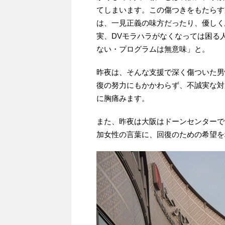
てしまいます。この傷つきをもたらす
は、一見正義の味方だったり、優しく
実、DVモラハラがなくなっては困る
ない・プログラムは無意味」と。
昨夜は、そんな支援で深く傷ついた男
復の努力にもかかわらず、不誠実な対
に胸痛みます。
また、昨夜は大阪はドーンセンターで
加女性の言葉に、回復のための希望を