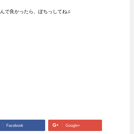
んで良かったら、ぽちっしてね♫
Facebook
Google+