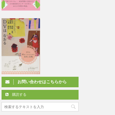
お問い合わせはこちらから
購読する