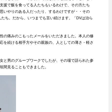
支援で飯を食ってる人たちもいるわけで、その方たち
思いやりのある人だったり、するわけですが・・その
人たち。だから、いつまでも言い続けます。「DVは治ら
性の痛みのこもったメールをいただきました。本人の修
応を続ける相手方やその親族の、人としての薄さ・軽さ
女と男のグループワークでしたが、その場で語られた参
垣間見ることもできました。