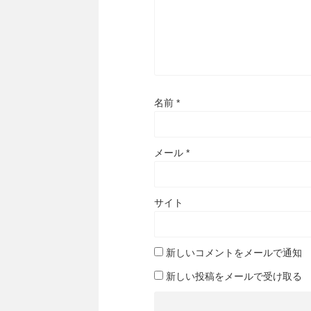
名前
*
メール
*
サイト
新しいコメントをメールで通知
新しい投稿をメールで受け取る