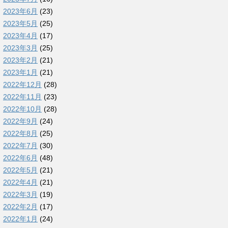
2023年6月
(23)
2023年5月
(25)
2023年4月
(17)
2023年3月
(25)
2023年2月
(21)
2023年1月
(21)
2022年12月
(28)
2022年11月
(23)
2022年10月
(28)
2022年9月
(24)
2022年8月
(25)
2022年7月
(30)
2022年6月
(48)
2022年5月
(21)
2022年4月
(21)
2022年3月
(19)
2022年2月
(17)
2022年1月
(24)