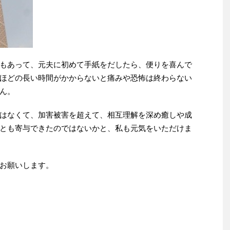
もあって、元夫に初めて手紙をだしたら、便りを喜んで
ほどの長い時間がかからないと痛みや恐怖は終わらない
ん。
はなくて、加害被害を超えて、相互理解を深め癒しや成
とも寄与できたのではないかと、私も元気をいただけま
お願いします。