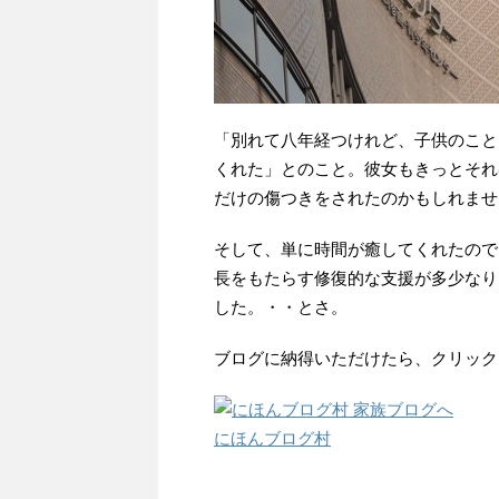
「別れて八年経つけれど、子供のこと
くれた」とのこと。彼女もきっとそれ
だけの傷つきをされたのかもしれませ
そして、単に時間が癒してくれたので
長をもたらす修復的な支援が多少なり
した。・・とさ。
ブログに納得いただけたら、クリック
にほんブログ村