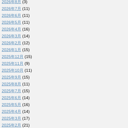
2026年8月
(3)
2026年7月
(11)
2026年6月
(11)
2026年5月
(11)
2026年4月
(16)
2026年3月
(14)
2026年2月
(12)
2026年1月
(15)
2025年12月
(15)
2025年11月
(9)
2025年10月
(11)
2025年9月
(15)
2025年8月
(11)
2025年7月
(15)
2025年6月
(14)
2025年5月
(16)
2025年4月
(14)
2025年3月
(17)
2025年2月
(21)