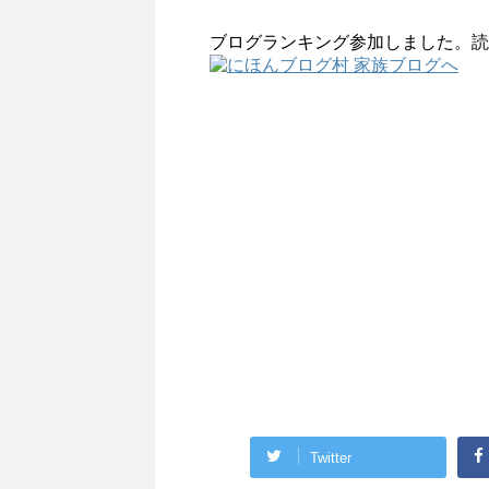
ブログランキング参加しました。読
Twitter