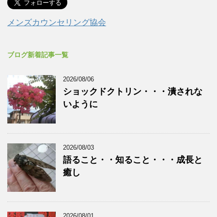
メンズカウンセリング協会
ブログ新着記事一覧
2026/08/06
ショックドクトリン・・・潰されな
いように
2026/08/03
語ること・・知ること・・・成長と
癒し
2026/08/01