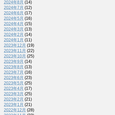
2024年8月
(14)
2024年7月
(12)
2024年6月
(17)
2024年5月
(16)
2024年4月
(15)
2024年3月
(13)
2024年2月
(14)
2024年1月
(11)
2023年12月
(19)
2023年11月
(22)
2023年10月
(25)
2023年9月
(14)
2023年8月
(13)
2023年7月
(16)
2023年6月
(23)
2023年5月
(25)
2023年4月
(17)
2023年3月
(25)
2023年2月
(21)
2023年1月
(21)
2022年12月
(28)