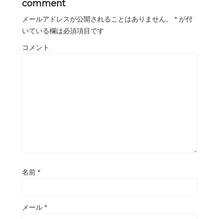
comment
メールアドレスが公開されることはありません。
*
が付
いている欄は必須項目です
コメント
名前
*
メール
*