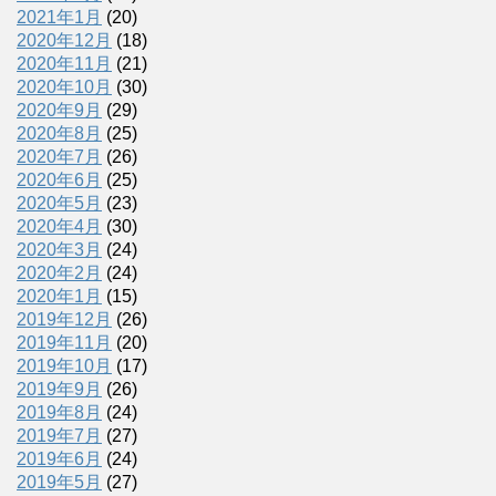
2021年1月
(20)
2020年12月
(18)
2020年11月
(21)
2020年10月
(30)
2020年9月
(29)
2020年8月
(25)
2020年7月
(26)
2020年6月
(25)
2020年5月
(23)
2020年4月
(30)
2020年3月
(24)
2020年2月
(24)
2020年1月
(15)
2019年12月
(26)
2019年11月
(20)
2019年10月
(17)
2019年9月
(26)
2019年8月
(24)
2019年7月
(27)
2019年6月
(24)
2019年5月
(27)