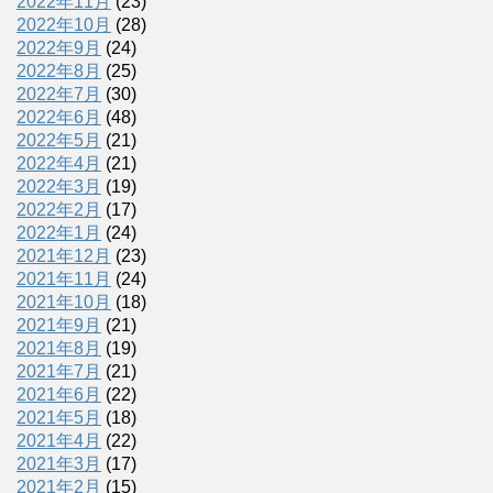
2022年11月
(23)
2022年10月
(28)
2022年9月
(24)
2022年8月
(25)
2022年7月
(30)
2022年6月
(48)
2022年5月
(21)
2022年4月
(21)
2022年3月
(19)
2022年2月
(17)
2022年1月
(24)
2021年12月
(23)
2021年11月
(24)
2021年10月
(18)
2021年9月
(21)
2021年8月
(19)
2021年7月
(21)
2021年6月
(22)
2021年5月
(18)
2021年4月
(22)
2021年3月
(17)
2021年2月
(15)