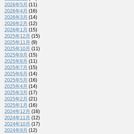
2026年5月
(11)
2026年4月
(16)
2026年3月
(14)
2026年2月
(12)
2026年1月
(15)
2025年12月
(15)
2025年11月
(9)
2025年10月
(11)
2025年9月
(15)
2025年8月
(11)
2025年7月
(15)
2025年6月
(14)
2025年5月
(16)
2025年4月
(14)
2025年3月
(17)
2025年2月
(21)
2025年1月
(16)
2024年12月
(16)
2024年11月
(12)
2024年10月
(17)
2024年9月
(12)