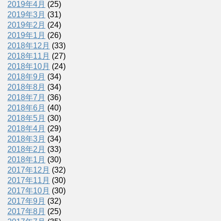
2019年4月
(25)
2019年3月
(31)
2019年2月
(24)
2019年1月
(26)
2018年12月
(33)
2018年11月
(27)
2018年10月
(24)
2018年9月
(34)
2018年8月
(34)
2018年7月
(36)
2018年6月
(40)
2018年5月
(30)
2018年4月
(29)
2018年3月
(34)
2018年2月
(33)
2018年1月
(30)
2017年12月
(32)
2017年11月
(30)
2017年10月
(30)
2017年9月
(32)
2017年8月
(25)