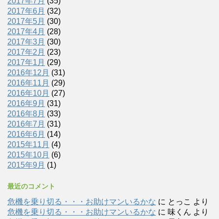
2017年7月
(35)
2017年6月
(32)
2017年5月
(30)
2017年4月
(28)
2017年3月
(30)
2017年2月
(23)
2017年1月
(29)
2016年12月
(31)
2016年11月
(29)
2016年10月
(27)
2016年9月
(31)
2016年8月
(33)
2016年7月
(31)
2016年6月
(14)
2015年11月
(4)
2015年10月
(6)
2015年9月
(1)
最近のコメント
危機を乗り切る・・・お助けマンいるかな
に
とっこ
より
危機を乗り切る・・・お助けマンいるかな
に
味くん
より