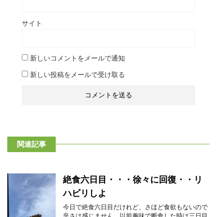
サイト
新しいコメントをメールで通知
新しい投稿をメールで受け取る
関連記事
絶食六日目・・・徐々に回復・・リ
ハビリしよ
今日で絶食六日目だけれど、さほど食欲もないので
辛さは感じません。以前趣味で断食した時は三日目