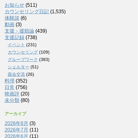
お知らせ
(511)
カウンセリング日記
(1,535)
体験談
(6)
動画
(3)
支援・援助論
(439)
支援記録
(738)
イベント
(231)
カウンセリング
(109)
グループワーク
(383)
シェルター
(51)
面会交流
(26)
料理
(352)
日常
(756)
映画評
(20)
未分類
(80)
アーカイブ
2026年8月
(3)
2026年7月
(11)
2026年6月
(11)