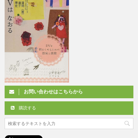
お問い合わせはこちらから
購読する