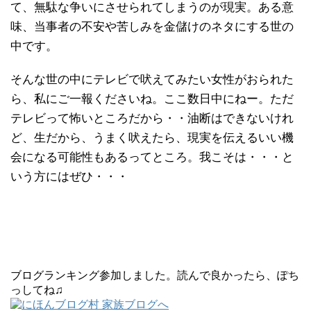
て、無駄な争いにさせられてしまうのが現実。ある意
味、当事者の不安や苦しみを金儲けのネタにする世の
中です。
そんな世の中にテレビで吠えてみたい女性がおられた
ら、私にご一報くださいね。ここ数日中にねー。ただ
テレビって怖いところだから・・油断はできないけれ
ど、生だから、うまく吠えたら、現実を伝えるいい機
会になる可能性もあるってところ。我こそは・・・と
いう方にはぜひ・・・
ブログランキング参加しました。読んで良かったら、ぽち
っしてね♫