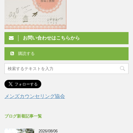
お問い合わせはこちらから
購読する
メンズカウンセリング協会
ブログ新着記事一覧
2026/08/06