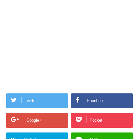
Twitter
Facebook
Google+
Pocket