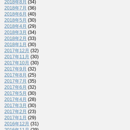
2018年8月
(34)
2018年7月
(36)
2018年6月
(40)
2018年5月
(30)
2018年4月
(29)
2018年3月
(34)
2018年2月
(33)
2018年1月
(30)
2017年12月
(32)
2017年11月
(30)
2017年10月
(30)
2017年9月
(32)
2017年8月
(25)
2017年7月
(35)
2017年6月
(32)
2017年5月
(30)
2017年4月
(28)
2017年3月
(30)
2017年2月
(23)
2017年1月
(29)
2016年12月
(31)
2016年11月
(29)