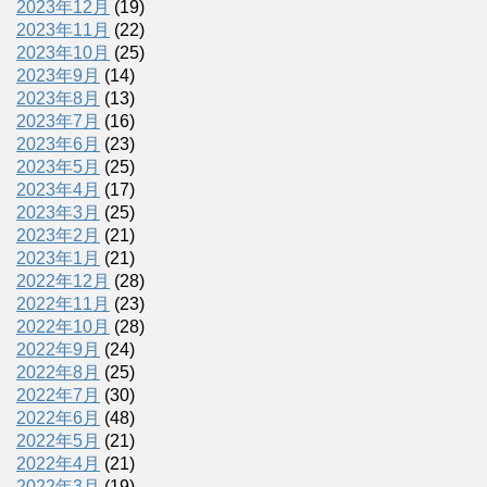
2023年12月
(19)
2023年11月
(22)
2023年10月
(25)
2023年9月
(14)
2023年8月
(13)
2023年7月
(16)
2023年6月
(23)
2023年5月
(25)
2023年4月
(17)
2023年3月
(25)
2023年2月
(21)
2023年1月
(21)
2022年12月
(28)
2022年11月
(23)
2022年10月
(28)
2022年9月
(24)
2022年8月
(25)
2022年7月
(30)
2022年6月
(48)
2022年5月
(21)
2022年4月
(21)
2022年3月
(19)