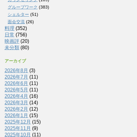
グループワーク
(383)
シェルター
(51)
面会交流
(26)
料理
(352)
日常
(756)
映画評
(20)
未分類
(80)
アーカイブ
2026年8月
(3)
2026年7月
(11)
2026年6月
(11)
2026年5月
(11)
2026年4月
(16)
2026年3月
(14)
2026年2月
(12)
2026年1月
(15)
2025年12月
(15)
2025年11月
(9)
2025年10月
(11)