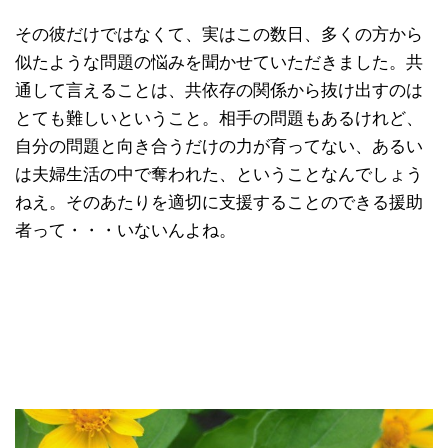
その彼だけではなくて、実はこの数日、多くの方から
似たような問題の悩みを聞かせていただきました。共
通して言えることは、共依存の関係から抜け出すのは
とても難しいということ。相手の問題もあるけれど、
自分の問題と向き合うだけの力が育ってない、あるい
は夫婦生活の中で奪われた、ということなんでしょう
ねえ。そのあたりを適切に支援することのできる援助
者って・・・いないんよね。