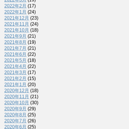
2022年2月
(17)
2022年1月
(24)
2021年12月
(23)
2021年11月
(24)
2021年10月
(18)
2021年9月
(21)
2021年8月
(19)
2021年7月
(21)
2021年6月
(22)
2021年5月
(18)
2021年4月
(22)
2021年3月
(17)
2021年2月
(15)
2021年1月
(20)
2020年12月
(18)
2020年11月
(21)
2020年10月
(30)
2020年9月
(29)
2020年8月
(25)
2020年7月
(26)
2020年6月
(25)