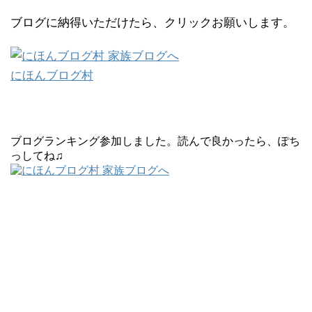
ブログに納得いただけたら、クリックお願いします。
にほんブログ村
ブログランキング参加しました。読んで良かったら、ぽち
っしてね♫