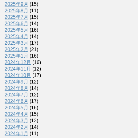
2025年9月
(15)
2025年8月
(11)
2025年7月
(15)
2025年6月
(14)
2025年5月
(16)
2025年4月
(14)
2025年3月
(17)
2025年2月
(21)
2025年1月
(16)
2024年12月
(16)
2024年11月
(12)
2024年10月
(17)
2024年9月
(12)
2024年8月
(14)
2024年7月
(12)
2024年6月
(17)
2024年5月
(16)
2024年4月
(15)
2024年3月
(13)
2024年2月
(14)
2024年1月
(11)