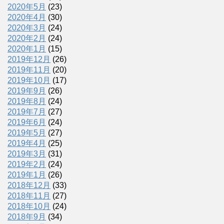
2020年5月
(23)
2020年4月
(30)
2020年3月
(24)
2020年2月
(24)
2020年1月
(15)
2019年12月
(26)
2019年11月
(20)
2019年10月
(17)
2019年9月
(26)
2019年8月
(24)
2019年7月
(27)
2019年6月
(24)
2019年5月
(27)
2019年4月
(25)
2019年3月
(31)
2019年2月
(24)
2019年1月
(26)
2018年12月
(33)
2018年11月
(27)
2018年10月
(24)
2018年9月
(34)