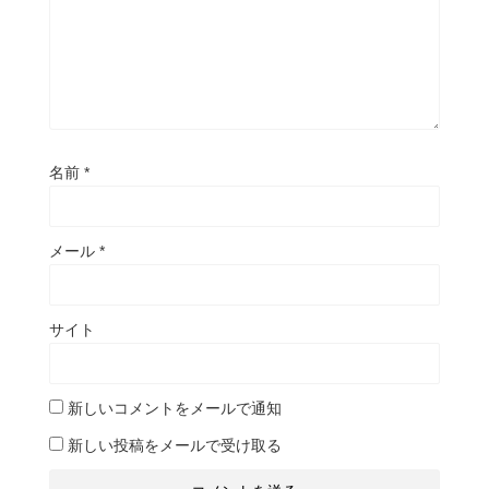
名前
*
メール
*
サイト
新しいコメントをメールで通知
新しい投稿をメールで受け取る