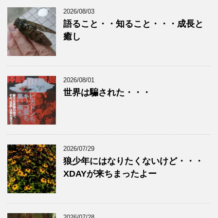
2026/08/03
語ること・・知ること・・・成長と
癒し
2026/08/01
世界は騙された・・・
2026/07/29
狼少年にはなりたくないけど・・・
XDAYが来ちまったよー
2026/07/28