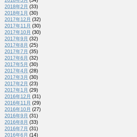
2018年3月
(34)
2018年2月
(33)
2018年1月
(30)
2017年12月
(32)
2017年11月
(30)
2017年10月
(30)
2017年9月
(32)
2017年8月
(25)
2017年7月
(35)
2017年6月
(32)
2017年5月
(30)
2017年4月
(28)
2017年3月
(30)
2017年2月
(23)
2017年1月
(29)
2016年12月
(31)
2016年11月
(29)
2016年10月
(27)
2016年9月
(31)
2016年8月
(33)
2016年7月
(31)
2016年6月
(14)