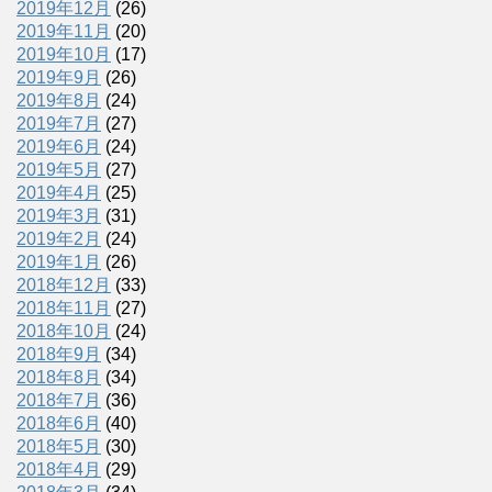
2019年12月
(26)
2019年11月
(20)
2019年10月
(17)
2019年9月
(26)
2019年8月
(24)
2019年7月
(27)
2019年6月
(24)
2019年5月
(27)
2019年4月
(25)
2019年3月
(31)
2019年2月
(24)
2019年1月
(26)
2018年12月
(33)
2018年11月
(27)
2018年10月
(24)
2018年9月
(34)
2018年8月
(34)
2018年7月
(36)
2018年6月
(40)
2018年5月
(30)
2018年4月
(29)