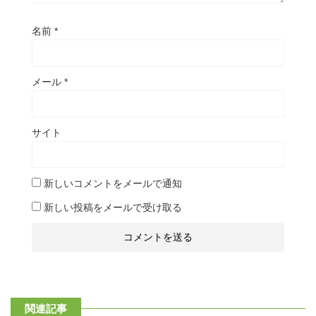
名前
*
メール
*
サイト
新しいコメントをメールで通知
新しい投稿をメールで受け取る
関連記事