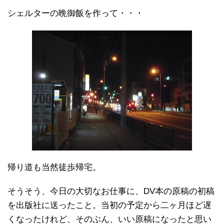
シェルターの晩御飯を作って・・・
帰り道も当然徒歩帰宅。
そうそう、今日の大切なお仕事に、DV本の原稿の初稿
を出版社に送ったこと。当初の予定から二ヶ月ほど遅
くなったけれど、そのぶん、いい原稿になったと思い