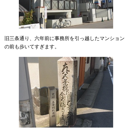
旧三条通り、六年前に事務所を引っ越したマンション
の前も歩いてすぎます。