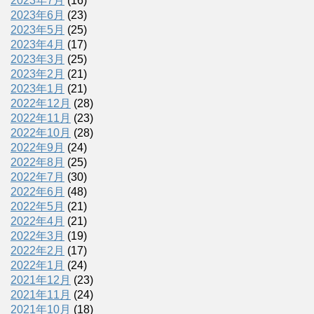
2023年7月
(16)
2023年6月
(23)
2023年5月
(25)
2023年4月
(17)
2023年3月
(25)
2023年2月
(21)
2023年1月
(21)
2022年12月
(28)
2022年11月
(23)
2022年10月
(28)
2022年9月
(24)
2022年8月
(25)
2022年7月
(30)
2022年6月
(48)
2022年5月
(21)
2022年4月
(21)
2022年3月
(19)
2022年2月
(17)
2022年1月
(24)
2021年12月
(23)
2021年11月
(24)
2021年10月
(18)