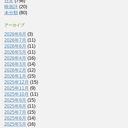
日常
(756)
映画評
(20)
未分類
(80)
アーカイブ
2026年8月
(3)
2026年7月
(11)
2026年6月
(11)
2026年5月
(11)
2026年4月
(16)
2026年3月
(14)
2026年2月
(12)
2026年1月
(15)
2025年12月
(15)
2025年11月
(9)
2025年10月
(11)
2025年9月
(15)
2025年8月
(11)
2025年7月
(15)
2025年6月
(14)
2025年5月
(16)