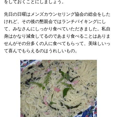
をしておくことにしましょう。
先日の日曜はメンズカウンセリング協会の総会をした
けれど、その後の懇親会ではランチバイキングにし
て、みなさんにしっかり食べていただきました。私自
身はかなり減食してるのであまり食べることはありま
せんがその分多くの人に食べてもらって、美味しいっ
て喜んでもらえるのはうれしいもの。