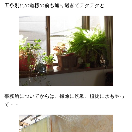
五条別れの道標の前も通り過ぎてテクテクと
事務所についてからは、掃除に洗濯、植物に水もやっ
て・・