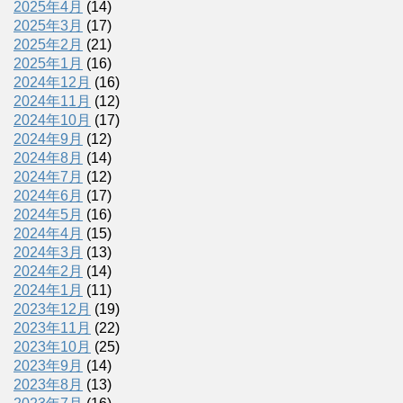
2025年4月
(14)
2025年3月
(17)
2025年2月
(21)
2025年1月
(16)
2024年12月
(16)
2024年11月
(12)
2024年10月
(17)
2024年9月
(12)
2024年8月
(14)
2024年7月
(12)
2024年6月
(17)
2024年5月
(16)
2024年4月
(15)
2024年3月
(13)
2024年2月
(14)
2024年1月
(11)
2023年12月
(19)
2023年11月
(22)
2023年10月
(25)
2023年9月
(14)
2023年8月
(13)