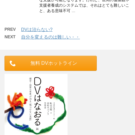
支援者養成のシステムでは、それはとても難しいこ
と、ある意味不可 ...
PREV
DVは治らない?
NEXT
自分を変えるのは難しい・・
無料 DVホットライン