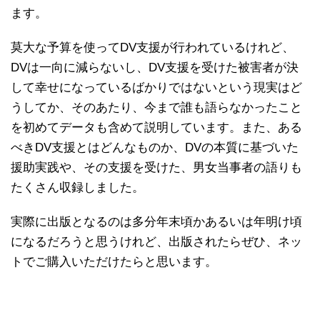
ます。
莫大な予算を使ってDV支援が行われているけれど、
DVは一向に減らないし、DV支援を受けた被害者が決
して幸せになっているばかりではないという現実はど
うしてか、そのあたり、今まで誰も語らなかったこと
を初めてデータも含めて説明しています。また、ある
べきDV支援とはどんなものか、DVの本質に基づいた
援助実践や、その支援を受けた、男女当事者の語りも
たくさん収録しました。
実際に出版となるのは多分年末頃かあるいは年明け頃
になるだろうと思うけれど、出版されたらぜひ、ネッ
トでご購入いただけたらと思います。