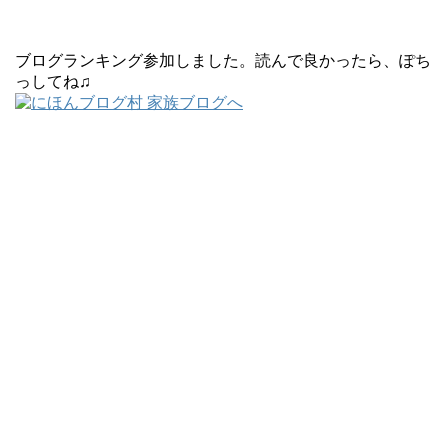
ブログランキング参加しました。読んで良かったら、ぽち
っしてね♫