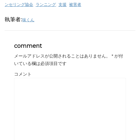
ンセリング協会
,
ランニング
,
支援
,
被害者
執筆者:
味くん
comment
メールアドレスが公開されることはありません。
*
が付
いている欄は必須項目です
コメント