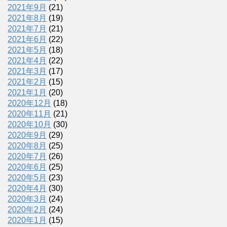
2021年9月
(21)
2021年8月
(19)
2021年7月
(21)
2021年6月
(22)
2021年5月
(18)
2021年4月
(22)
2021年3月
(17)
2021年2月
(15)
2021年1月
(20)
2020年12月
(18)
2020年11月
(21)
2020年10月
(30)
2020年9月
(29)
2020年8月
(25)
2020年7月
(26)
2020年6月
(25)
2020年5月
(23)
2020年4月
(30)
2020年3月
(24)
2020年2月
(24)
2020年1月
(15)