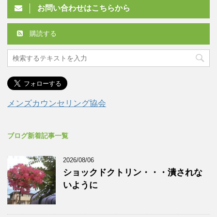
お問い合わせはこちらから
購読する
メンズカウンセリング協会
ブログ新着記事一覧
2026/08/06
ショックドクトリン・・・潰されな
いように