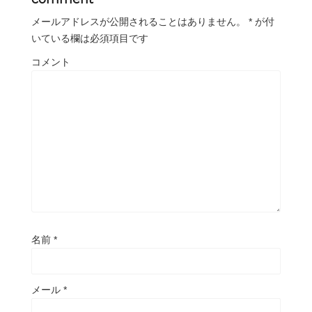
メールアドレスが公開されることはありません。
*
が付
いている欄は必須項目です
コメント
名前
*
メール
*