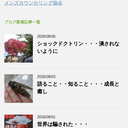
メンズカウンセリング協会
ブログ新着記事一覧
2026/08/06
ショックドクトリン・・・潰されな
いように
2026/08/03
語ること・・知ること・・・成長と
癒し
2026/08/01
世界は騙された・・・