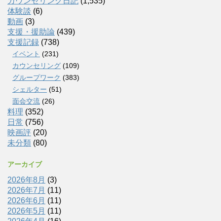
カウンセリング日記
(1,535)
体験談
(6)
動画
(3)
支援・援助論
(439)
支援記録
(738)
イベント
(231)
カウンセリング
(109)
グループワーク
(383)
シェルター
(51)
面会交流
(26)
料理
(352)
日常
(756)
映画評
(20)
未分類
(80)
アーカイブ
2026年8月
(3)
2026年7月
(11)
2026年6月
(11)
2026年5月
(11)