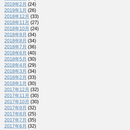
2019年2月
(24)
2019年1月
(26)
2018年12月
(33)
2018年11月
(27)
2018年10月
(24)
2018年9月
(34)
2018年8月
(34)
2018年7月
(36)
2018年6月
(40)
2018年5月
(30)
2018年4月
(29)
2018年3月
(34)
2018年2月
(33)
2018年1月
(30)
2017年12月
(32)
2017年11月
(30)
2017年10月
(30)
2017年9月
(32)
2017年8月
(25)
2017年7月
(35)
2017年6月
(32)