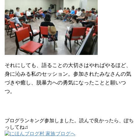
それにしても、語ることの大切さはやればやるほど、
身に沁みる私のセッション。参加されたみなさんの気
づきや癒し、脱暴力への勇気になったことと願いつ
つ。
ブログランキング参加しました。読んで良かったら、ぽち
っしてね♫