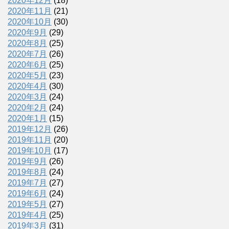
2020年12月
(18)
2020年11月
(21)
2020年10月
(30)
2020年9月
(29)
2020年8月
(25)
2020年7月
(26)
2020年6月
(25)
2020年5月
(23)
2020年4月
(30)
2020年3月
(24)
2020年2月
(24)
2020年1月
(15)
2019年12月
(26)
2019年11月
(20)
2019年10月
(17)
2019年9月
(26)
2019年8月
(24)
2019年7月
(27)
2019年6月
(24)
2019年5月
(27)
2019年4月
(25)
2019年3月
(31)