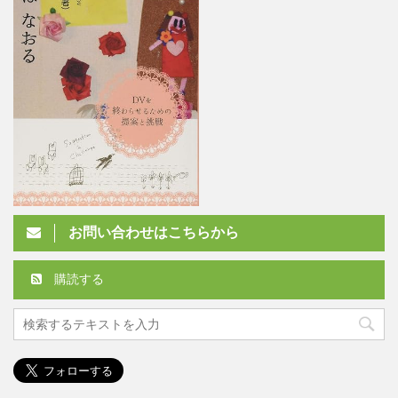
お問い合わせはこちらから
購読する