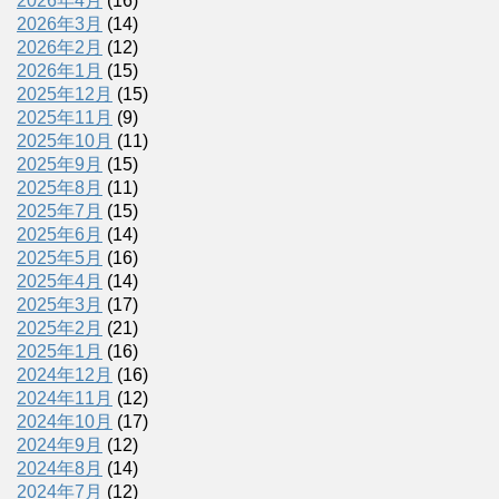
2026年4月
(16)
2026年3月
(14)
2026年2月
(12)
2026年1月
(15)
2025年12月
(15)
2025年11月
(9)
2025年10月
(11)
2025年9月
(15)
2025年8月
(11)
2025年7月
(15)
2025年6月
(14)
2025年5月
(16)
2025年4月
(14)
2025年3月
(17)
2025年2月
(21)
2025年1月
(16)
2024年12月
(16)
2024年11月
(12)
2024年10月
(17)
2024年9月
(12)
2024年8月
(14)
2024年7月
(12)