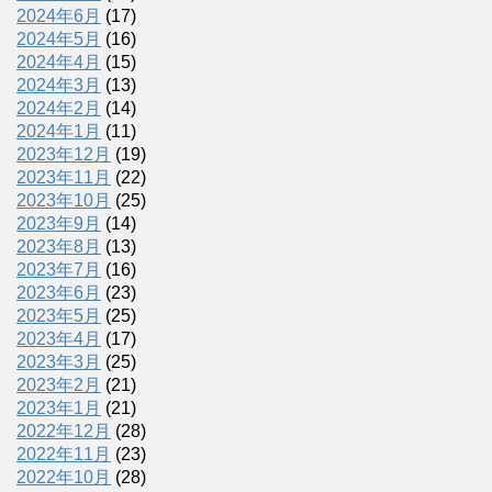
2024年6月
(17)
2024年5月
(16)
2024年4月
(15)
2024年3月
(13)
2024年2月
(14)
2024年1月
(11)
2023年12月
(19)
2023年11月
(22)
2023年10月
(25)
2023年9月
(14)
2023年8月
(13)
2023年7月
(16)
2023年6月
(23)
2023年5月
(25)
2023年4月
(17)
2023年3月
(25)
2023年2月
(21)
2023年1月
(21)
2022年12月
(28)
2022年11月
(23)
2022年10月
(28)