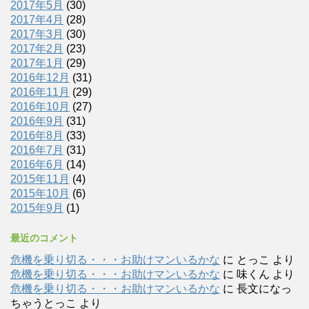
2017年5月
(30)
2017年4月
(28)
2017年3月
(30)
2017年2月
(23)
2017年1月
(29)
2016年12月
(31)
2016年11月
(29)
2016年10月
(27)
2016年9月
(31)
2016年8月
(33)
2016年7月
(31)
2016年6月
(14)
2015年11月
(4)
2015年10月
(6)
2015年9月
(1)
最近のコメント
危機を乗り切る・・・お助けマンいるかな
に
とっこ
より
危機を乗り切る・・・お助けマンいるかな
に
味くん
より
危機を乗り切る・・・お助けマンいるかな
に
長文になっ
ちゃうとっこ
より