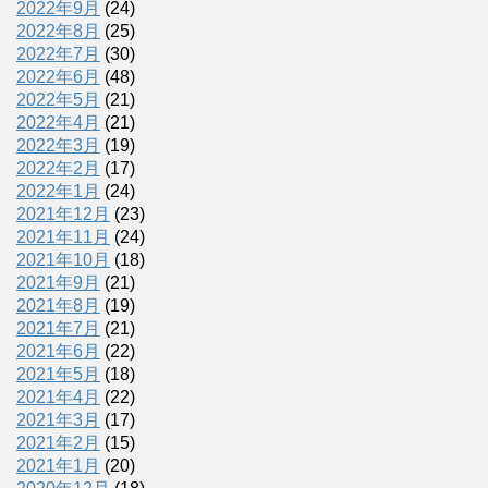
2022年9月
(24)
2022年8月
(25)
2022年7月
(30)
2022年6月
(48)
2022年5月
(21)
2022年4月
(21)
2022年3月
(19)
2022年2月
(17)
2022年1月
(24)
2021年12月
(23)
2021年11月
(24)
2021年10月
(18)
2021年9月
(21)
2021年8月
(19)
2021年7月
(21)
2021年6月
(22)
2021年5月
(18)
2021年4月
(22)
2021年3月
(17)
2021年2月
(15)
2021年1月
(20)