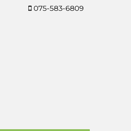
075-583-6809