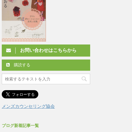
お問い合わせはこちらから
購読する
メンズカウンセリング協会
ブログ新着記事一覧