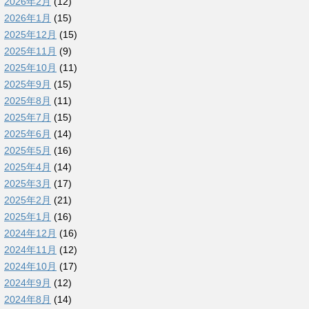
2026年2月
(12)
2026年1月
(15)
2025年12月
(15)
2025年11月
(9)
2025年10月
(11)
2025年9月
(15)
2025年8月
(11)
2025年7月
(15)
2025年6月
(14)
2025年5月
(16)
2025年4月
(14)
2025年3月
(17)
2025年2月
(21)
2025年1月
(16)
2024年12月
(16)
2024年11月
(12)
2024年10月
(17)
2024年9月
(12)
2024年8月
(14)