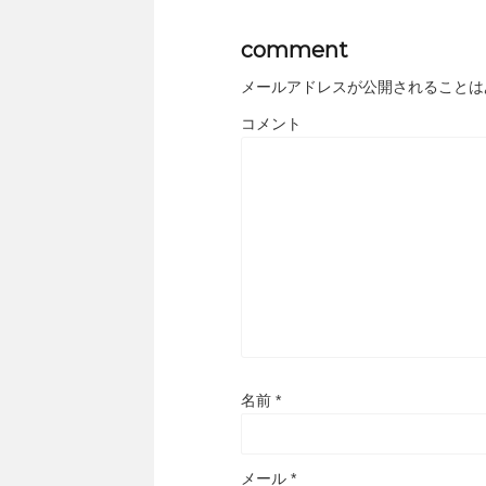
comment
メールアドレスが公開されることは
コメント
名前
*
メール
*