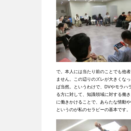
で。本人には当たり前のことでも他者か
ません。この辺りのズレが大きくなっ
ば当然。というわけで、DVやモラハ
る方に対して、知識領域に対する働き
に働きかけることで、あらたな情動や
というのが私のセラピーの基本です。