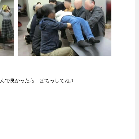
んで良かったら、ぽちっしてね♫