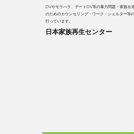
DVやモラハラ、デートDV等の暴力問題・家族を
のためのカウンセリング・ワーク・シェルター等
行っています。
日本家族再生センター