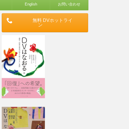
English
お問い合わせ
無料 DVホットライ
ン