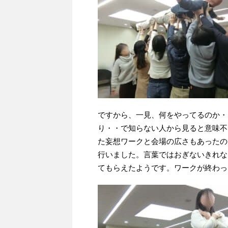
ですから、一見、何をやってるのか・
り・・で知らない人から見ると意味不
た妄想ワークと会場の広さもあったの
行いました。言葉ではおぎないきれな
てもらえたようです。ワークが終わっ