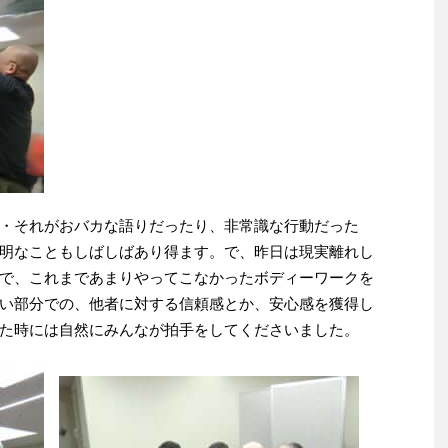
・それがおバカな語りだったり、非常識な行動だった
明なこともしばしばあり得ます。で、昨日は現実離れし
で、これまであまりやってこなかったボディーワークを
い部分での、他者に対する信頼感とか、安心感を獲得し
た時には自然にみんなが拍手をしてくださいました。