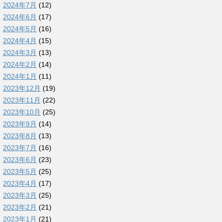
2024年7月
(12)
2024年6月
(17)
2024年5月
(16)
2024年4月
(15)
2024年3月
(13)
2024年2月
(14)
2024年1月
(11)
2023年12月
(19)
2023年11月
(22)
2023年10月
(25)
2023年9月
(14)
2023年8月
(13)
2023年7月
(16)
2023年6月
(23)
2023年5月
(25)
2023年4月
(17)
2023年3月
(25)
2023年2月
(21)
2023年1月
(21)