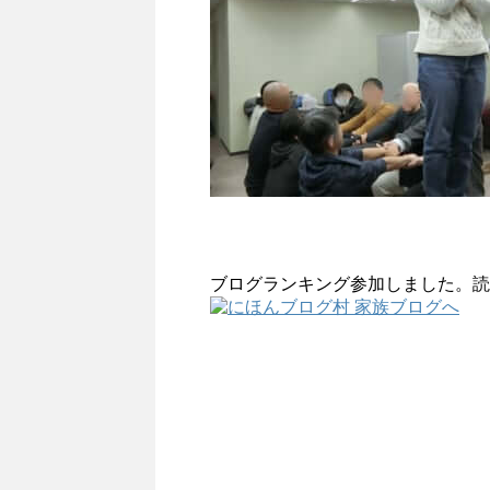
ブログランキング参加しました。読