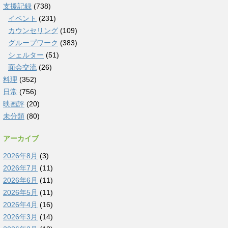
支援記録
(738)
イベント
(231)
カウンセリング
(109)
グループワーク
(383)
シェルター
(51)
面会交流
(26)
料理
(352)
日常
(756)
映画評
(20)
未分類
(80)
アーカイブ
2026年8月
(3)
2026年7月
(11)
2026年6月
(11)
2026年5月
(11)
2026年4月
(16)
2026年3月
(14)