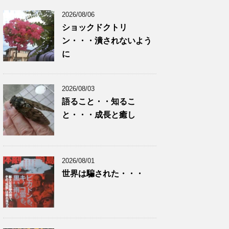
2026/08/06
ショックドクトリ
ン・・・潰されないよう
に
2026/08/03
語ること・・知るこ
と・・・成長と癒し
2026/08/01
世界は騙された・・・