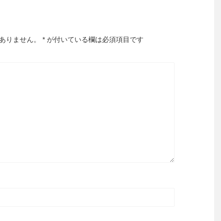
ありません。
*
が付いている欄は必須項目です