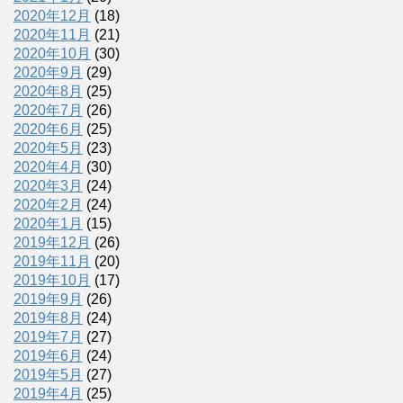
2020年12月
(18)
2020年11月
(21)
2020年10月
(30)
2020年9月
(29)
2020年8月
(25)
2020年7月
(26)
2020年6月
(25)
2020年5月
(23)
2020年4月
(30)
2020年3月
(24)
2020年2月
(24)
2020年1月
(15)
2019年12月
(26)
2019年11月
(20)
2019年10月
(17)
2019年9月
(26)
2019年8月
(24)
2019年7月
(27)
2019年6月
(24)
2019年5月
(27)
2019年4月
(25)