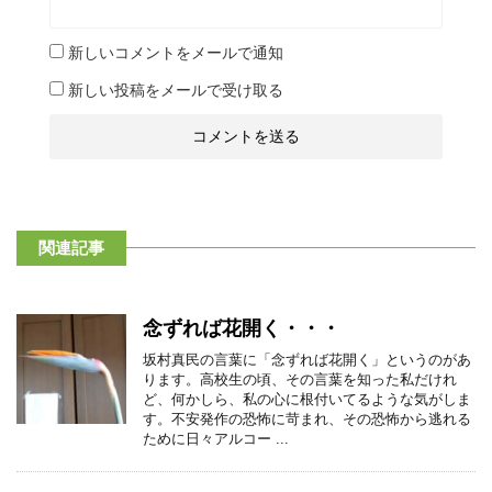
新しいコメントをメールで通知
新しい投稿をメールで受け取る
関連記事
念ずれば花開く・・・
坂村真民の言葉に「念ずれば花開く」というのがあ
ります。高校生の頃、その言葉を知った私だけれ
ど、何かしら、私の心に根付いてるような気がしま
す。不安発作の恐怖に苛まれ、その恐怖から逃れる
ために日々アルコー ...