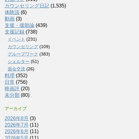
カウンセリング日記
(1,535)
体験談
(6)
動画
(3)
支援・援助論
(439)
支援記録
(738)
イベント
(231)
カウンセリング
(109)
グループワーク
(383)
シェルター
(51)
面会交流
(26)
料理
(352)
日常
(756)
映画評
(20)
未分類
(80)
アーカイブ
2026年8月
(3)
2026年7月
(11)
2026年6月
(11)
2026年5月
(11)