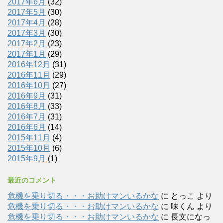
2017年6月
(32)
2017年5月
(30)
2017年4月
(28)
2017年3月
(30)
2017年2月
(23)
2017年1月
(29)
2016年12月
(31)
2016年11月
(29)
2016年10月
(27)
2016年9月
(31)
2016年8月
(33)
2016年7月
(31)
2016年6月
(14)
2015年11月
(4)
2015年10月
(6)
2015年9月
(1)
最近のコメント
危機を乗り切る・・・お助けマンいるかな
に
とっこ
より
危機を乗り切る・・・お助けマンいるかな
に
味くん
より
危機を乗り切る・・・お助けマンいるかな
に
長文になっ