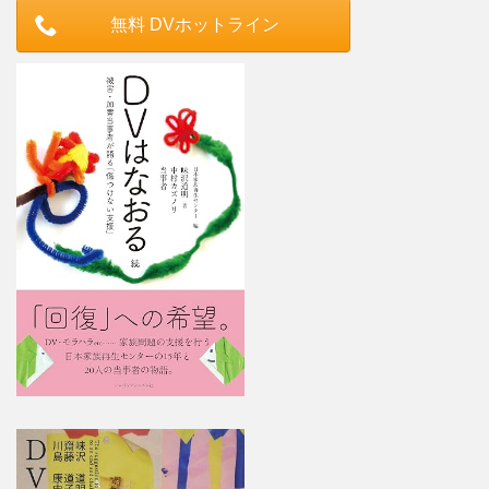
無料 DVホットライン