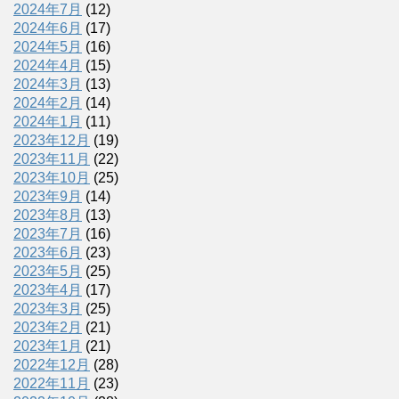
2024年7月
(12)
2024年6月
(17)
2024年5月
(16)
2024年4月
(15)
2024年3月
(13)
2024年2月
(14)
2024年1月
(11)
2023年12月
(19)
2023年11月
(22)
2023年10月
(25)
2023年9月
(14)
2023年8月
(13)
2023年7月
(16)
2023年6月
(23)
2023年5月
(25)
2023年4月
(17)
2023年3月
(25)
2023年2月
(21)
2023年1月
(21)
2022年12月
(28)
2022年11月
(23)