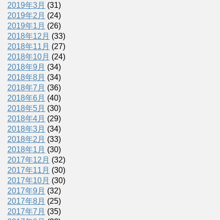
2019年3月
(31)
2019年2月
(24)
2019年1月
(26)
2018年12月
(33)
2018年11月
(27)
2018年10月
(24)
2018年9月
(34)
2018年8月
(34)
2018年7月
(36)
2018年6月
(40)
2018年5月
(30)
2018年4月
(29)
2018年3月
(34)
2018年2月
(33)
2018年1月
(30)
2017年12月
(32)
2017年11月
(30)
2017年10月
(30)
2017年9月
(32)
2017年8月
(25)
2017年7月
(35)