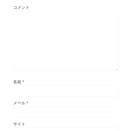
コメント
名前
*
メール
*
サイト