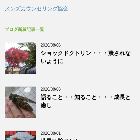
メンズカウンセリング協会
ブログ新着記事一覧
2026/08/06
ショックドクトリン・・・潰されな
いように
2026/08/03
語ること・・知ること・・・成長と
癒し
2026/08/01