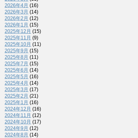
2026年4月
(16)
2026年3月
(14)
2026年2月
(12)
2026年1月
(15)
2025年12月
(15)
2025年11月
(9)
2025年10月
(11)
2025年9月
(15)
2025年8月
(11)
2025年7月
(15)
2025年6月
(14)
2025年5月
(16)
2025年4月
(14)
2025年3月
(17)
2025年2月
(21)
2025年1月
(16)
2024年12月
(16)
2024年11月
(12)
2024年10月
(17)
2024年9月
(12)
2024年8月
(14)