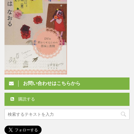
お問い合わせはこちらから
購読する