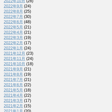
2022年10月
(28)
2022年9月
(24)
2022年8月
(25)
2022年7月
(30)
2022年6月
(48)
2022年5月
(21)
2022年4月
(21)
2022年3月
(19)
2022年2月
(17)
2022年1月
(24)
2021年12月
(23)
2021年11月
(24)
2021年10月
(18)
2021年9月
(21)
2021年8月
(19)
2021年7月
(21)
2021年6月
(22)
2021年5月
(18)
2021年4月
(22)
2021年3月
(17)
2021年2月
(15)
2021年1月
(20)