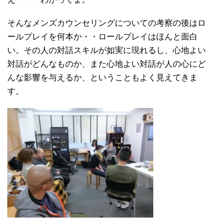
そんなメンズカウンセリングについての考察の後はロ
ールプレイを何本か・・ロールプレイはほんと面白
い。その人の対話スキルが如実に現れるし、心地よい
対話がどんなものか、また心地よい対話が人の心にど
んな影響を与えるか、ということもよく見えてきま
す。