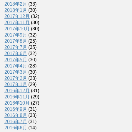
2018年2月
(33)
2018年1月
(30)
2017年12月
(32)
2017年11月
(30)
2017年10月
(30)
2017年9月
(32)
2017年8月
(25)
2017年7月
(35)
2017年6月
(32)
2017年5月
(30)
2017年4月
(28)
2017年3月
(30)
2017年2月
(23)
2017年1月
(29)
2016年12月
(31)
2016年11月
(29)
2016年10月
(27)
2016年9月
(31)
2016年8月
(33)
2016年7月
(31)
2016年6月
(14)