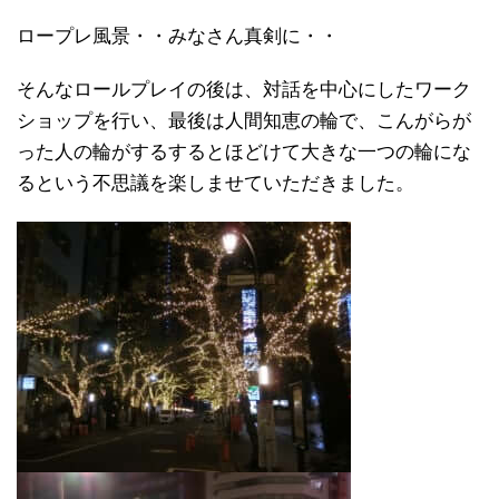
ロープレ風景・・みなさん真剣に・・
そんなロールプレイの後は、対話を中心にしたワーク
ショップを行い、最後は人間知恵の輪で、こんがらが
った人の輪がするするとほどけて大きな一つの輪にな
るという不思議を楽しませていただきました。