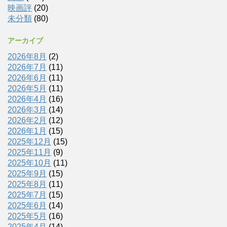
映画評
(20)
未分類
(80)
アーカイブ
2026年8月
(2)
2026年7月
(11)
2026年6月
(11)
2026年5月
(11)
2026年4月
(16)
2026年3月
(14)
2026年2月
(12)
2026年1月
(15)
2025年12月
(15)
2025年11月
(9)
2025年10月
(11)
2025年9月
(15)
2025年8月
(11)
2025年7月
(15)
2025年6月
(14)
2025年5月
(16)
2025年4月
(14)