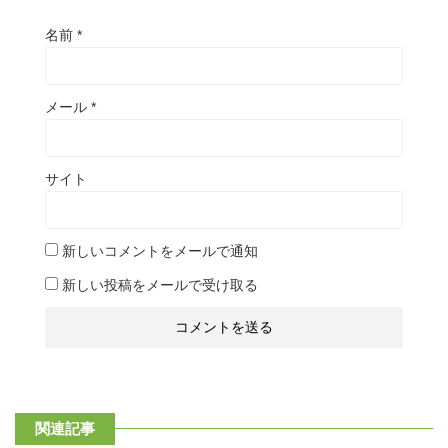
名前
*
メール
*
サイト
新しいコメントをメールで通知
新しい投稿をメールで受け取る
関連記事