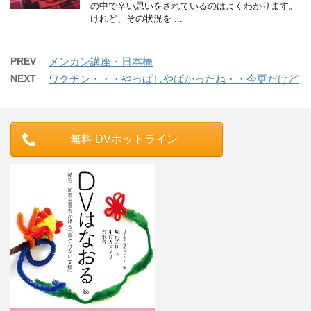
の中で辛い思いをされているのはよくわかります。
けれど、その状況を ...
PREV
メンカン講座・日本橋
NEXT
ワクチン・・・やっぱしやばかったね・・今更だけど
無料 DVホットライン