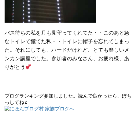
バス待ちの私を月も見守ってくれてた・・このあと急
なトイレで慌てた私・・トイレに帽子を忘れてしまっ
た。それにしても、ハードだけれど、とても楽しいメ
ンカン講座でした。参加者のみなさん、お疲れ様、あ
りがとう
ブログランキング参加しました。読んで良かったら、ぽち
っしてね♫