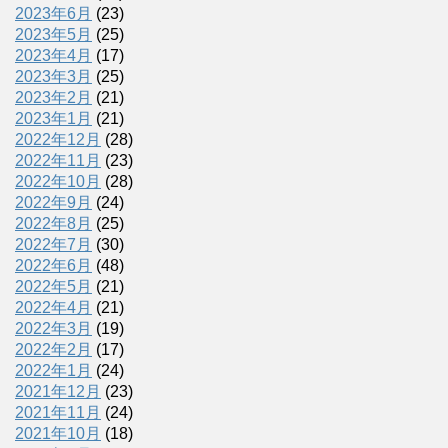
2023年6月
(23)
2023年5月
(25)
2023年4月
(17)
2023年3月
(25)
2023年2月
(21)
2023年1月
(21)
2022年12月
(28)
2022年11月
(23)
2022年10月
(28)
2022年9月
(24)
2022年8月
(25)
2022年7月
(30)
2022年6月
(48)
2022年5月
(21)
2022年4月
(21)
2022年3月
(19)
2022年2月
(17)
2022年1月
(24)
2021年12月
(23)
2021年11月
(24)
2021年10月
(18)