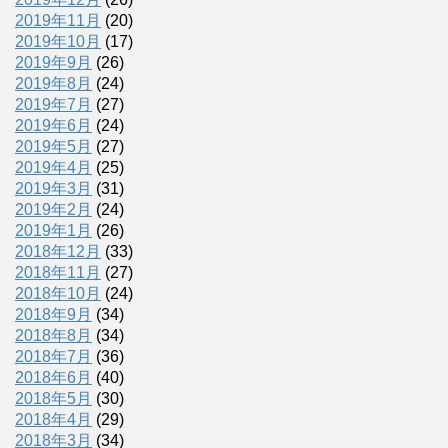
2019年11月
(20)
2019年10月
(17)
2019年9月
(26)
2019年8月
(24)
2019年7月
(27)
2019年6月
(24)
2019年5月
(27)
2019年4月
(25)
2019年3月
(31)
2019年2月
(24)
2019年1月
(26)
2018年12月
(33)
2018年11月
(27)
2018年10月
(24)
2018年9月
(34)
2018年8月
(34)
2018年7月
(36)
2018年6月
(40)
2018年5月
(30)
2018年4月
(29)
2018年3月
(34)