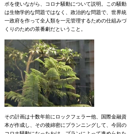
ポを使いながら、コロナ騒動について説明。この騒動
は生物学的な問題ではなく、政治的な問題で、世界統
一政府を作って全人類を一元管理するための仕組みづ
くりのための茶番劇だということ。
その計画は十数年前にロックフェラー他、国際金融資
本が作成し、その後綿密にプランニングして、今回の
コロナ騒動になったわけ。プランによって進められた