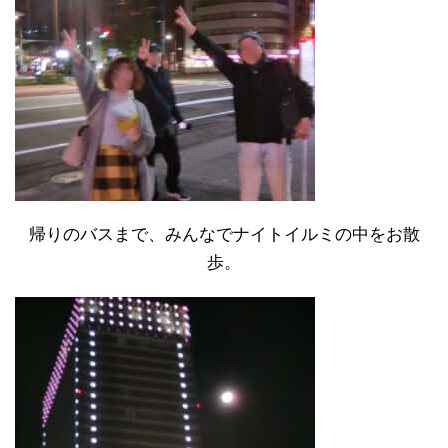
帰りのバスまで、みんなでナイトイルミの中をお散
歩。