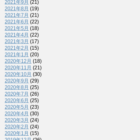
2021年9月
(21)
2021年8月
(19)
2021年7月
(21)
2021年6月
(22)
2021年5月
(18)
2021年4月
(22)
2021年3月
(17)
2021年2月
(15)
2021年1月
(20)
2020年12月
(18)
2020年11月
(21)
2020年10月
(30)
2020年9月
(29)
2020年8月
(25)
2020年7月
(26)
2020年6月
(25)
2020年5月
(23)
2020年4月
(30)
2020年3月
(24)
2020年2月
(24)
2020年1月
(15)
2019年12月
(26)