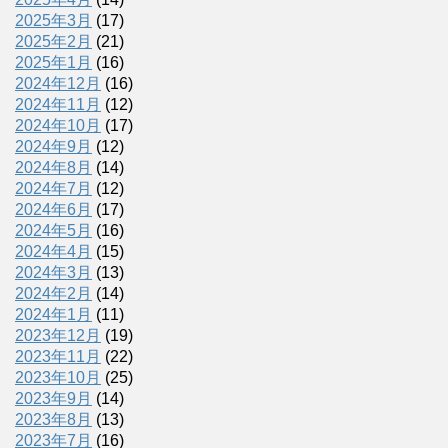
2025年3月
(17)
2025年2月
(21)
2025年1月
(16)
2024年12月
(16)
2024年11月
(12)
2024年10月
(17)
2024年9月
(12)
2024年8月
(14)
2024年7月
(12)
2024年6月
(17)
2024年5月
(16)
2024年4月
(15)
2024年3月
(13)
2024年2月
(14)
2024年1月
(11)
2023年12月
(19)
2023年11月
(22)
2023年10月
(25)
2023年9月
(14)
2023年8月
(13)
2023年7月
(16)