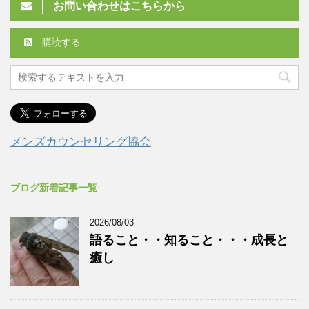
お問い合わせはこちらから
購読する
メンズカウンセリング協会
ブログ新着記事一覧
2026/08/03
語ること・・知ること・・・成長と
癒し