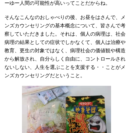
ーゆー人間の可能性が高いってことだからね。
そんなこんなのおしゃべりの後、お昼をはさんで、メ
ンズカウンセリングの基本概念について、皆さんで考
察していただきました。それは、個人の病理は、社会
病理の結果としての症状でしかなくて、個人は治療や
教育、更生の対象ではなく、病理社会の価値観や構造
から解放され、自分らしく自由に、コントロールされ
ないしない、人生を選ぶことを支援する・・ことがメ
ンズカウンセリングだということ。