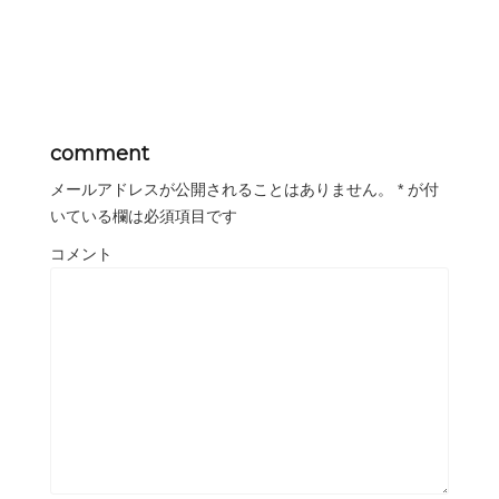
comment
メールアドレスが公開されることはありません。
*
が付
いている欄は必須項目です
コメント