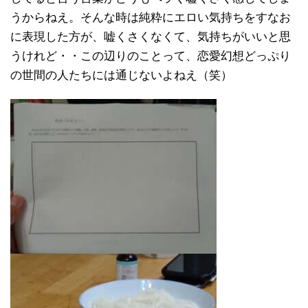
うからねえ。そんな時は純粋にエロい気持ちをすなお
に表現した方が、嘘くさくなくて、気持ちがいいと思
うけれど・・この辺りのことって、恋愛幻想どっぷり
の世間の人たちには通じないよねえ（笑）