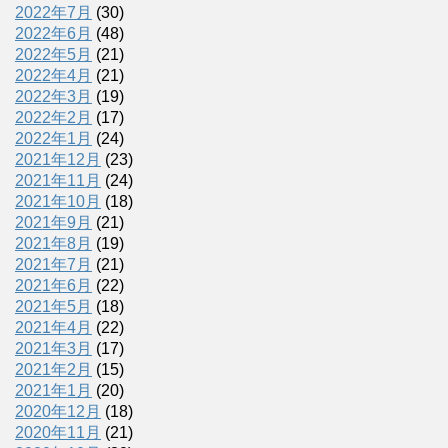
2022年7月
(30)
2022年6月
(48)
2022年5月
(21)
2022年4月
(21)
2022年3月
(19)
2022年2月
(17)
2022年1月
(24)
2021年12月
(23)
2021年11月
(24)
2021年10月
(18)
2021年9月
(21)
2021年8月
(19)
2021年7月
(21)
2021年6月
(22)
2021年5月
(18)
2021年4月
(22)
2021年3月
(17)
2021年2月
(15)
2021年1月
(20)
2020年12月
(18)
2020年11月
(21)