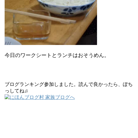
今日のワークシートとランチはおそうめん。
ブログランキング参加しました。読んで良かったら、ぽち
っしてね♫