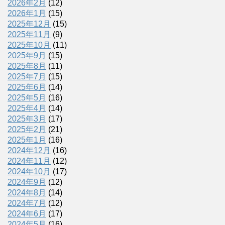
2026年2月
(12)
2026年1月
(15)
2025年12月
(15)
2025年11月
(9)
2025年10月
(11)
2025年9月
(15)
2025年8月
(11)
2025年7月
(15)
2025年6月
(14)
2025年5月
(16)
2025年4月
(14)
2025年3月
(17)
2025年2月
(21)
2025年1月
(16)
2024年12月
(16)
2024年11月
(12)
2024年10月
(17)
2024年9月
(12)
2024年8月
(14)
2024年7月
(12)
2024年6月
(17)
2024年5月
(16)