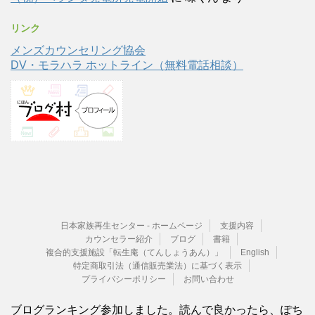
リンク
メンズカウンセリング協会
DV・モラハラ ホットライン（無料電話相談）
日本家族再生センター - ホームページ
支援内容
カウンセラー紹介
ブログ
書籍
複合的支援施設「転生庵（てんしょうあん）」
English
特定商取引法（通信販売業法）に基づく表示
プライバシーポリシー
お問い合わせ
ブログランキング参加しました。読んで良かったら、ぽち