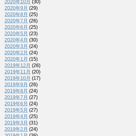
2020年10月
(30)
2020年9月
(29)
2020年8月
(25)
2020年7月
(26)
2020年6月
(25)
2020年5月
(23)
2020年4月
(30)
2020年3月
(24)
2020年2月
(24)
2020年1月
(15)
2019年12月
(26)
2019年11月
(20)
2019年10月
(17)
2019年9月
(26)
2019年8月
(24)
2019年7月
(27)
2019年6月
(24)
2019年5月
(27)
2019年4月
(25)
2019年3月
(31)
2019年2月
(24)
2019年1月
(26)