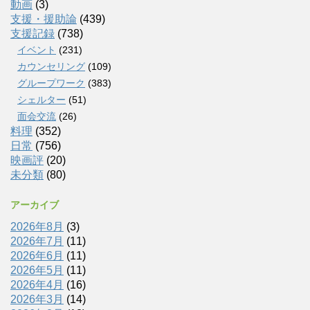
動画
(3)
支援・援助論
(439)
支援記録
(738)
イベント
(231)
カウンセリング
(109)
グループワーク
(383)
シェルター
(51)
面会交流
(26)
料理
(352)
日常
(756)
映画評
(20)
未分類
(80)
アーカイブ
2026年8月
(3)
2026年7月
(11)
2026年6月
(11)
2026年5月
(11)
2026年4月
(16)
2026年3月
(14)