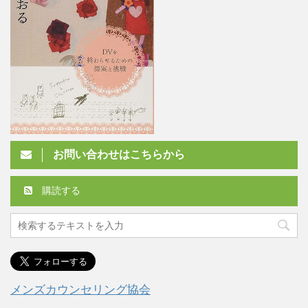
お問い合わせはこちらから
購読する
メンズカウンセリング協会