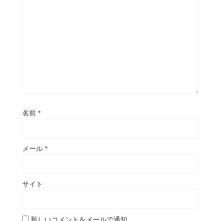
名前
*
メール
*
サイト
新しいコメントをメールで通知