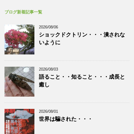
ブログ新着記事一覧
2026/08/06
ショックドクトリン・・・潰されな
いように
2026/08/03
語ること・・知ること・・・成長と
癒し
2026/08/01
世界は騙された・・・