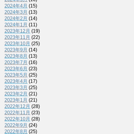
2024年4月
(15)
2024年3月
(13)
2024年2月
(14)
2024年1月
(11)
2023年12月
(19)
2023年11月
(22)
2023年10月
(25)
2023年9月
(14)
2023年8月
(13)
2023年7月
(16)
2023年6月
(23)
2023年5月
(25)
2023年4月
(17)
2023年3月
(25)
2023年2月
(21)
2023年1月
(21)
2022年12月
(28)
2022年11月
(23)
2022年10月
(28)
2022年9月
(24)
2022年8月
(25)