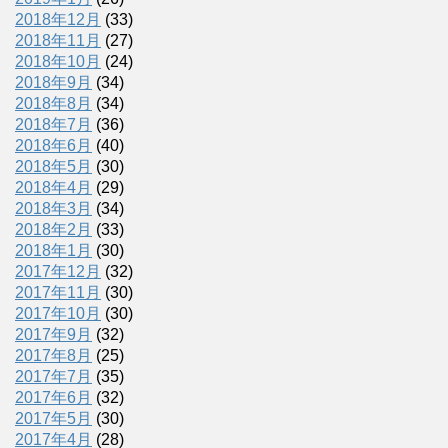
2018年12月
(33)
2018年11月
(27)
2018年10月
(24)
2018年9月
(34)
2018年8月
(34)
2018年7月
(36)
2018年6月
(40)
2018年5月
(30)
2018年4月
(29)
2018年3月
(34)
2018年2月
(33)
2018年1月
(30)
2017年12月
(32)
2017年11月
(30)
2017年10月
(30)
2017年9月
(32)
2017年8月
(25)
2017年7月
(35)
2017年6月
(32)
2017年5月
(30)
2017年4月
(28)