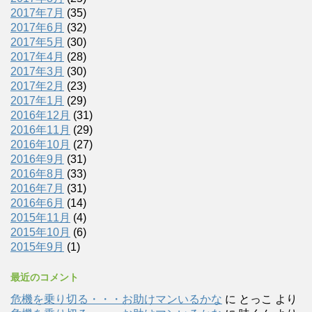
2017年7月
(35)
2017年6月
(32)
2017年5月
(30)
2017年4月
(28)
2017年3月
(30)
2017年2月
(23)
2017年1月
(29)
2016年12月
(31)
2016年11月
(29)
2016年10月
(27)
2016年9月
(31)
2016年8月
(33)
2016年7月
(31)
2016年6月
(14)
2015年11月
(4)
2015年10月
(6)
2015年9月
(1)
最近のコメント
危機を乗り切る・・・お助けマンいるかな
に
とっこ
より