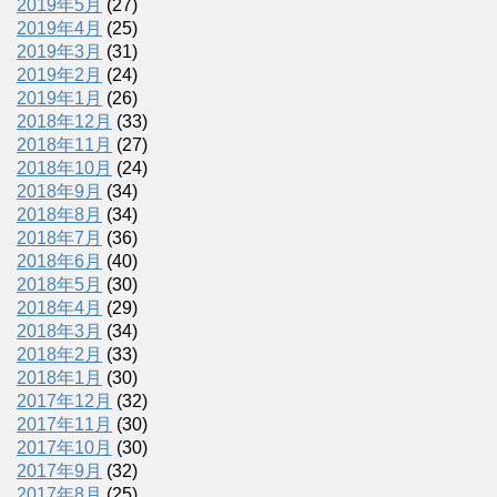
2019年5月
(27)
2019年4月
(25)
2019年3月
(31)
2019年2月
(24)
2019年1月
(26)
2018年12月
(33)
2018年11月
(27)
2018年10月
(24)
2018年9月
(34)
2018年8月
(34)
2018年7月
(36)
2018年6月
(40)
2018年5月
(30)
2018年4月
(29)
2018年3月
(34)
2018年2月
(33)
2018年1月
(30)
2017年12月
(32)
2017年11月
(30)
2017年10月
(30)
2017年9月
(32)
2017年8月
(25)