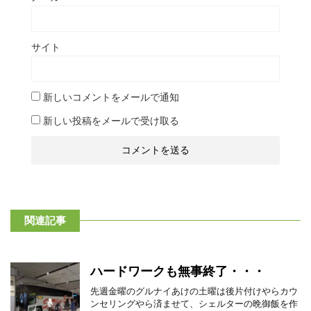
サイト
新しいコメントをメールで通知
新しい投稿をメールで受け取る
関連記事
ハードワークも無事終了・・・
先週金曜のグルナイあけの土曜は後片付けやらカウ
ンセリングやら済ませて、シェルターの晩御飯を作