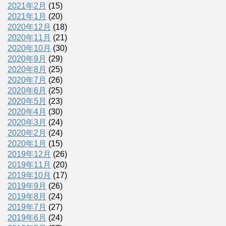
2021年2月
(15)
2021年1月
(20)
2020年12月
(18)
2020年11月
(21)
2020年10月
(30)
2020年9月
(29)
2020年8月
(25)
2020年7月
(26)
2020年6月
(25)
2020年5月
(23)
2020年4月
(30)
2020年3月
(24)
2020年2月
(24)
2020年1月
(15)
2019年12月
(26)
2019年11月
(20)
2019年10月
(17)
2019年9月
(26)
2019年8月
(24)
2019年7月
(27)
2019年6月
(24)