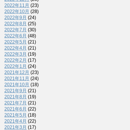
2022年11月
(23)
2022年10月
(28)
2022年9月
(24)
2022年8月
(25)
2022年7月
(30)
2022年6月
(48)
2022年5月
(21)
2022年4月
(21)
2022年3月
(19)
2022年2月
(17)
2022年1月
(24)
2021年12月
(23)
2021年11月
(24)
2021年10月
(18)
2021年9月
(21)
2021年8月
(19)
2021年7月
(21)
2021年6月
(22)
2021年5月
(18)
2021年4月
(22)
2021年3月
(17)