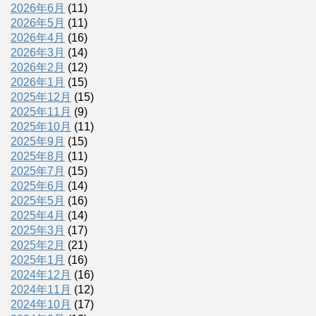
2026年6月
(11)
2026年5月
(11)
2026年4月
(16)
2026年3月
(14)
2026年2月
(12)
2026年1月
(15)
2025年12月
(15)
2025年11月
(9)
2025年10月
(11)
2025年9月
(15)
2025年8月
(11)
2025年7月
(15)
2025年6月
(14)
2025年5月
(16)
2025年4月
(14)
2025年3月
(17)
2025年2月
(21)
2025年1月
(16)
2024年12月
(16)
2024年11月
(12)
2024年10月
(17)