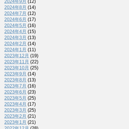
2024年9月
(12)
2024年8月
(14)
2024年7月
(12)
2024年6月
(17)
2024年5月
(16)
2024年4月
(15)
2024年3月
(13)
2024年2月
(14)
2024年1月
(11)
2023年12月
(19)
2023年11月
(22)
2023年10月
(25)
2023年9月
(14)
2023年8月
(13)
2023年7月
(16)
2023年6月
(23)
2023年5月
(25)
2023年4月
(17)
2023年3月
(25)
2023年2月
(21)
2023年1月
(21)
2022年12月
(28)