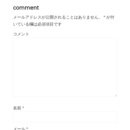
comment
メールアドレスが公開されることはありません。
*
が付
いている欄は必須項目です
コメント
名前
*
メール
*