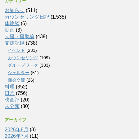
カテゴリー
お知らせ
(511)
カウンセリング日記
(1,535)
体験談
(6)
動画
(3)
支援・援助論
(439)
支援記録
(738)
イベント
(231)
カウンセリング
(109)
グループワーク
(383)
シェルター
(51)
面会交流
(26)
料理
(352)
日常
(756)
映画評
(20)
未分類
(80)
アーカイブ
2026年8月
(3)
2026年7月
(11)