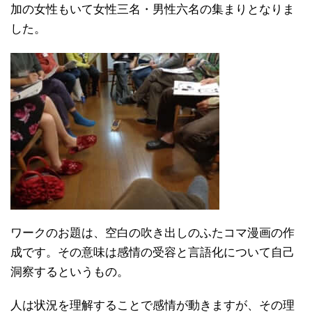
加の女性もいて女性三名・男性六名の集まりとなりま
した。
ワークのお題は、空白の吹き出しのふたコマ漫画の作
成です。その意味は感情の受容と言語化について自己
洞察するというもの。
人は状況を理解することで感情が動きますが、その理