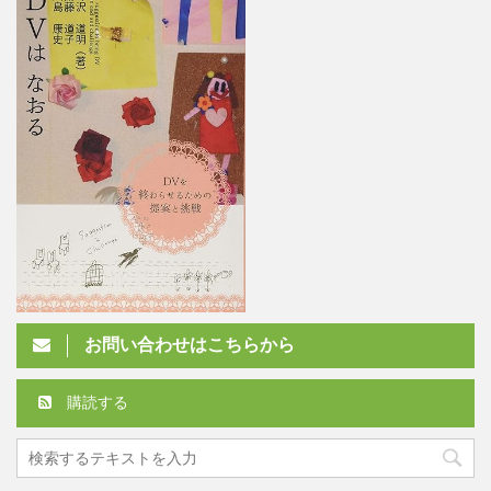
お問い合わせはこちらから
購読する