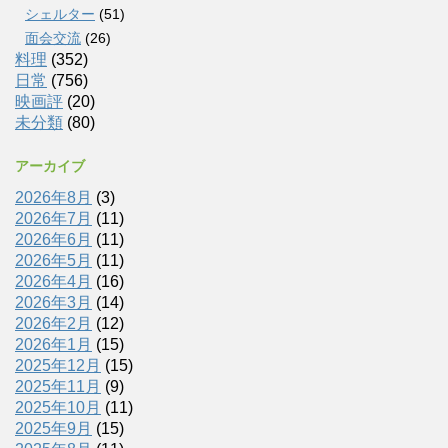
シェルター
(51)
面会交流
(26)
料理
(352)
日常
(756)
映画評
(20)
未分類
(80)
アーカイブ
2026年8月
(3)
2026年7月
(11)
2026年6月
(11)
2026年5月
(11)
2026年4月
(16)
2026年3月
(14)
2026年2月
(12)
2026年1月
(15)
2025年12月
(15)
2025年11月
(9)
2025年10月
(11)
2025年9月
(15)