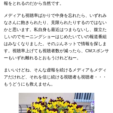
報をとれるのだから当然です。
メディアも視聴率ばかりで中身を忘れたら、いずれみ
なさんに飽きられたり、見限られたりするのではない
かと思います。私自身も最近はつまらないし、腹立た
しいのでモーニングショーはじめたいていの報道番組
はみなくなりました。そのぶんネットで情報を探しま
す。視聴率上げても視聴者数が減ったら、CMスポンサ
ーもいずれ離れるとおもうけれどねー。
まいいけどね、そんな虚報を続けるメディアもメディ
アだけれど、それを信じ続ける視聴者も視聴者・・・
もうどうにも救えません。