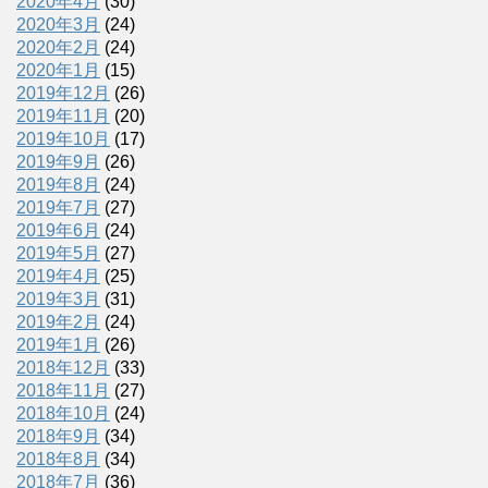
2020年4月
(30)
2020年3月
(24)
2020年2月
(24)
2020年1月
(15)
2019年12月
(26)
2019年11月
(20)
2019年10月
(17)
2019年9月
(26)
2019年8月
(24)
2019年7月
(27)
2019年6月
(24)
2019年5月
(27)
2019年4月
(25)
2019年3月
(31)
2019年2月
(24)
2019年1月
(26)
2018年12月
(33)
2018年11月
(27)
2018年10月
(24)
2018年9月
(34)
2018年8月
(34)
2018年7月
(36)