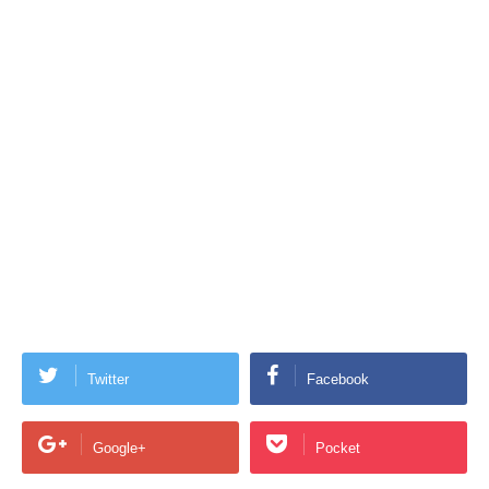
Twitter
Facebook
Google+
Pocket