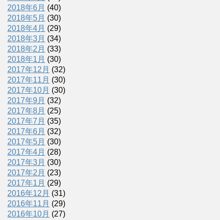
2018年6月
(40)
2018年5月
(30)
2018年4月
(29)
2018年3月
(34)
2018年2月
(33)
2018年1月
(30)
2017年12月
(32)
2017年11月
(30)
2017年10月
(30)
2017年9月
(32)
2017年8月
(25)
2017年7月
(35)
2017年6月
(32)
2017年5月
(30)
2017年4月
(28)
2017年3月
(30)
2017年2月
(23)
2017年1月
(29)
2016年12月
(31)
2016年11月
(29)
2016年10月
(27)