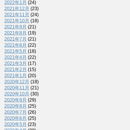
2022年1月
(24)
2021年12月
(23)
2021年11月
(24)
2021年10月
(18)
2021年9月
(21)
2021年8月
(19)
2021年7月
(21)
2021年6月
(22)
2021年5月
(18)
2021年4月
(22)
2021年3月
(17)
2021年2月
(15)
2021年1月
(20)
2020年12月
(18)
2020年11月
(21)
2020年10月
(30)
2020年9月
(29)
2020年8月
(25)
2020年7月
(26)
2020年6月
(25)
2020年5月
(23)