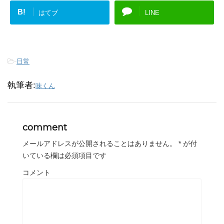
B!
はてブ
LINE
-
日常
執筆者:
味くん
comment
メールアドレスが公開されることはありません。
*
が付
いている欄は必須項目です
コメント