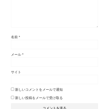
名前
*
メール
*
サイト
新しいコメントをメールで通知
新しい投稿をメールで受け取る