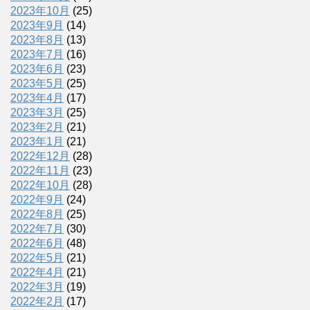
2023年10月
(25)
2023年9月
(14)
2023年8月
(13)
2023年7月
(16)
2023年6月
(23)
2023年5月
(25)
2023年4月
(17)
2023年3月
(25)
2023年2月
(21)
2023年1月
(21)
2022年12月
(28)
2022年11月
(23)
2022年10月
(28)
2022年9月
(24)
2022年8月
(25)
2022年7月
(30)
2022年6月
(48)
2022年5月
(21)
2022年4月
(21)
2022年3月
(19)
2022年2月
(17)