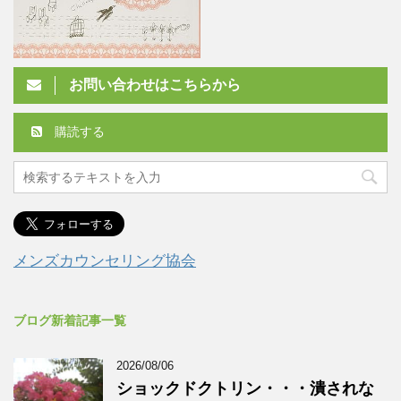
お問い合わせはこちらから
購読する
メンズカウンセリング協会
ブログ新着記事一覧
2026/08/06
ショックドクトリン・・・潰されな