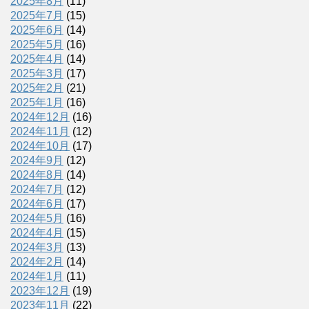
2025年8月
(11)
2025年7月
(15)
2025年6月
(14)
2025年5月
(16)
2025年4月
(14)
2025年3月
(17)
2025年2月
(21)
2025年1月
(16)
2024年12月
(16)
2024年11月
(12)
2024年10月
(17)
2024年9月
(12)
2024年8月
(14)
2024年7月
(12)
2024年6月
(17)
2024年5月
(16)
2024年4月
(15)
2024年3月
(13)
2024年2月
(14)
2024年1月
(11)
2023年12月
(19)
2023年11月
(22)