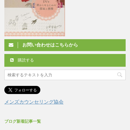
お問い合わせはこちらから
購読する
メンズカウンセリング協会
ブログ新着記事一覧