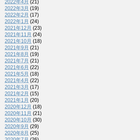
2022年4月
(21)
2022年3月
(19)
2022年2月
(17)
2022年1月
(24)
2021年12月
(23)
2021年11月
(24)
2021年10月
(18)
2021年9月
(21)
2021年8月
(19)
2021年7月
(21)
2021年6月
(22)
2021年5月
(18)
2021年4月
(22)
2021年3月
(17)
2021年2月
(15)
2021年1月
(20)
2020年12月
(18)
2020年11月
(21)
2020年10月
(30)
2020年9月
(29)
2020年8月
(25)
2020年7月
(26)