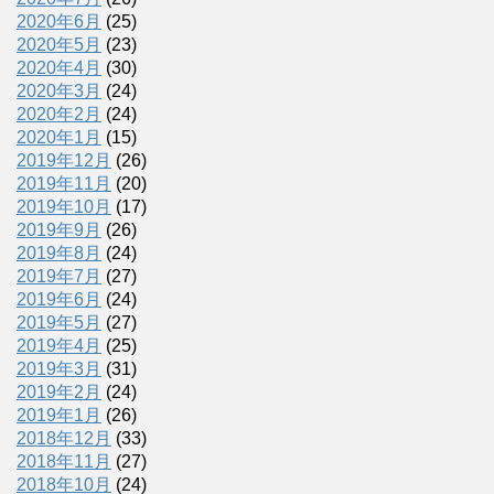
2020年6月
(25)
2020年5月
(23)
2020年4月
(30)
2020年3月
(24)
2020年2月
(24)
2020年1月
(15)
2019年12月
(26)
2019年11月
(20)
2019年10月
(17)
2019年9月
(26)
2019年8月
(24)
2019年7月
(27)
2019年6月
(24)
2019年5月
(27)
2019年4月
(25)
2019年3月
(31)
2019年2月
(24)
2019年1月
(26)
2018年12月
(33)
2018年11月
(27)
2018年10月
(24)