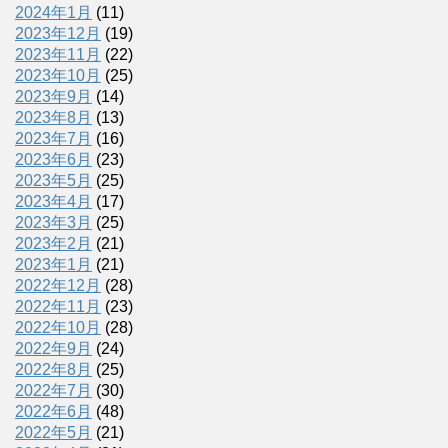
2024年1月
(11)
2023年12月
(19)
2023年11月
(22)
2023年10月
(25)
2023年9月
(14)
2023年8月
(13)
2023年7月
(16)
2023年6月
(23)
2023年5月
(25)
2023年4月
(17)
2023年3月
(25)
2023年2月
(21)
2023年1月
(21)
2022年12月
(28)
2022年11月
(23)
2022年10月
(28)
2022年9月
(24)
2022年8月
(25)
2022年7月
(30)
2022年6月
(48)
2022年5月
(21)