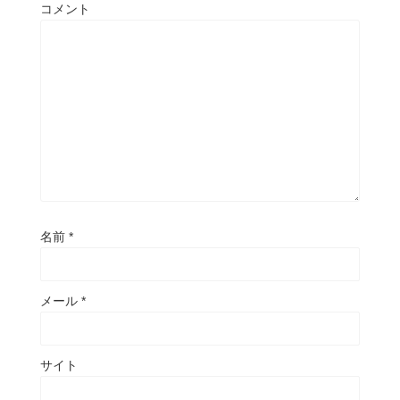
コメント
名前
*
メール
*
サイト