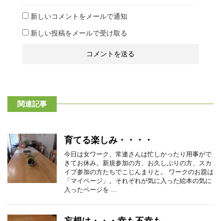
新しいコメントをメールで通知
新しい投稿をメールで受け取る
関連記事
育てる楽しみ・・・・
今日は女ワーク、常連さんは忙しかったり用事がで
きてお休み。新規参加の方、お久しぶりの方、スカ
イプ参加の方たちでこじんまりと。 ワークのお題は
「マイページ」。それぞれが気に入った絵本の気に
入ったページを ...