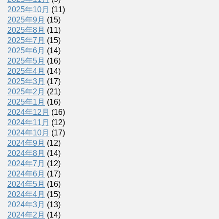
2025年10月
(11)
2025年9月
(15)
2025年8月
(11)
2025年7月
(15)
2025年6月
(14)
2025年5月
(16)
2025年4月
(14)
2025年3月
(17)
2025年2月
(21)
2025年1月
(16)
2024年12月
(16)
2024年11月
(12)
2024年10月
(17)
2024年9月
(12)
2024年8月
(14)
2024年7月
(12)
2024年6月
(17)
2024年5月
(16)
2024年4月
(15)
2024年3月
(13)
2024年2月
(14)