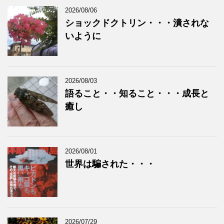
2026/08/06
ショックドクトリン・・・潰されな
いように
2026/08/03
語ること・・知ること・・・成長と
癒し
2026/08/01
世界は騙された・・・
2026/07/29