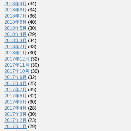
2018年9月
(34)
2018年8月
(34)
2018年7月
(36)
2018年6月
(40)
2018年5月
(30)
2018年4月
(29)
2018年3月
(34)
2018年2月
(33)
2018年1月
(30)
2017年12月
(32)
2017年11月
(30)
2017年10月
(30)
2017年9月
(32)
2017年8月
(25)
2017年7月
(35)
2017年6月
(32)
2017年5月
(30)
2017年4月
(28)
2017年3月
(30)
2017年2月
(23)
2017年1月
(29)