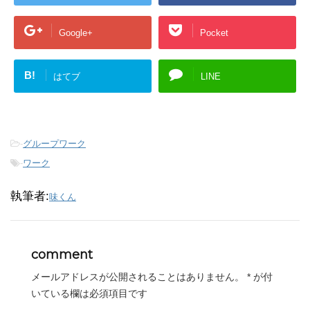
Google+
Pocket
B!
はてブ
LINE
-
グループワーク
-
ワーク
執筆者:
味くん
comment
メールアドレスが公開されることはありません。
*
が付
いている欄は必須項目です