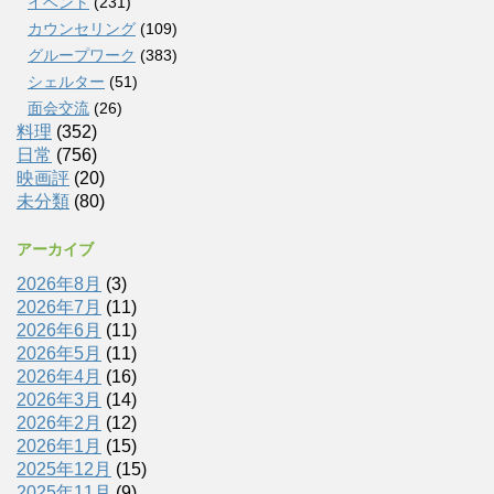
イベント
(231)
カウンセリング
(109)
グループワーク
(383)
シェルター
(51)
面会交流
(26)
料理
(352)
日常
(756)
映画評
(20)
未分類
(80)
アーカイブ
2026年8月
(3)
2026年7月
(11)
2026年6月
(11)
2026年5月
(11)
2026年4月
(16)
2026年3月
(14)
2026年2月
(12)
2026年1月
(15)
2025年12月
(15)
2025年11月
(9)