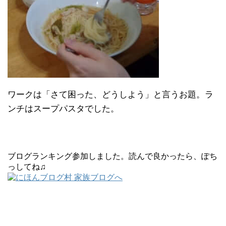
ワークは「さて困った、どうしよう」と言うお題。ラ
ンチはスープパスタでした。
ブログランキング参加しました。読んで良かったら、ぽち
っしてね♫