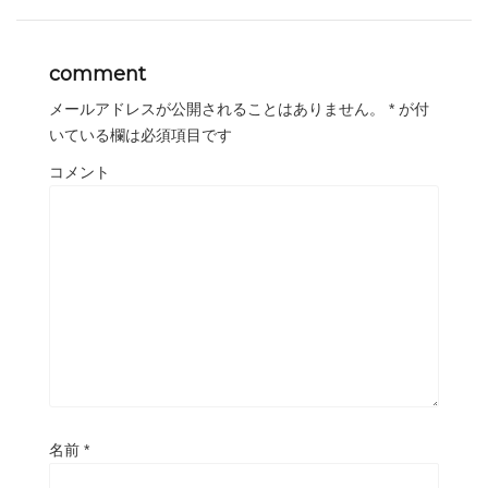
comment
メールアドレスが公開されることはありません。
*
が付
いている欄は必須項目です
コメント
名前
*