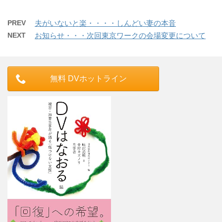
PREV
夫がいないと楽・・・・しんどい妻の本音
NEXT
お知らせ・・・次回東京ワークの会場変更について
無料 DVホットライン