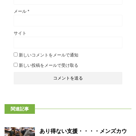
メール
*
サイト
新しいコメントをメールで通知
新しい投稿をメールで受け取る
関連記事
あり得ない支援・・・・メンズカウ