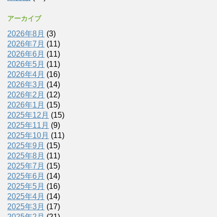
アーカイブ
2026年8月
(3)
2026年7月
(11)
2026年6月
(11)
2026年5月
(11)
2026年4月
(16)
2026年3月
(14)
2026年2月
(12)
2026年1月
(15)
2025年12月
(15)
2025年11月
(9)
2025年10月
(11)
2025年9月
(15)
2025年8月
(11)
2025年7月
(15)
2025年6月
(14)
2025年5月
(16)
2025年4月
(14)
2025年3月
(17)
2025年2月
(21)