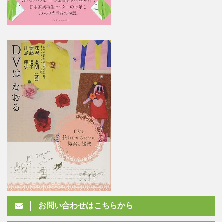
お問い合わせはこちらから