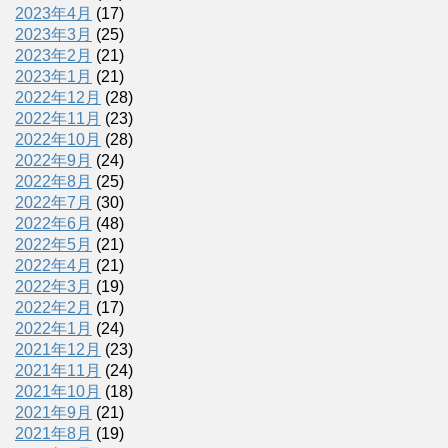
2023年4月
(17)
2023年3月
(25)
2023年2月
(21)
2023年1月
(21)
2022年12月
(28)
2022年11月
(23)
2022年10月
(28)
2022年9月
(24)
2022年8月
(25)
2022年7月
(30)
2022年6月
(48)
2022年5月
(21)
2022年4月
(21)
2022年3月
(19)
2022年2月
(17)
2022年1月
(24)
2021年12月
(23)
2021年11月
(24)
2021年10月
(18)
2021年9月
(21)
2021年8月
(19)