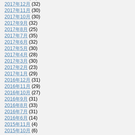
2017年12月
(32)
2017年11月
(30)
2017年10月
(30)
2017年9月
(32)
2017年8月
(25)
2017年7月
(35)
2017年6月
(32)
2017年5月
(30)
2017年4月
(28)
2017年3月
(30)
2017年2月
(23)
2017年1月
(29)
2016年12月
(31)
2016年11月
(29)
2016年10月
(27)
2016年9月
(31)
2016年8月
(33)
2016年7月
(31)
2016年6月
(14)
2015年11月
(4)
2015年10月
(6)