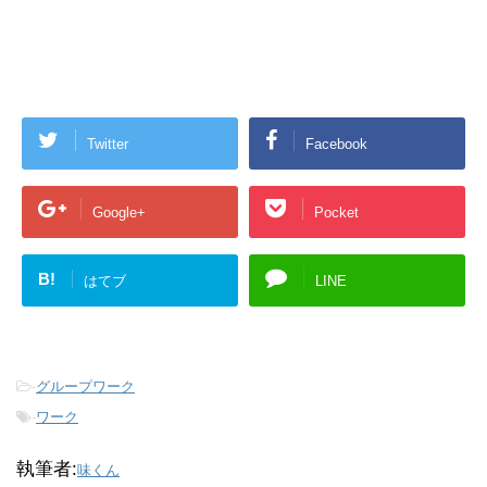
Twitter
Facebook
Google+
Pocket
B!
はてブ
LINE
-
グループワーク
-
ワーク
執筆者:
味くん