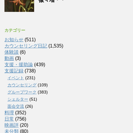
カテゴリー
お知らせ
(511)
カウンセリング日記
(1,535)
体験談
(6)
動画
(3)
支援・援助論
(439)
支援記録
(738)
イベント
(231)
カウンセリング
(109)
グループワーク
(383)
シェルター
(51)
面会交流
(26)
料理
(352)
日常
(756)
映画評
(20)
未分類
(80)