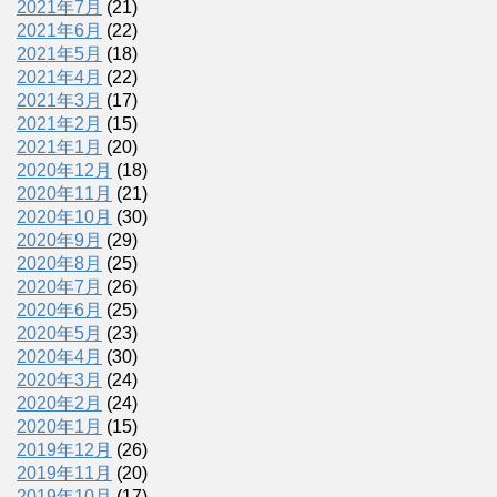
2021年7月
(21)
2021年6月
(22)
2021年5月
(18)
2021年4月
(22)
2021年3月
(17)
2021年2月
(15)
2021年1月
(20)
2020年12月
(18)
2020年11月
(21)
2020年10月
(30)
2020年9月
(29)
2020年8月
(25)
2020年7月
(26)
2020年6月
(25)
2020年5月
(23)
2020年4月
(30)
2020年3月
(24)
2020年2月
(24)
2020年1月
(15)
2019年12月
(26)
2019年11月
(20)
2019年10月
(17)