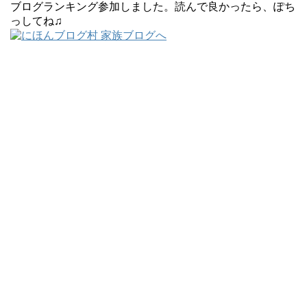
ブログランキング参加しました。読んで良かったら、ぽち
っしてね♫