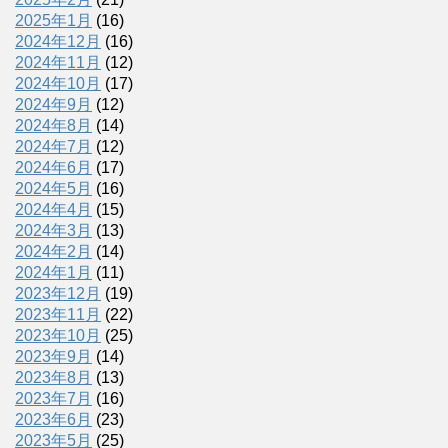
2025年1月
(16)
2024年12月
(16)
2024年11月
(12)
2024年10月
(17)
2024年9月
(12)
2024年8月
(14)
2024年7月
(12)
2024年6月
(17)
2024年5月
(16)
2024年4月
(15)
2024年3月
(13)
2024年2月
(14)
2024年1月
(11)
2023年12月
(19)
2023年11月
(22)
2023年10月
(25)
2023年9月
(14)
2023年8月
(13)
2023年7月
(16)
2023年6月
(23)
2023年5月
(25)