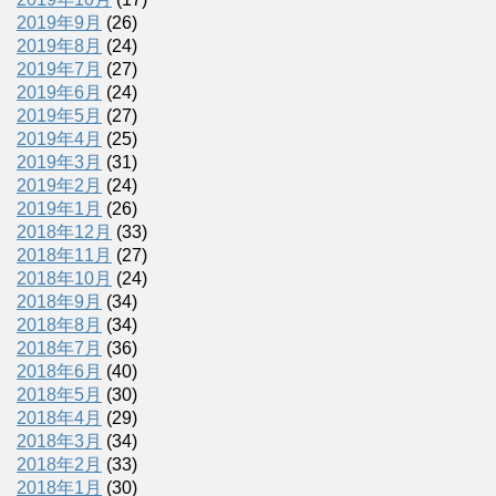
2019年9月
(26)
2019年8月
(24)
2019年7月
(27)
2019年6月
(24)
2019年5月
(27)
2019年4月
(25)
2019年3月
(31)
2019年2月
(24)
2019年1月
(26)
2018年12月
(33)
2018年11月
(27)
2018年10月
(24)
2018年9月
(34)
2018年8月
(34)
2018年7月
(36)
2018年6月
(40)
2018年5月
(30)
2018年4月
(29)
2018年3月
(34)
2018年2月
(33)
2018年1月
(30)