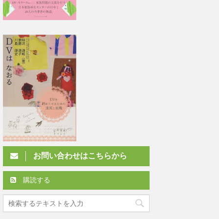
お問い合わせはこちらから
購読する