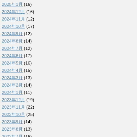
2025年1月
(16)
2024年12月
(16)
2024年11月
(12)
2024年10月
(17)
2024年9月
(12)
2024年8月
(14)
2024年7月
(12)
2024年6月
(17)
2024年5月
(16)
2024年4月
(15)
2024年3月
(13)
2024年2月
(14)
2024年1月
(11)
2023年12月
(19)
2023年11月
(22)
2023年10月
(25)
2023年9月
(14)
2023年8月
(13)
2023年7月
(16)