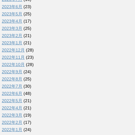
2023年6月
(23)
2023年5月
(25)
2023年4月
(17)
2023年3月
(25)
2023年2月
(21)
2023年1月
(21)
2022年12月
(28)
2022年11月
(23)
2022年10月
(28)
2022年9月
(24)
2022年8月
(25)
2022年7月
(30)
2022年6月
(48)
2022年5月
(21)
2022年4月
(21)
2022年3月
(19)
2022年2月
(17)
2022年1月
(24)