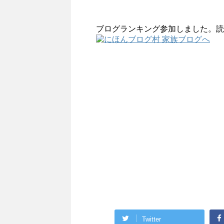
ブログランキング参加しました。読
Twitter