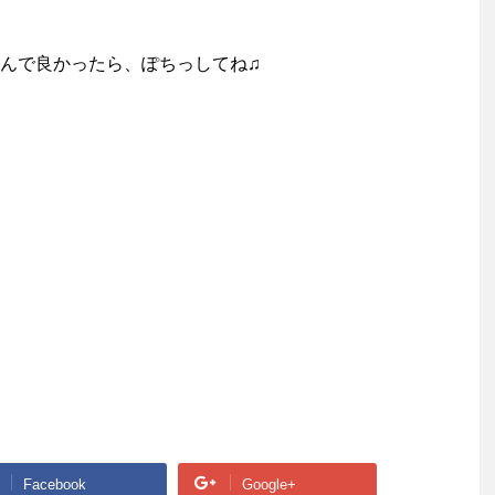
んで良かったら、ぽちっしてね♫
Facebook
Google+