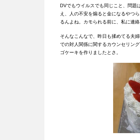
DVでもウイルスでも同じこと、問題
え、人の不安を煽ると金になるやつら
るんよね。カモられる前に、私に連絡
そんなこんなで、昨日も揉めてる夫婦
での対人関係に関するカウンセリング
ゴケーキを作りましたとさ。