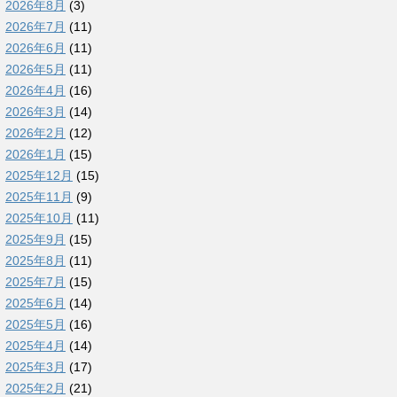
2026年8月
(3)
2026年7月
(11)
2026年6月
(11)
2026年5月
(11)
2026年4月
(16)
2026年3月
(14)
2026年2月
(12)
2026年1月
(15)
2025年12月
(15)
2025年11月
(9)
2025年10月
(11)
2025年9月
(15)
2025年8月
(11)
2025年7月
(15)
2025年6月
(14)
2025年5月
(16)
2025年4月
(14)
2025年3月
(17)
2025年2月
(21)