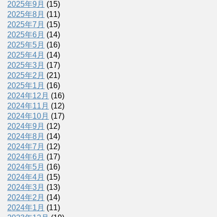
2025年9月
(15)
2025年8月
(11)
2025年7月
(15)
2025年6月
(14)
2025年5月
(16)
2025年4月
(14)
2025年3月
(17)
2025年2月
(21)
2025年1月
(16)
2024年12月
(16)
2024年11月
(12)
2024年10月
(17)
2024年9月
(12)
2024年8月
(14)
2024年7月
(12)
2024年6月
(17)
2024年5月
(16)
2024年4月
(15)
2024年3月
(13)
2024年2月
(14)
2024年1月
(11)