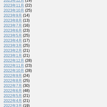
2023年12月
(19)
2023年11月
(22)
2023年10月
(25)
2023年9月
(14)
2023年8月
(13)
2023年7月
(16)
2023年6月
(23)
2023年5月
(25)
2023年4月
(17)
2023年3月
(25)
2023年2月
(21)
2023年1月
(21)
2022年12月
(28)
2022年11月
(23)
2022年10月
(28)
2022年9月
(24)
2022年8月
(25)
2022年7月
(30)
2022年6月
(48)
2022年5月
(21)
2022年4月
(21)
2022年3月
(19)