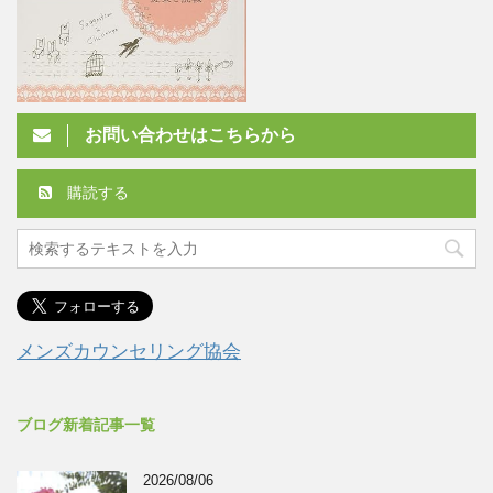
お問い合わせはこちらから
購読する
メンズカウンセリング協会
ブログ新着記事一覧
2026/08/06