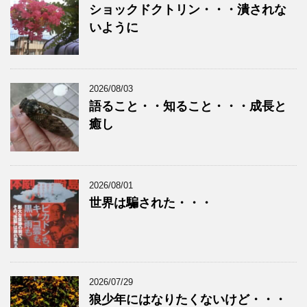
ショックドクトリン・・・潰されな
いように
2026/08/03
語ること・・知ること・・・成長と
癒し
2026/08/01
世界は騙された・・・
2026/07/29
狼少年にはなりたくないけど・・・