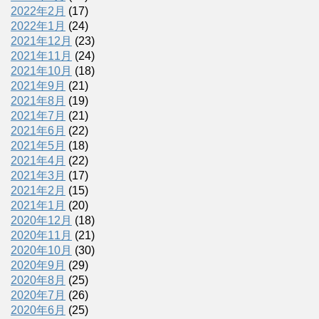
2022年2月
(17)
2022年1月
(24)
2021年12月
(23)
2021年11月
(24)
2021年10月
(18)
2021年9月
(21)
2021年8月
(19)
2021年7月
(21)
2021年6月
(22)
2021年5月
(18)
2021年4月
(22)
2021年3月
(17)
2021年2月
(15)
2021年1月
(20)
2020年12月
(18)
2020年11月
(21)
2020年10月
(30)
2020年9月
(29)
2020年8月
(25)
2020年7月
(26)
2020年6月
(25)