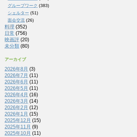
グループワーク
(383)
シェルター
(51)
面会交流
(26)
料理
(352)
日常
(756)
映画評
(20)
未分類
(80)
アーカイブ
2026年8月
(3)
2026年7月
(11)
2026年6月
(11)
2026年5月
(11)
2026年4月
(16)
2026年3月
(14)
2026年2月
(12)
2026年1月
(15)
2025年12月
(15)
2025年11月
(9)
2025年10月
(11)