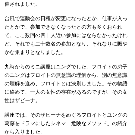
催されました。
台風で運動会の日程が変更になったとか、仕事が入っ
たとかで、参加できなくなったとの方も多くおられ
て、ここ数回の四十人近い参加にはならなかったけれ
ど、それでも二十数名の参加となり、それなりに賑や
かな集まりとなりました。
九時からのミニ講座はユングでした。フロイトの弟子
のユングはフロイトの無意識の理解から、別の無意識
の理解を進め、フロイトとは決別しました。その物語
に絡めて、一人の女性の存在があるのですが、その女
性はザビーナ。
講座では、そのザビーナをめぐるフロイトとユングの
葛藤をドラマにしたシネマ「危険なメソッド」の紹介
から入りました。