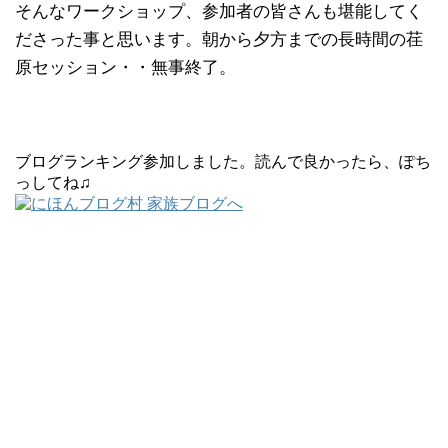
そんなワークショップ、参加者の皆さんも堪能してく
ださった事と思います。朝から夕方までの長時間の荏
原セッション・・無事終了。
ブログランキング参加しました。読んで良かったら、ぽち
っしてね♫