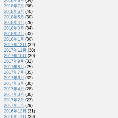
2018年8月
(34)
2018年7月
(36)
2018年6月
(40)
2018年5月
(30)
2018年4月
(29)
2018年3月
(34)
2018年2月
(33)
2018年1月
(30)
2017年12月
(32)
2017年11月
(30)
2017年10月
(30)
2017年9月
(32)
2017年8月
(25)
2017年7月
(35)
2017年6月
(32)
2017年5月
(30)
2017年4月
(28)
2017年3月
(30)
2017年2月
(23)
2017年1月
(29)
2016年12月
(31)
2016年11月
(29)