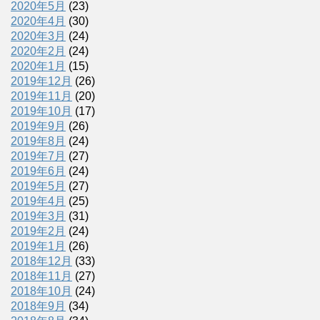
2020年5月
(23)
2020年4月
(30)
2020年3月
(24)
2020年2月
(24)
2020年1月
(15)
2019年12月
(26)
2019年11月
(20)
2019年10月
(17)
2019年9月
(26)
2019年8月
(24)
2019年7月
(27)
2019年6月
(24)
2019年5月
(27)
2019年4月
(25)
2019年3月
(31)
2019年2月
(24)
2019年1月
(26)
2018年12月
(33)
2018年11月
(27)
2018年10月
(24)
2018年9月
(34)