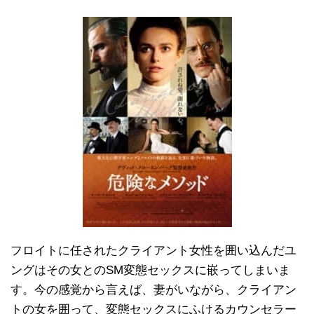
フロイトに任されたクライアント女性を囲い込んだユ
ングはその女とのSM変態セックスに嵌ってしまいま
す。今の感覚から言えば、妻がいながら、クライアン
トの女を囲って、変態セックスにふけるカウンセラー