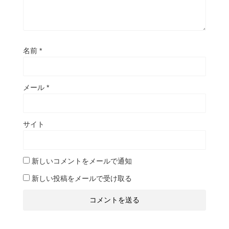
名前
*
メール
*
サイト
新しいコメントをメールで通知
新しい投稿をメールで受け取る