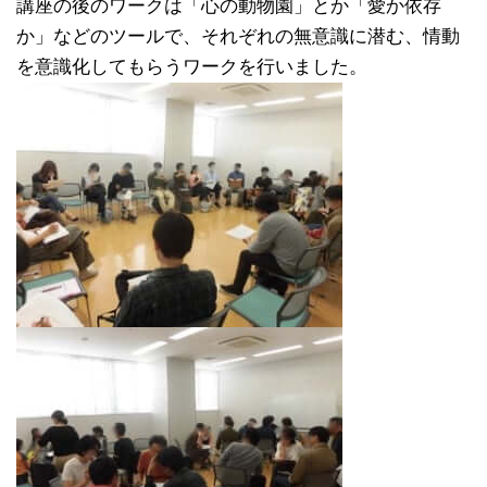
講座の後のワークは「心の動物園」とか「愛か依存
か」などのツールで、それぞれの無意識に潜む、情動
を意識化してもらうワークを行いました。