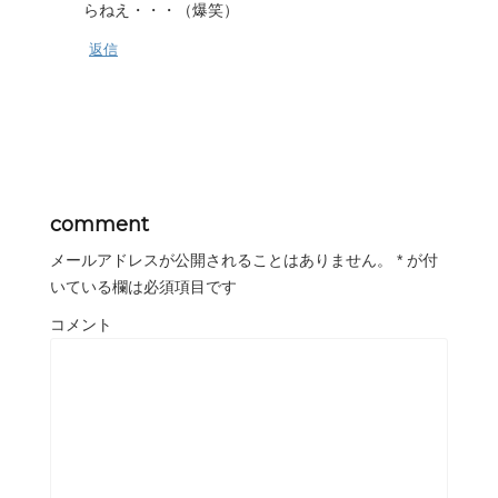
らねえ・・・（爆笑）
返信
comment
メールアドレスが公開されることはありません。
*
が付
いている欄は必須項目です
コメント