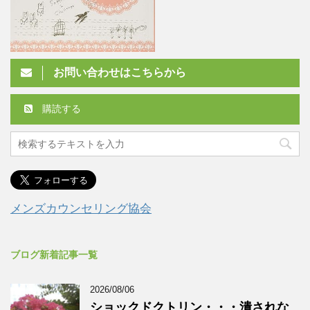
お問い合わせはこちらから
購読する
メンズカウンセリング協会
ブログ新着記事一覧
2026/08/06
ショックドクトリン・・・潰されな