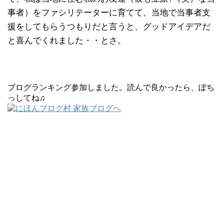
事者）をファシリテーターに育てて、当地で当事者支
援をしてもらうつもりだと言うと、グッドアイデアだ
と喜んでくれました・・とさ。
ブログランキング参加しました。読んで良かったら、ぽち
っしてね♫