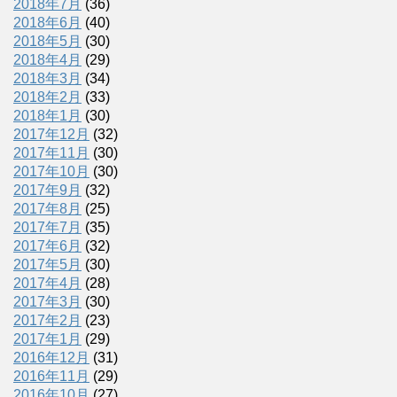
2018年7月
(36)
2018年6月
(40)
2018年5月
(30)
2018年4月
(29)
2018年3月
(34)
2018年2月
(33)
2018年1月
(30)
2017年12月
(32)
2017年11月
(30)
2017年10月
(30)
2017年9月
(32)
2017年8月
(25)
2017年7月
(35)
2017年6月
(32)
2017年5月
(30)
2017年4月
(28)
2017年3月
(30)
2017年2月
(23)
2017年1月
(29)
2016年12月
(31)
2016年11月
(29)
2016年10月
(27)