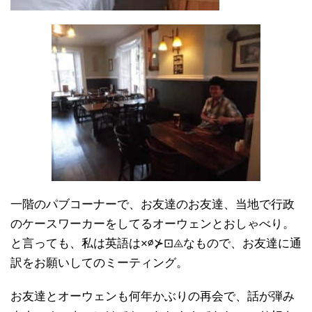
一階のパブコーナーで、お友達のお友達、当地で行政
のケースワーカーをしてるオーウェンとおしゃべり。
と言っても、私は英語は×∅⊁⊡⨹なもので、お友達に通
訳をお願いしてのミーティング。
お友達とオーウェンも何年かぶりの再会で、話が弾み