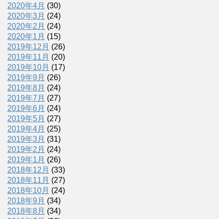
2020年4月
(30)
2020年3月
(24)
2020年2月
(24)
2020年1月
(15)
2019年12月
(26)
2019年11月
(20)
2019年10月
(17)
2019年9月
(26)
2019年8月
(24)
2019年7月
(27)
2019年6月
(24)
2019年5月
(27)
2019年4月
(25)
2019年3月
(31)
2019年2月
(24)
2019年1月
(26)
2018年12月
(33)
2018年11月
(27)
2018年10月
(24)
2018年9月
(34)
2018年8月
(34)