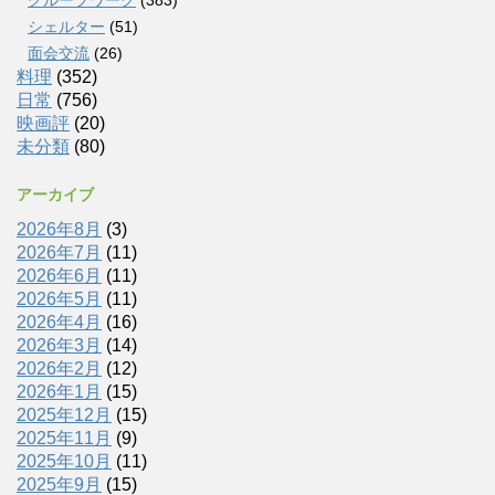
シェルター
(51)
面会交流
(26)
料理
(352)
日常
(756)
映画評
(20)
未分類
(80)
アーカイブ
2026年8月
(3)
2026年7月
(11)
2026年6月
(11)
2026年5月
(11)
2026年4月
(16)
2026年3月
(14)
2026年2月
(12)
2026年1月
(15)
2025年12月
(15)
2025年11月
(9)
2025年10月
(11)
2025年9月
(15)