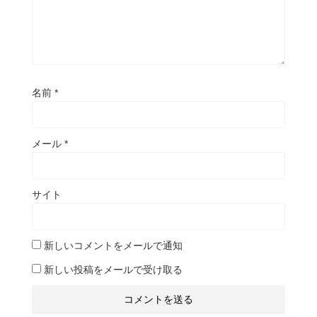
名前
*
メール
*
サイト
新しいコメントをメールで通知
新しい投稿をメールで受け取る