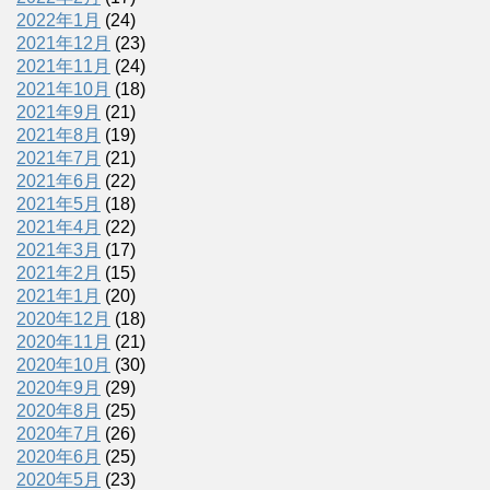
2022年1月
(24)
2021年12月
(23)
2021年11月
(24)
2021年10月
(18)
2021年9月
(21)
2021年8月
(19)
2021年7月
(21)
2021年6月
(22)
2021年5月
(18)
2021年4月
(22)
2021年3月
(17)
2021年2月
(15)
2021年1月
(20)
2020年12月
(18)
2020年11月
(21)
2020年10月
(30)
2020年9月
(29)
2020年8月
(25)
2020年7月
(26)
2020年6月
(25)
2020年5月
(23)