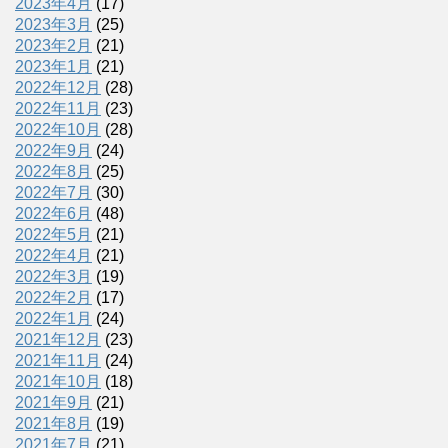
2023年4月
(17)
2023年3月
(25)
2023年2月
(21)
2023年1月
(21)
2022年12月
(28)
2022年11月
(23)
2022年10月
(28)
2022年9月
(24)
2022年8月
(25)
2022年7月
(30)
2022年6月
(48)
2022年5月
(21)
2022年4月
(21)
2022年3月
(19)
2022年2月
(17)
2022年1月
(24)
2021年12月
(23)
2021年11月
(24)
2021年10月
(18)
2021年9月
(21)
2021年8月
(19)
2021年7月
(21)