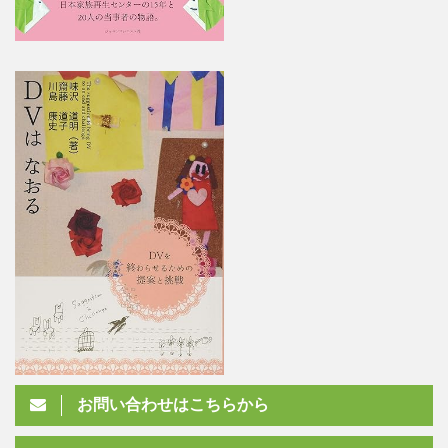
お問い合わせはこちらから