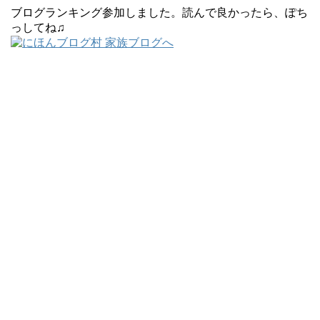
ブログランキング参加しました。読んで良かったら、ぽち
っしてね♫