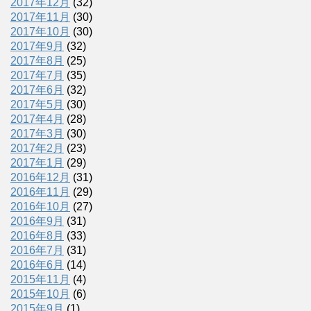
2017年12月
(32)
2017年11月
(30)
2017年10月
(30)
2017年9月
(32)
2017年8月
(25)
2017年7月
(35)
2017年6月
(32)
2017年5月
(30)
2017年4月
(28)
2017年3月
(30)
2017年2月
(23)
2017年1月
(29)
2016年12月
(31)
2016年11月
(29)
2016年10月
(27)
2016年9月
(31)
2016年8月
(33)
2016年7月
(31)
2016年6月
(14)
2015年11月
(4)
2015年10月
(6)
2015年9月
(1)