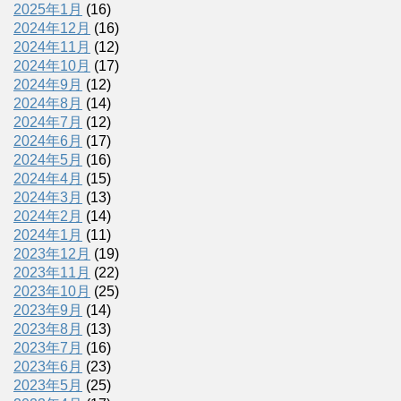
2025年1月
(16)
2024年12月
(16)
2024年11月
(12)
2024年10月
(17)
2024年9月
(12)
2024年8月
(14)
2024年7月
(12)
2024年6月
(17)
2024年5月
(16)
2024年4月
(15)
2024年3月
(13)
2024年2月
(14)
2024年1月
(11)
2023年12月
(19)
2023年11月
(22)
2023年10月
(25)
2023年9月
(14)
2023年8月
(13)
2023年7月
(16)
2023年6月
(23)
2023年5月
(25)