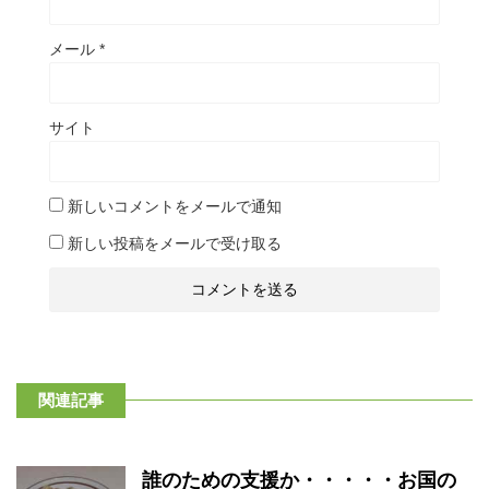
メール
*
サイト
新しいコメントをメールで通知
新しい投稿をメールで受け取る
関連記事
誰のための支援か・・・・・お国の