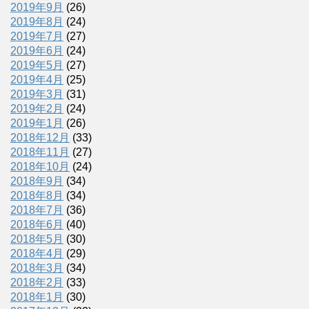
2019年9月
(26)
2019年8月
(24)
2019年7月
(27)
2019年6月
(24)
2019年5月
(27)
2019年4月
(25)
2019年3月
(31)
2019年2月
(24)
2019年1月
(26)
2018年12月
(33)
2018年11月
(27)
2018年10月
(24)
2018年9月
(34)
2018年8月
(34)
2018年7月
(36)
2018年6月
(40)
2018年5月
(30)
2018年4月
(29)
2018年3月
(34)
2018年2月
(33)
2018年1月
(30)