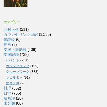
カテゴリー
お知らせ
(511)
カウンセリング日記
(1,535)
体験談
(6)
動画
(3)
支援・援助論
(439)
支援記録
(738)
イベント
(231)
カウンセリング
(109)
グループワーク
(383)
シェルター
(51)
面会交流
(26)
料理
(352)
日常
(756)
映画評
(20)
未分類
(80)