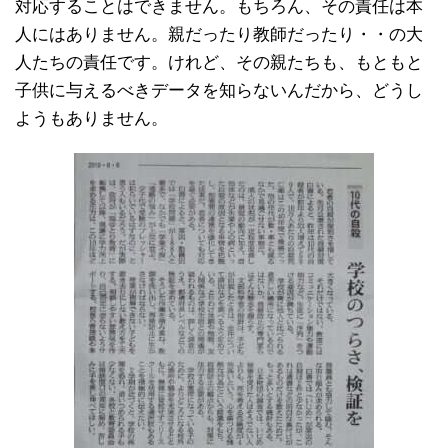
対応することはできません。もちろん、その責任は本
人にはありません。親だったり教師だったり・・の大
人たちの責任です。けれど、その親たちも、もともと
子供に与えるべきデータを知らないんだから、どうし
ようもありません。