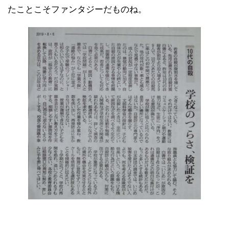
たことこそファンタジーだものね。