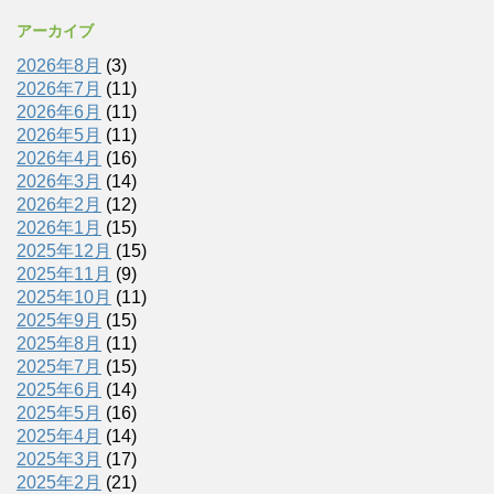
アーカイブ
2026年8月
(3)
2026年7月
(11)
2026年6月
(11)
2026年5月
(11)
2026年4月
(16)
2026年3月
(14)
2026年2月
(12)
2026年1月
(15)
2025年12月
(15)
2025年11月
(9)
2025年10月
(11)
2025年9月
(15)
2025年8月
(11)
2025年7月
(15)
2025年6月
(14)
2025年5月
(16)
2025年4月
(14)
2025年3月
(17)
2025年2月
(21)