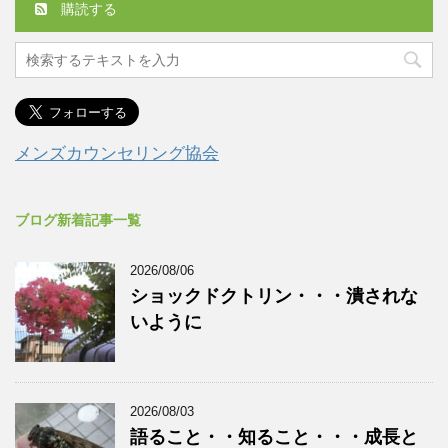
購読する
メンズカウンセリング協会
ブログ新着記事一覧
2026/08/06
ショックドクトリン・・・潰されな
いように
2026/08/03
語ること・・知ること・・・成長と