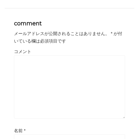
comment
メールアドレスが公開されることはありません。
*
が付
いている欄は必須項目です
コメント
名前
*