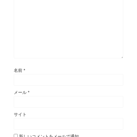
名前
*
メール
*
サイト
新しいコメントをメールで通知