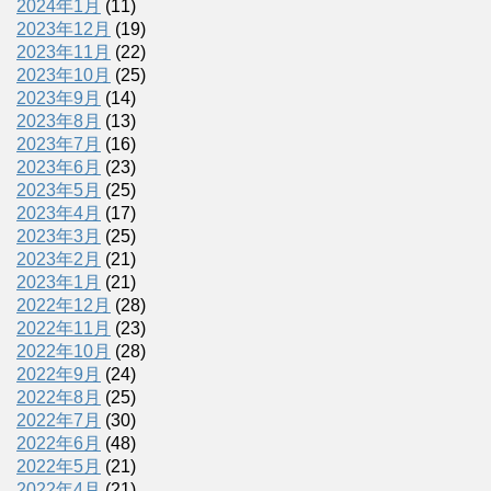
2024年1月
(11)
2023年12月
(19)
2023年11月
(22)
2023年10月
(25)
2023年9月
(14)
2023年8月
(13)
2023年7月
(16)
2023年6月
(23)
2023年5月
(25)
2023年4月
(17)
2023年3月
(25)
2023年2月
(21)
2023年1月
(21)
2022年12月
(28)
2022年11月
(23)
2022年10月
(28)
2022年9月
(24)
2022年8月
(25)
2022年7月
(30)
2022年6月
(48)
2022年5月
(21)
2022年4月
(21)