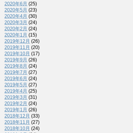
2020年6月
(25)
2020年5月
(23)
2020年4月
(30)
2020年3月
(24)
2020年2月
(24)
2020年1月
(15)
2019年12月
(26)
2019年11月
(20)
2019年10月
(17)
2019年9月
(26)
2019年8月
(24)
2019年7月
(27)
2019年6月
(24)
2019年5月
(27)
2019年4月
(25)
2019年3月
(31)
2019年2月
(24)
2019年1月
(26)
2018年12月
(33)
2018年11月
(27)
2018年10月
(24)