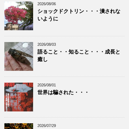
2026/08/06
ショックドクトリン・・・潰されな
いように
2026/08/03
語ること・・知ること・・・成長と
癒し
2026/08/01
世界は騙された・・・
2026/07/29