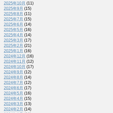
2025年10月
(11)
2025年9月
(15)
2025年8月
(11)
2025年7月
(15)
2025年6月
(14)
2025年5月
(16)
2025年4月
(14)
2025年3月
(17)
2025年2月
(21)
2025年1月
(16)
2024年12月
(16)
2024年11月
(12)
2024年10月
(17)
2024年9月
(12)
2024年8月
(14)
2024年7月
(12)
2024年6月
(17)
2024年5月
(16)
2024年4月
(15)
2024年3月
(13)
2024年2月
(14)