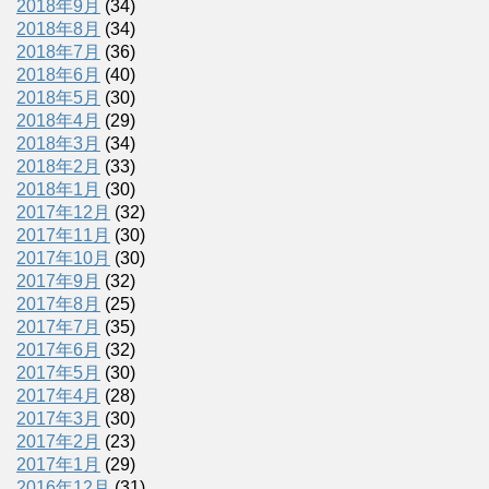
2018年9月
(34)
2018年8月
(34)
2018年7月
(36)
2018年6月
(40)
2018年5月
(30)
2018年4月
(29)
2018年3月
(34)
2018年2月
(33)
2018年1月
(30)
2017年12月
(32)
2017年11月
(30)
2017年10月
(30)
2017年9月
(32)
2017年8月
(25)
2017年7月
(35)
2017年6月
(32)
2017年5月
(30)
2017年4月
(28)
2017年3月
(30)
2017年2月
(23)
2017年1月
(29)
2016年12月
(31)