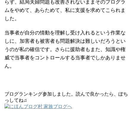
らず、結局夫婦問題も改善されないままそのプログラ
ムをやめて、あらためて、私に支援を求めてこられま
した。
当事者が自分の情動を理解し受け入れるという作業な
しに、加害者も被害者も問題解決は難しいだろうとい
うのが私の確信です。さらに援助者もまた、知識や権
威で当事者をコントロールする当事者でしかありませ
ん。
ブログランキング参加しました。読んで良かったら、ぽち
っしてね♫