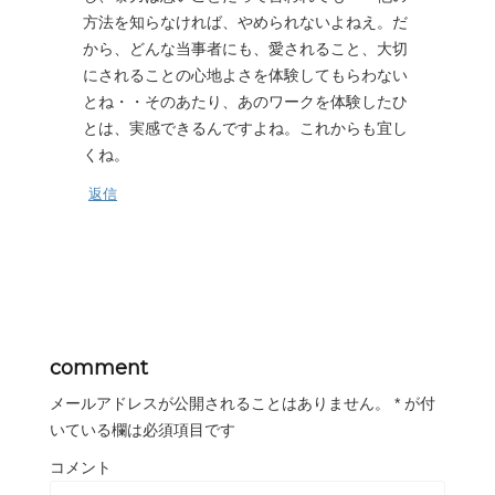
方法を知らなければ、やめられないよねえ。だ
から、どんな当事者にも、愛されること、大切
にされることの心地よさを体験してもらわない
とね・・そのあたり、あのワークを体験したひ
とは、実感できるんですよね。これからも宜し
くね。
返信
comment
メールアドレスが公開されることはありません。
*
が付
いている欄は必須項目です
コメント