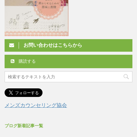
お問い合わせはこちらから
購読する
メンズカウンセリング協会
ブログ新着記事一覧