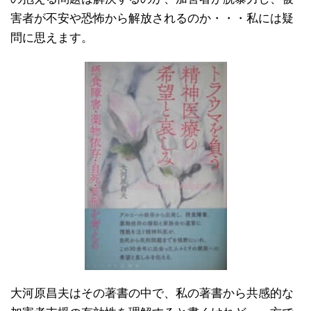
害者が不安や恐怖から解放されるのか・・・私には疑
問に思えます。
大河原昌夫はその著書の中で、私の著書から共感的な