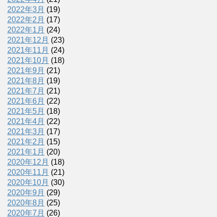
2022年3月
(19)
2022年2月
(17)
2022年1月
(24)
2021年12月
(23)
2021年11月
(24)
2021年10月
(18)
2021年9月
(21)
2021年8月
(19)
2021年7月
(21)
2021年6月
(22)
2021年5月
(18)
2021年4月
(22)
2021年3月
(17)
2021年2月
(15)
2021年1月
(20)
2020年12月
(18)
2020年11月
(21)
2020年10月
(30)
2020年9月
(29)
2020年8月
(25)
2020年7月
(26)