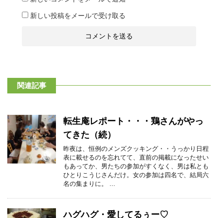
新しい投稿をメールで受け取る
関連記事
転生庵レポート・・・鶏さんがやっ
てきた（続）
昨夜は、恒例のメンズクッキング・・うっかり日程
表に載せるのを忘れてて、直前の掲載になったせい
もあってか、男たちの参加がすくなく、男は私とも
ひとりこうじさんだけ。女の参加は四名で、結局六
名の集まりに。 ...
ハグハグ・愛してるぅー♡