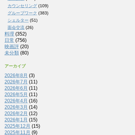
カウンセリング
(109)
グループワーク
(383)
シェルター
(51)
面会交流
(26)
料理
(352)
日常
(756)
映画評
(20)
未分類
(80)
アーカイブ
2026年8月
(3)
2026年7月
(11)
2026年6月
(11)
2026年5月
(11)
2026年4月
(16)
2026年3月
(14)
2026年2月
(12)
2026年1月
(15)
2025年12月
(15)
2025年11月
(9)