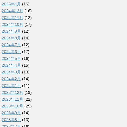
2025年1月
(16)
2024年12月
(16)
2024年11月
(12)
2024年10月
(17)
2024年9月
(12)
2024年8月
(14)
2024年7月
(12)
2024年6月
(17)
2024年5月
(16)
2024年4月
(15)
2024年3月
(13)
2024年2月
(14)
2024年1月
(11)
2023年12月
(19)
2023年11月
(22)
2023年10月
(25)
2023年9月
(14)
2023年8月
(13)
2023年7月
(16)