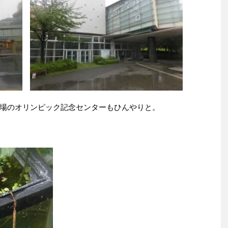
場のオリンピック記念センターもひんやりと。