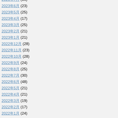
2023年6月
(23)
2023年5月
(25)
2023年4月
(17)
2023年3月
(25)
2023年2月
(21)
2023年1月
(21)
2022年12月
(28)
2022年11月
(23)
2022年10月
(28)
2022年9月
(24)
2022年8月
(25)
2022年7月
(30)
2022年6月
(48)
2022年5月
(21)
2022年4月
(21)
2022年3月
(19)
2022年2月
(17)
2022年1月
(24)