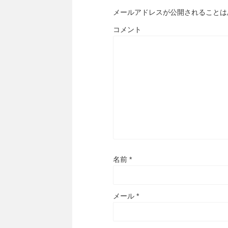
メールアドレスが公開されることは
コメント
名前
*
メール
*