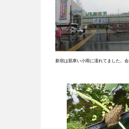
新宿は肌寒い小雨に濡れてました。会