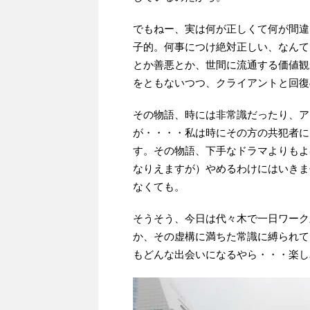
でもねー、実は何が正しくて何が間違
子的。何事につけ絶対正しい、なんて
とか善悪とか、世間に流通する価値観
をともないつつ、クライアントと回復
その物語、時には非常識だったり、ア
が・・・・私は時にその方の共犯者に
す。その物語、下手なドラマよりもよ
なりえますが）やめるわけにはいきま
なくても。
そうそう、今日は代々木で一日ワーク
か、その虚構に満ちた常識に縛られて
もどんな出会いになるやら・・・楽し