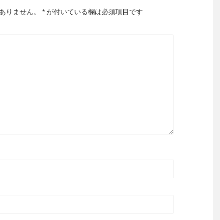
ありません。
*
が付いている欄は必須項目です