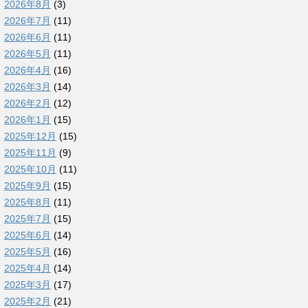
2026年8月
(3)
2026年7月
(11)
2026年6月
(11)
2026年5月
(11)
2026年4月
(16)
2026年3月
(14)
2026年2月
(12)
2026年1月
(15)
2025年12月
(15)
2025年11月
(9)
2025年10月
(11)
2025年9月
(15)
2025年8月
(11)
2025年7月
(15)
2025年6月
(14)
2025年5月
(16)
2025年4月
(14)
2025年3月
(17)
2025年2月
(21)