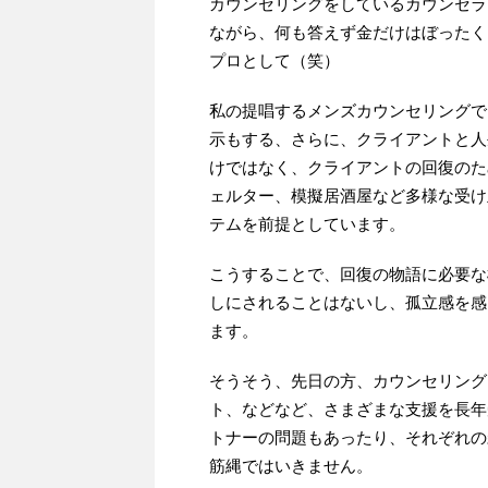
カウンセリングをしているカウンセラ
ながら、何も答えず金だけはぼったく
プロとして（笑）
私の提唱するメンズカウンセリングで
示もする、さらに、クライアントと人
けではなく、クライアントの回復のた
ェルター、模擬居酒屋など多様な受け
テムを前提としています。
こうすることで、回復の物語に必要な
しにされることはないし、孤立感を感
ます。
そうそう、先日の方、カウンセリング
ト、などなど、さまざまな支援を長年
トナーの問題もあったり、それぞれの
筋縄ではいきません。