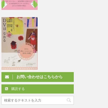
お問い合わせはこちらから
購読する