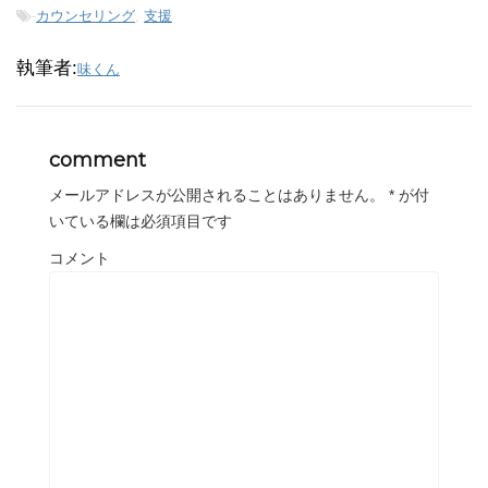
-
カウンセリング
,
支援
執筆者:
味くん
comment
メールアドレスが公開されることはありません。
*
が付
いている欄は必須項目です
コメント