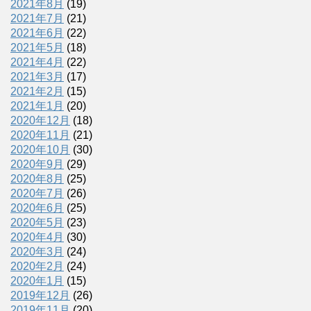
2021年8月
(19)
2021年7月
(21)
2021年6月
(22)
2021年5月
(18)
2021年4月
(22)
2021年3月
(17)
2021年2月
(15)
2021年1月
(20)
2020年12月
(18)
2020年11月
(21)
2020年10月
(30)
2020年9月
(29)
2020年8月
(25)
2020年7月
(26)
2020年6月
(25)
2020年5月
(23)
2020年4月
(30)
2020年3月
(24)
2020年2月
(24)
2020年1月
(15)
2019年12月
(26)
2019年11月
(20)