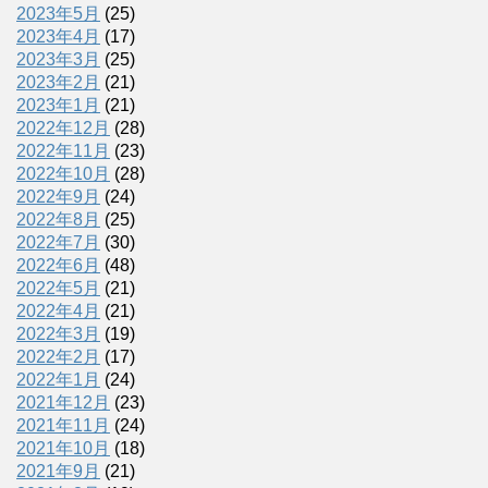
2023年5月
(25)
2023年4月
(17)
2023年3月
(25)
2023年2月
(21)
2023年1月
(21)
2022年12月
(28)
2022年11月
(23)
2022年10月
(28)
2022年9月
(24)
2022年8月
(25)
2022年7月
(30)
2022年6月
(48)
2022年5月
(21)
2022年4月
(21)
2022年3月
(19)
2022年2月
(17)
2022年1月
(24)
2021年12月
(23)
2021年11月
(24)
2021年10月
(18)
2021年9月
(21)