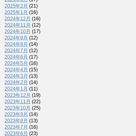
2025年2月
(21)
2025年1月
(16)
2024年12月
(16)
2024年11月
(12)
2024年10月
(17)
2024年9月
(12)
2024年8月
(14)
2024年7月
(12)
2024年6月
(17)
2024年5月
(16)
2024年4月
(15)
2024年3月
(13)
2024年2月
(14)
2024年1月
(11)
2023年12月
(19)
2023年11月
(22)
2023年10月
(25)
2023年9月
(14)
2023年8月
(13)
2023年7月
(16)
2023年6月
(23)