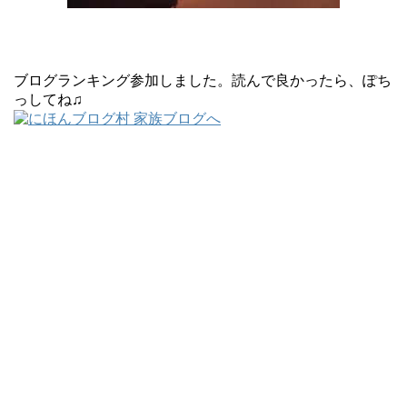
ブログランキング参加しました。読んで良かったら、ぽち
っしてね♫