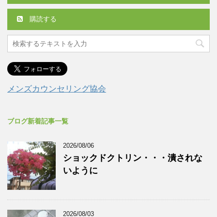
購読する
メンズカウンセリング協会
ブログ新着記事一覧
2026/08/06
ショックドクトリン・・・潰されな
いように
2026/08/03