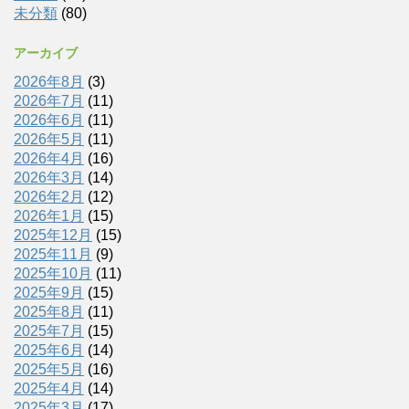
未分類
(80)
アーカイブ
2026年8月
(3)
2026年7月
(11)
2026年6月
(11)
2026年5月
(11)
2026年4月
(16)
2026年3月
(14)
2026年2月
(12)
2026年1月
(15)
2025年12月
(15)
2025年11月
(9)
2025年10月
(11)
2025年9月
(15)
2025年8月
(11)
2025年7月
(15)
2025年6月
(14)
2025年5月
(16)
2025年4月
(14)
2025年3月
(17)