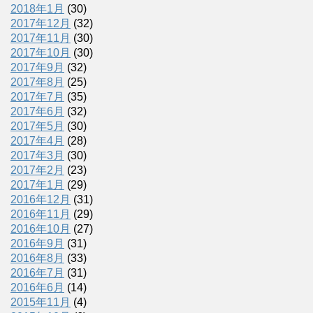
2018年1月
(30)
2017年12月
(32)
2017年11月
(30)
2017年10月
(30)
2017年9月
(32)
2017年8月
(25)
2017年7月
(35)
2017年6月
(32)
2017年5月
(30)
2017年4月
(28)
2017年3月
(30)
2017年2月
(23)
2017年1月
(29)
2016年12月
(31)
2016年11月
(29)
2016年10月
(27)
2016年9月
(31)
2016年8月
(33)
2016年7月
(31)
2016年6月
(14)
2015年11月
(4)