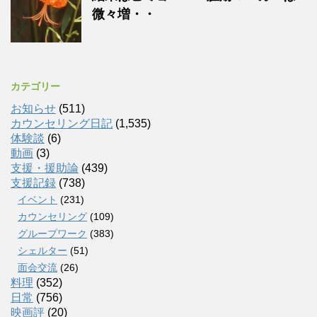
微々増・・
カテゴリー
お知らせ
(511)
カウンセリング日記
(1,535)
体験談
(6)
動画
(3)
支援・援助論
(439)
支援記録
(738)
イベント
(231)
カウンセリング
(109)
グループワーク
(383)
シェルター
(51)
面会交流
(26)
料理
(352)
日常
(756)
映画評
(20)