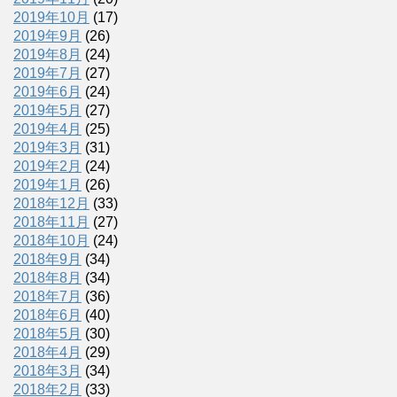
2019年10月
(17)
2019年9月
(26)
2019年8月
(24)
2019年7月
(27)
2019年6月
(24)
2019年5月
(27)
2019年4月
(25)
2019年3月
(31)
2019年2月
(24)
2019年1月
(26)
2018年12月
(33)
2018年11月
(27)
2018年10月
(24)
2018年9月
(34)
2018年8月
(34)
2018年7月
(36)
2018年6月
(40)
2018年5月
(30)
2018年4月
(29)
2018年3月
(34)
2018年2月
(33)