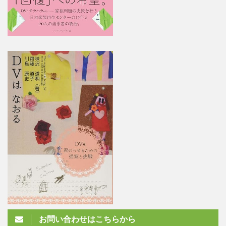
お問い合わせはこちらから