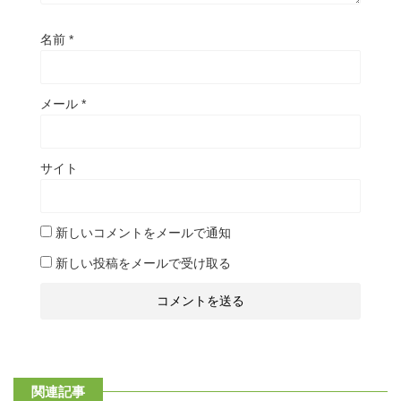
名前
*
メール
*
サイト
新しいコメントをメールで通知
新しい投稿をメールで受け取る
関連記事