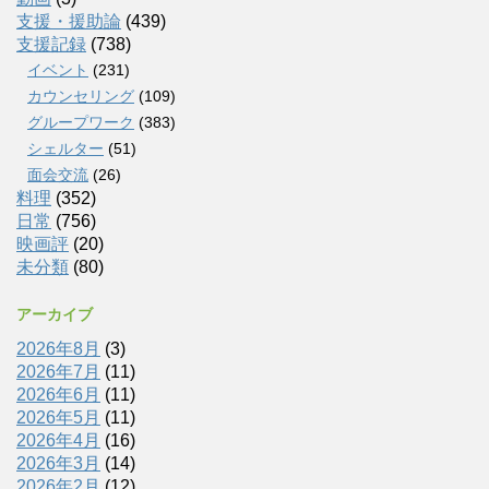
支援・援助論
(439)
支援記録
(738)
イベント
(231)
カウンセリング
(109)
グループワーク
(383)
シェルター
(51)
面会交流
(26)
料理
(352)
日常
(756)
映画評
(20)
未分類
(80)
アーカイブ
2026年8月
(3)
2026年7月
(11)
2026年6月
(11)
2026年5月
(11)
2026年4月
(16)
2026年3月
(14)
2026年2月
(12)