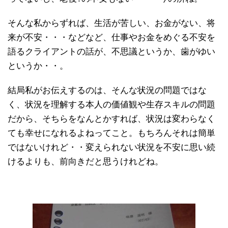
そんな私からずれば、生活が苦しい、お金がない、将
来が不安・・・などなど、仕事やお金をめぐる不安を
語るクライアントの話が、不思議というか、歯がゆい
というか・・。
結局私がお伝えするのは、そんな状況の問題ではな
く、状況を理解する本人の価値観や生存スキルの問題
だから、そちらをなんとかすれば、状況は変わらなく
ても幸せになれるよねってこと。もちろんそれは簡単
ではないけれど・・変えられない状況を不安に思い続
けるよりも、前向きだと思うけれどね。