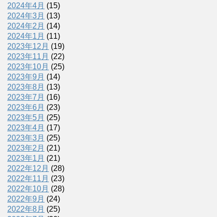
2024年4月
(15)
2024年3月
(13)
2024年2月
(14)
2024年1月
(11)
2023年12月
(19)
2023年11月
(22)
2023年10月
(25)
2023年9月
(14)
2023年8月
(13)
2023年7月
(16)
2023年6月
(23)
2023年5月
(25)
2023年4月
(17)
2023年3月
(25)
2023年2月
(21)
2023年1月
(21)
2022年12月
(28)
2022年11月
(23)
2022年10月
(28)
2022年9月
(24)
2022年8月
(25)