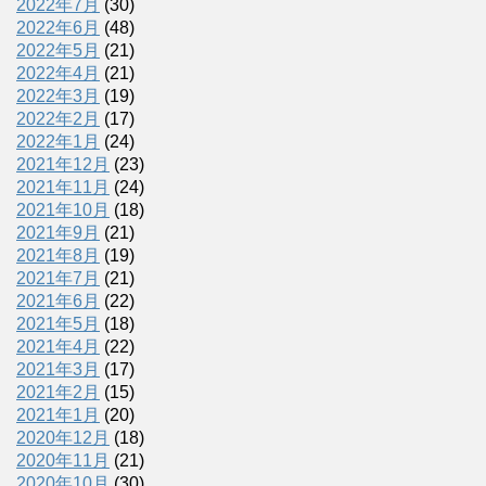
2022年7月
(30)
2022年6月
(48)
2022年5月
(21)
2022年4月
(21)
2022年3月
(19)
2022年2月
(17)
2022年1月
(24)
2021年12月
(23)
2021年11月
(24)
2021年10月
(18)
2021年9月
(21)
2021年8月
(19)
2021年7月
(21)
2021年6月
(22)
2021年5月
(18)
2021年4月
(22)
2021年3月
(17)
2021年2月
(15)
2021年1月
(20)
2020年12月
(18)
2020年11月
(21)
2020年10月
(30)