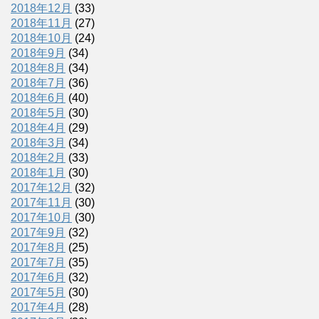
2018年12月
(33)
2018年11月
(27)
2018年10月
(24)
2018年9月
(34)
2018年8月
(34)
2018年7月
(36)
2018年6月
(40)
2018年5月
(30)
2018年4月
(29)
2018年3月
(34)
2018年2月
(33)
2018年1月
(30)
2017年12月
(32)
2017年11月
(30)
2017年10月
(30)
2017年9月
(32)
2017年8月
(25)
2017年7月
(35)
2017年6月
(32)
2017年5月
(30)
2017年4月
(28)