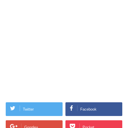
Twitter
Facebook
Google+
Pocket