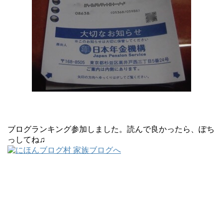
ブログランキング参加しました。読んで良かったら、ぽち
っしてね♫