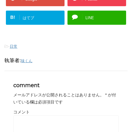
B!
はてブ
LINE
-
日常
執筆者:
味くん
comment
メールアドレスが公開されることはありません。
*
が付
いている欄は必須項目です
コメント