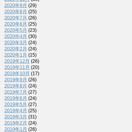
2020年9月
(29)
2020年8月
(25)
2020年7月
(26)
2020年6月
(25)
2020年5月
(23)
2020年4月
(30)
2020年3月
(24)
2020年2月
(24)
2020年1月
(15)
2019年12月
(26)
2019年11月
(20)
2019年10月
(17)
2019年9月
(26)
2019年8月
(24)
2019年7月
(27)
2019年6月
(24)
2019年5月
(27)
2019年4月
(25)
2019年3月
(31)
2019年2月
(24)
2019年1月
(26)