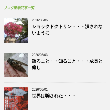
ブログ新着記事一覧
2026/08/06
ショックドクトリン・・・潰されな
いように
2026/08/03
語ること・・知ること・・・成長と
癒し
2026/08/01
世界は騙された・・・