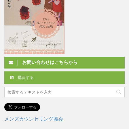
お問い合わせはこちらから
購読する
メンズカウンセリング協会