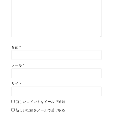
名前
*
メール
*
サイト
新しいコメントをメールで通知
新しい投稿をメールで受け取る