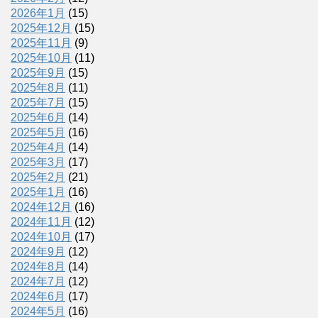
2026年1月
(15)
2025年12月
(15)
2025年11月
(9)
2025年10月
(11)
2025年9月
(15)
2025年8月
(11)
2025年7月
(15)
2025年6月
(14)
2025年5月
(16)
2025年4月
(14)
2025年3月
(17)
2025年2月
(21)
2025年1月
(16)
2024年12月
(16)
2024年11月
(12)
2024年10月
(17)
2024年9月
(12)
2024年8月
(14)
2024年7月
(12)
2024年6月
(17)
2024年5月
(16)