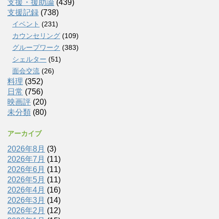
支援・援助論
(439)
支援記録
(738)
イベント
(231)
カウンセリング
(109)
グループワーク
(383)
シェルター
(51)
面会交流
(26)
料理
(352)
日常
(756)
映画評
(20)
未分類
(80)
アーカイブ
2026年8月
(3)
2026年7月
(11)
2026年6月
(11)
2026年5月
(11)
2026年4月
(16)
2026年3月
(14)
2026年2月
(12)