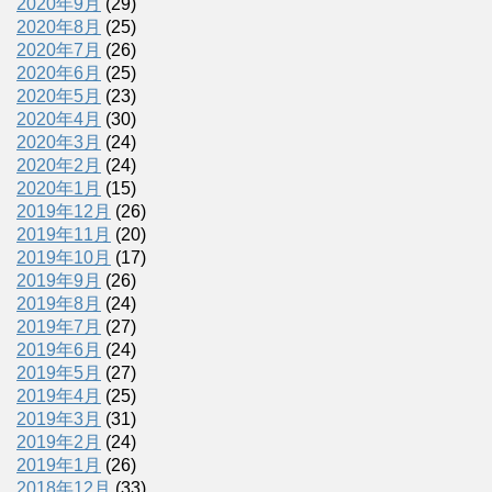
2020年9月
(29)
2020年8月
(25)
2020年7月
(26)
2020年6月
(25)
2020年5月
(23)
2020年4月
(30)
2020年3月
(24)
2020年2月
(24)
2020年1月
(15)
2019年12月
(26)
2019年11月
(20)
2019年10月
(17)
2019年9月
(26)
2019年8月
(24)
2019年7月
(27)
2019年6月
(24)
2019年5月
(27)
2019年4月
(25)
2019年3月
(31)
2019年2月
(24)
2019年1月
(26)
2018年12月
(33)