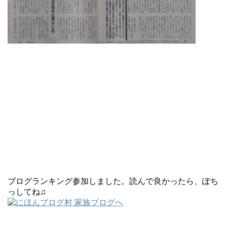
ブログランキング参加しました。読んで良かったら、ぽち
っしてね♫