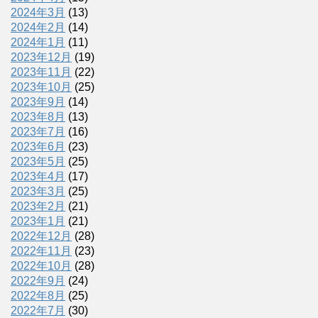
2024年3月
(13)
2024年2月
(14)
2024年1月
(11)
2023年12月
(19)
2023年11月
(22)
2023年10月
(25)
2023年9月
(14)
2023年8月
(13)
2023年7月
(16)
2023年6月
(23)
2023年5月
(25)
2023年4月
(17)
2023年3月
(25)
2023年2月
(21)
2023年1月
(21)
2022年12月
(28)
2022年11月
(23)
2022年10月
(28)
2022年9月
(24)
2022年8月
(25)
2022年7月
(30)