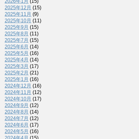
2026年1月
(15)
2025年12月
(15)
2025年11月
(9)
2025年10月
(11)
2025年9月
(15)
2025年8月
(11)
2025年7月
(15)
2025年6月
(14)
2025年5月
(16)
2025年4月
(14)
2025年3月
(17)
2025年2月
(21)
2025年1月
(16)
2024年12月
(16)
2024年11月
(12)
2024年10月
(17)
2024年9月
(12)
2024年8月
(14)
2024年7月
(12)
2024年6月
(17)
2024年5月
(16)
2024年4月
(15)