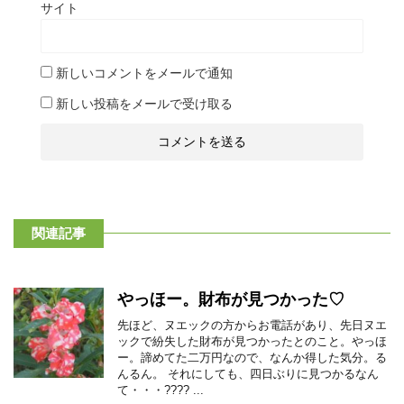
サイト
新しいコメントをメールで通知
新しい投稿をメールで受け取る
関連記事
やっほー。財布が見つかった♡
先ほど、ヌエックの方からお電話があり、先日ヌエ
ックで紛失した財布が見つかったとのこと。やっほ
ー。諦めてた二万円なので、なんか得した気分。る
んるん。 それにしても、四日ぶりに見つかるなん
て・・・???? ...