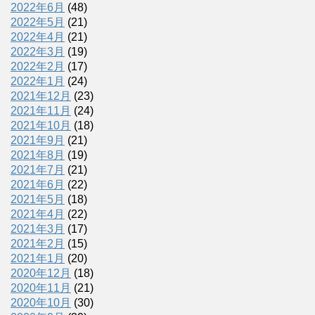
2022年6月
(48)
2022年5月
(21)
2022年4月
(21)
2022年3月
(19)
2022年2月
(17)
2022年1月
(24)
2021年12月
(23)
2021年11月
(24)
2021年10月
(18)
2021年9月
(21)
2021年8月
(19)
2021年7月
(21)
2021年6月
(22)
2021年5月
(18)
2021年4月
(22)
2021年3月
(17)
2021年2月
(15)
2021年1月
(20)
2020年12月
(18)
2020年11月
(21)
2020年10月
(30)