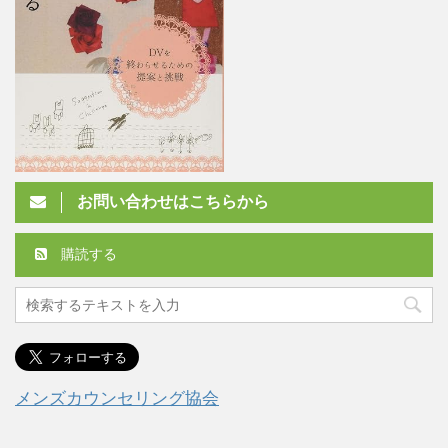
お問い合わせはこちらから
購読する
メンズカウンセリング協会