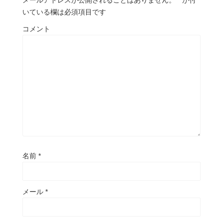
いている欄は必須項目です
コメント
名前
*
メール
*