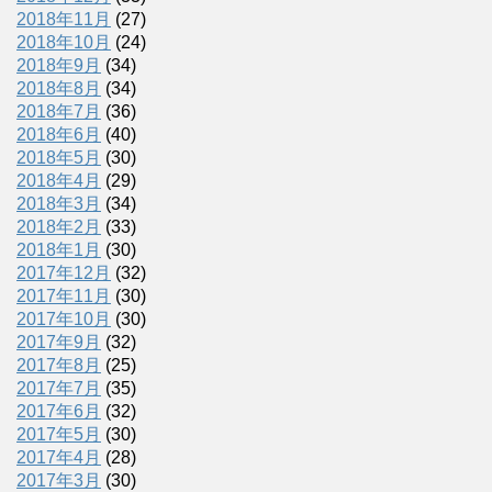
2018年11月
(27)
2018年10月
(24)
2018年9月
(34)
2018年8月
(34)
2018年7月
(36)
2018年6月
(40)
2018年5月
(30)
2018年4月
(29)
2018年3月
(34)
2018年2月
(33)
2018年1月
(30)
2017年12月
(32)
2017年11月
(30)
2017年10月
(30)
2017年9月
(32)
2017年8月
(25)
2017年7月
(35)
2017年6月
(32)
2017年5月
(30)
2017年4月
(28)
2017年3月
(30)