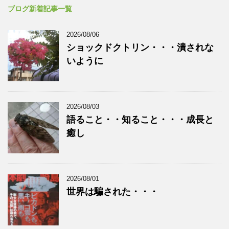
ブログ新着記事一覧
2026/08/06
ショックドクトリン・・・潰されな
いように
2026/08/03
語ること・・知ること・・・成長と
癒し
2026/08/01
世界は騙された・・・