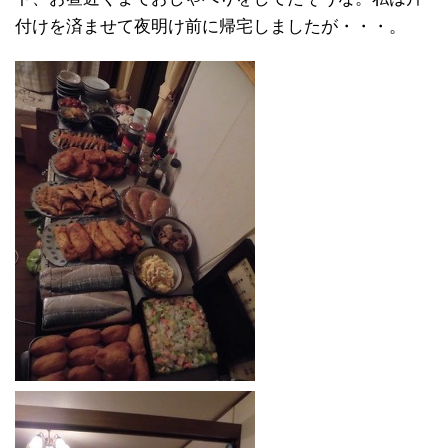
付けを済ませて夜明け前に帰宅しましたが・・・。