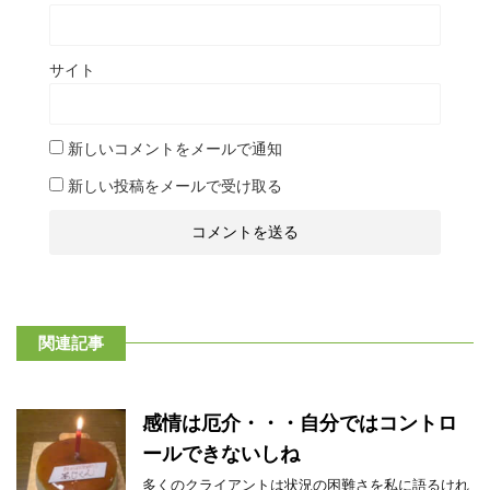
サイト
新しいコメントをメールで通知
新しい投稿をメールで受け取る
関連記事
感情は厄介・・・自分ではコントロ
ールできないしね
多くのクライアントは状況の困難さを私に語るけれ