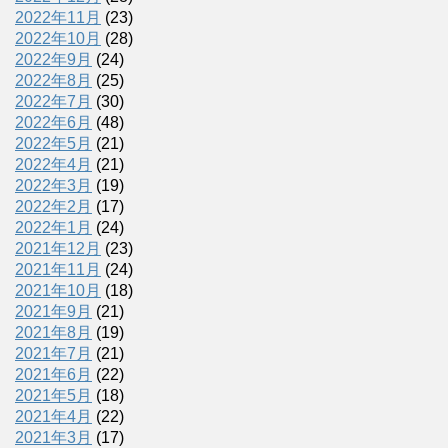
2022年11月
(23)
2022年10月
(28)
2022年9月
(24)
2022年8月
(25)
2022年7月
(30)
2022年6月
(48)
2022年5月
(21)
2022年4月
(21)
2022年3月
(19)
2022年2月
(17)
2022年1月
(24)
2021年12月
(23)
2021年11月
(24)
2021年10月
(18)
2021年9月
(21)
2021年8月
(19)
2021年7月
(21)
2021年6月
(22)
2021年5月
(18)
2021年4月
(22)
2021年3月
(17)