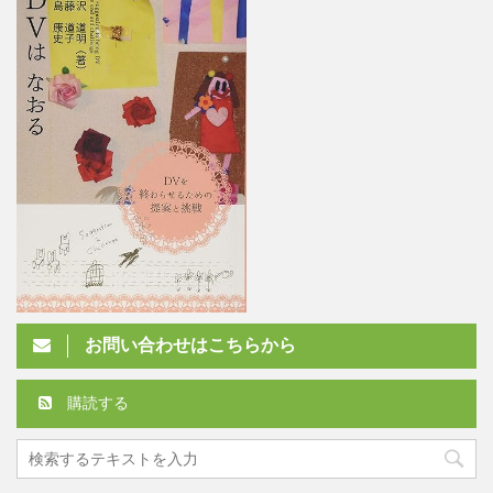
お問い合わせはこちらから
購読する