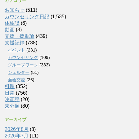
カテゴリー
お知らせ
(511)
カウンセリング日記
(1,535)
体験談
(6)
動画
(3)
支援・援助論
(439)
支援記録
(738)
イベント
(231)
カウンセリング
(109)
グループワーク
(383)
シェルター
(51)
面会交流
(26)
料理
(352)
日常
(756)
映画評
(20)
未分類
(80)
アーカイブ
2026年8月
(3)
2026年7月
(11)