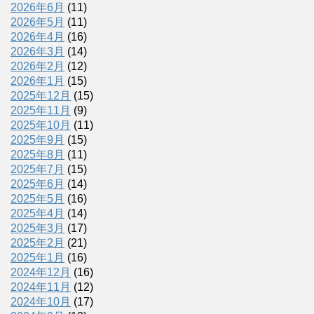
2026年6月
(11)
2026年5月
(11)
2026年4月
(16)
2026年3月
(14)
2026年2月
(12)
2026年1月
(15)
2025年12月
(15)
2025年11月
(9)
2025年10月
(11)
2025年9月
(15)
2025年8月
(11)
2025年7月
(15)
2025年6月
(14)
2025年5月
(16)
2025年4月
(14)
2025年3月
(17)
2025年2月
(21)
2025年1月
(16)
2024年12月
(16)
2024年11月
(12)
2024年10月
(17)