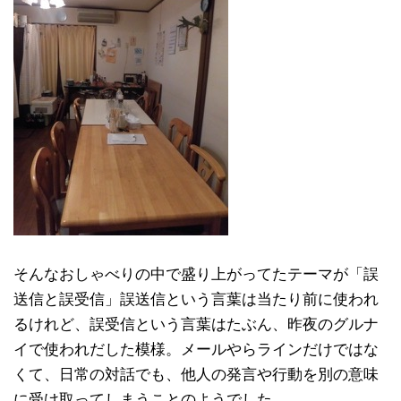
そんなおしゃべりの中で盛り上がってたテーマが「誤
送信と誤受信」誤送信という言葉は当たり前に使われ
るけれど、誤受信という言葉はたぶん、昨夜のグルナ
イで使われだした模様。メールやらラインだけではな
くて、日常の対話でも、他人の発言や行動を別の意味
に受け取ってしまうことのようでした。