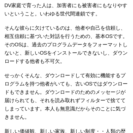
DV家庭で育った人は、加害者にも被害者にもなりやす
いということ。いわゆる世代間連鎖です。
そんな彼らに欠けているのは、他者や自己を信頼し、
相互信頼に基づいた対話を行うための、基本OSです。
そのOSは、過去のプログラムデータをフォーマットし
ないと、新しいOSをインストールできないし、ダウン
ロードする他者も不可欠。
せっかくそんな、ダウンロードして有効に機能するプ
ログラムを持つ他者がいても、古いOSではダウンロー
ドもできません。ダウンロードのためのメッセージが
届けられても、それを読み取れずフィルターで捨てて
しまっています。本人も無意識だからそのことに気づ
きません。
新しい価値観、新しい家族、新しい制度・・人類の歴