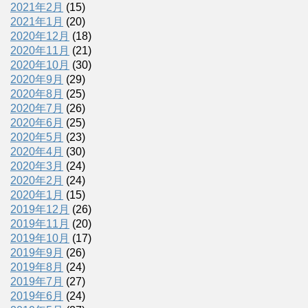
2021年2月
(15)
2021年1月
(20)
2020年12月
(18)
2020年11月
(21)
2020年10月
(30)
2020年9月
(29)
2020年8月
(25)
2020年7月
(26)
2020年6月
(25)
2020年5月
(23)
2020年4月
(30)
2020年3月
(24)
2020年2月
(24)
2020年1月
(15)
2019年12月
(26)
2019年11月
(20)
2019年10月
(17)
2019年9月
(26)
2019年8月
(24)
2019年7月
(27)
2019年6月
(24)