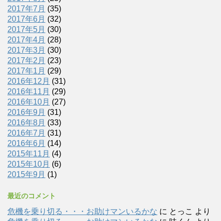
2017年7月
(35)
2017年6月
(32)
2017年5月
(30)
2017年4月
(28)
2017年3月
(30)
2017年2月
(23)
2017年1月
(29)
2016年12月
(31)
2016年11月
(29)
2016年10月
(27)
2016年9月
(31)
2016年8月
(33)
2016年7月
(31)
2016年6月
(14)
2015年11月
(4)
2015年10月
(6)
2015年9月
(1)
最近のコメント
危機を乗り切る・・・お助けマンいるかな
に
とっこ
より