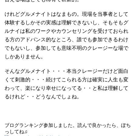
けれどグルメナイトはなまもの。現場を当事者として
体験するしかその実感は理解できないし、そもそもグ
ルナイは私のワークやカウンセリングを受けておられ
る方のアドバンス的なところ、誰でも参加できるわけ
でもないし、参加しても意味不明のクレージーな場で
しかありません。
そんなグルメナイト・・・本当クレージーだけど面白
くて刺激的・・・続けてこられる方は確実に人生も変
わって、楽になり幸せになってる・・と私は理解して
るけれど・・どうなんでしょね。
ブログランキング参加しました。読んで良かったら、ぽち
っしてね♫