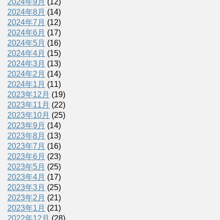
2024年9月
(12)
2024年8月
(14)
2024年7月
(12)
2024年6月
(17)
2024年5月
(16)
2024年4月
(15)
2024年3月
(13)
2024年2月
(14)
2024年1月
(11)
2023年12月
(19)
2023年11月
(22)
2023年10月
(25)
2023年9月
(14)
2023年8月
(13)
2023年7月
(16)
2023年6月
(23)
2023年5月
(25)
2023年4月
(17)
2023年3月
(25)
2023年2月
(21)
2023年1月
(21)
2022年12月
(28)