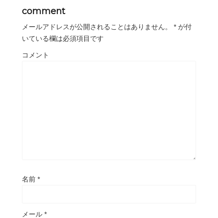
comment
メールアドレスが公開されることはありません。
*
が付
いている欄は必須項目です
コメント
名前
*
メール
*