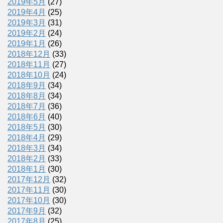
2019年5月
(27)
2019年4月
(25)
2019年3月
(31)
2019年2月
(24)
2019年1月
(26)
2018年12月
(33)
2018年11月
(27)
2018年10月
(24)
2018年9月
(34)
2018年8月
(34)
2018年7月
(36)
2018年6月
(40)
2018年5月
(30)
2018年4月
(29)
2018年3月
(34)
2018年2月
(33)
2018年1月
(30)
2017年12月
(32)
2017年11月
(30)
2017年10月
(30)
2017年9月
(32)
2017年8月
(25)