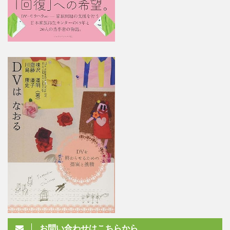
お問い合わせはこちらから