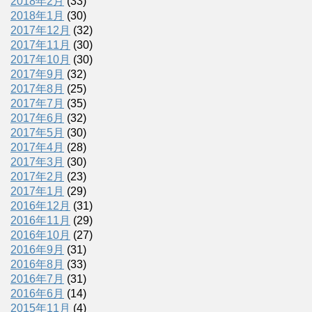
2018年2月
(33)
2018年1月
(30)
2017年12月
(32)
2017年11月
(30)
2017年10月
(30)
2017年9月
(32)
2017年8月
(25)
2017年7月
(35)
2017年6月
(32)
2017年5月
(30)
2017年4月
(28)
2017年3月
(30)
2017年2月
(23)
2017年1月
(29)
2016年12月
(31)
2016年11月
(29)
2016年10月
(27)
2016年9月
(31)
2016年8月
(33)
2016年7月
(31)
2016年6月
(14)
2015年11月
(4)