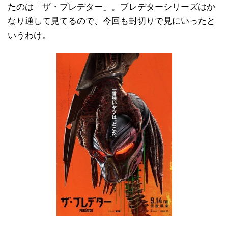
たのは「ザ・プレデター」。プレデターシリーズはか
なり通して見てるので、今回も封切りで見にいったと
いうわけ。