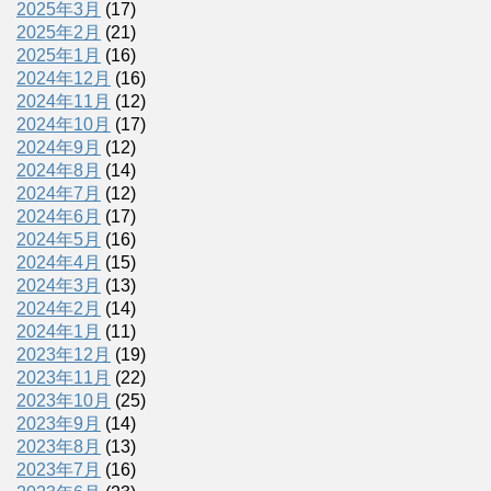
2025年3月
(17)
2025年2月
(21)
2025年1月
(16)
2024年12月
(16)
2024年11月
(12)
2024年10月
(17)
2024年9月
(12)
2024年8月
(14)
2024年7月
(12)
2024年6月
(17)
2024年5月
(16)
2024年4月
(15)
2024年3月
(13)
2024年2月
(14)
2024年1月
(11)
2023年12月
(19)
2023年11月
(22)
2023年10月
(25)
2023年9月
(14)
2023年8月
(13)
2023年7月
(16)