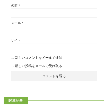
名前
*
メール
*
サイト
新しいコメントをメールで通知
新しい投稿をメールで受け取る
関連記事