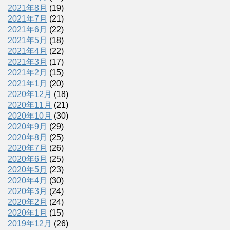
2021年8月
(19)
2021年7月
(21)
2021年6月
(22)
2021年5月
(18)
2021年4月
(22)
2021年3月
(17)
2021年2月
(15)
2021年1月
(20)
2020年12月
(18)
2020年11月
(21)
2020年10月
(30)
2020年9月
(29)
2020年8月
(25)
2020年7月
(26)
2020年6月
(25)
2020年5月
(23)
2020年4月
(30)
2020年3月
(24)
2020年2月
(24)
2020年1月
(15)
2019年12月
(26)