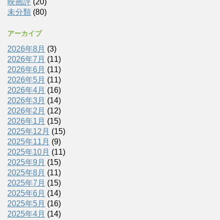
映画評
(20)
未分類
(80)
アーカイブ
2026年8月
(3)
2026年7月
(11)
2026年6月
(11)
2026年5月
(11)
2026年4月
(16)
2026年3月
(14)
2026年2月
(12)
2026年1月
(15)
2025年12月
(15)
2025年11月
(9)
2025年10月
(11)
2025年9月
(15)
2025年8月
(11)
2025年7月
(15)
2025年6月
(14)
2025年5月
(16)
2025年4月
(14)