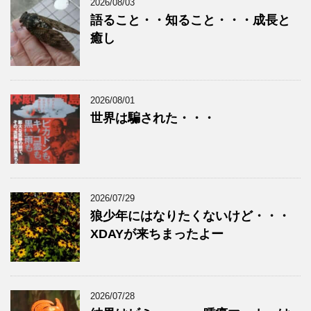
2026/08/03
語ること・・知ること・・・成長と
癒し
2026/08/01
世界は騙された・・・
2026/07/29
狼少年にはなりたくないけど・・・
XDAYが来ちまったよー
2026/07/28