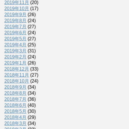
2019年11月
(20)
2019年10月
(17)
2019年9月
(26)
2019年8月
(24)
2019年7月
(27)
2019年6月
(24)
2019年5月
(27)
2019年4月
(25)
2019年3月
(31)
2019年2月
(24)
2019年1月
(26)
2018年12月
(33)
2018年11月
(27)
2018年10月
(24)
2018年9月
(34)
2018年8月
(34)
2018年7月
(36)
2018年6月
(40)
2018年5月
(30)
2018年4月
(29)
2018年3月
(34)