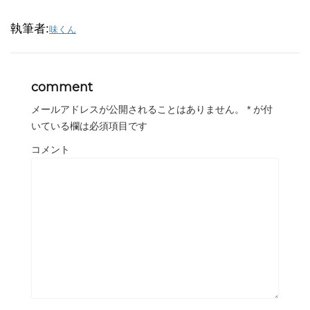
執筆者:
味くん
comment
メールアドレスが公開されることはありません。
*
が付
いている欄は必須項目です
コメント