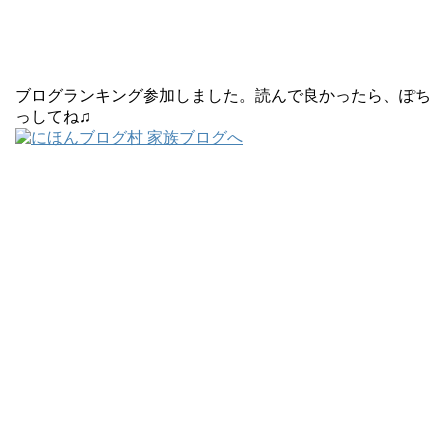
ブログランキング参加しました。読んで良かったら、ぽち
っしてね♫