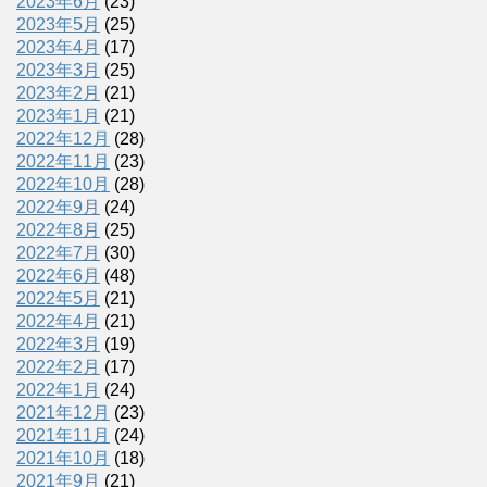
2023年6月
(23)
2023年5月
(25)
2023年4月
(17)
2023年3月
(25)
2023年2月
(21)
2023年1月
(21)
2022年12月
(28)
2022年11月
(23)
2022年10月
(28)
2022年9月
(24)
2022年8月
(25)
2022年7月
(30)
2022年6月
(48)
2022年5月
(21)
2022年4月
(21)
2022年3月
(19)
2022年2月
(17)
2022年1月
(24)
2021年12月
(23)
2021年11月
(24)
2021年10月
(18)
2021年9月
(21)