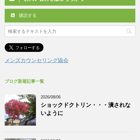
購読する
メンズカウンセリング協会
ブログ新着記事一覧
2026/08/06
ショックドクトリン・・・潰されな
いように