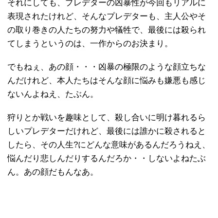
それにしても、プレデターの凶暴性が今回もリアルに
表現されたけれど、そんなプレデターも、主人公やそ
の取り巻きの人たちの努力や犠牲で、最後には殺られ
てしまうというのは、一作からのお決まり。
でもねぇ、あの顔・・・凶暴の極限のような顔立ちな
んだけれど、本人たちはそんな顔に悩みも嫌悪も感じ
ないんよねえ、たぶん。
狩りとか戦いを趣味として、殺し合いに明け暮れるら
しいプレデターだけれど、最後には誰かに殺されると
したら、その人生?にどんな意味があるんだろうねえ、
悩んだり悲しんだりするんだろか・・しないよねたぶ
ん。あの顔だもんなあ。