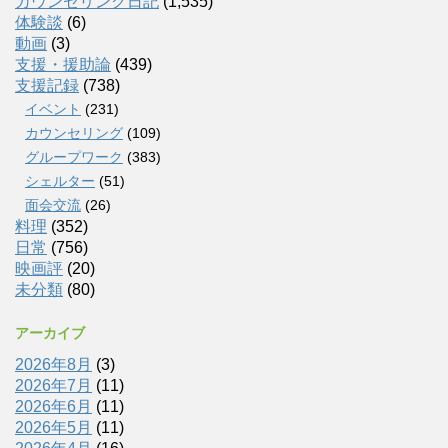
カウンセリング日記
(1,535)
体験談
(6)
動画
(3)
支援・援助論
(439)
支援記録
(738)
イベント
(231)
カウンセリング
(109)
グループワーク
(383)
シェルター
(51)
面会交流
(26)
料理
(352)
日常
(756)
映画評
(20)
未分類
(80)
アーカイブ
2026年8月
(3)
2026年7月
(11)
2026年6月
(11)
2026年5月
(11)