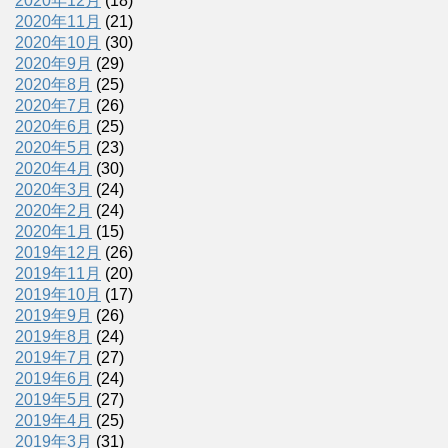
2020年12月
(18)
2020年11月
(21)
2020年10月
(30)
2020年9月
(29)
2020年8月
(25)
2020年7月
(26)
2020年6月
(25)
2020年5月
(23)
2020年4月
(30)
2020年3月
(24)
2020年2月
(24)
2020年1月
(15)
2019年12月
(26)
2019年11月
(20)
2019年10月
(17)
2019年9月
(26)
2019年8月
(24)
2019年7月
(27)
2019年6月
(24)
2019年5月
(27)
2019年4月
(25)
2019年3月
(31)