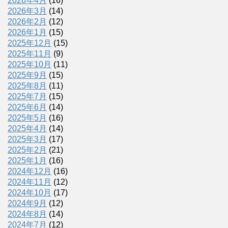
2026年4月
(16)
2026年3月
(14)
2026年2月
(12)
2026年1月
(15)
2025年12月
(15)
2025年11月
(9)
2025年10月
(11)
2025年9月
(15)
2025年8月
(11)
2025年7月
(15)
2025年6月
(14)
2025年5月
(16)
2025年4月
(14)
2025年3月
(17)
2025年2月
(21)
2025年1月
(16)
2024年12月
(16)
2024年11月
(12)
2024年10月
(17)
2024年9月
(12)
2024年8月
(14)
2024年7月
(12)