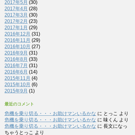
2017年5月
(30)
2017年4月
(28)
2017年3月
(30)
2017年2月
(23)
2017年1月
(29)
2016年12月
(31)
2016年11月
(29)
2016年10月
(27)
2016年9月
(31)
2016年8月
(33)
2016年7月
(31)
2016年6月
(14)
2015年11月
(4)
2015年10月
(6)
2015年9月
(1)
最近のコメント
危機を乗り切る・・・お助けマンいるかな
に
とっこ
より
危機を乗り切る・・・お助けマンいるかな
に
味くん
より
危機を乗り切る・・・お助けマンいるかな
に
長文になっ
ちゃうとっこ
より