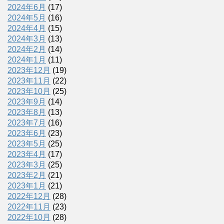
2024年6月
(17)
2024年5月
(16)
2024年4月
(15)
2024年3月
(13)
2024年2月
(14)
2024年1月
(11)
2023年12月
(19)
2023年11月
(22)
2023年10月
(25)
2023年9月
(14)
2023年8月
(13)
2023年7月
(16)
2023年6月
(23)
2023年5月
(25)
2023年4月
(17)
2023年3月
(25)
2023年2月
(21)
2023年1月
(21)
2022年12月
(28)
2022年11月
(23)
2022年10月
(28)