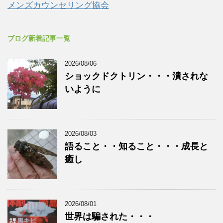
メンズカウンセリング協会
ブログ新着記事一覧
2026/08/06
ショックドクトリン・・・潰されな
いように
2026/08/03
語ること・・知ること・・・成長と
癒し
2026/08/01
世界は騙された・・・