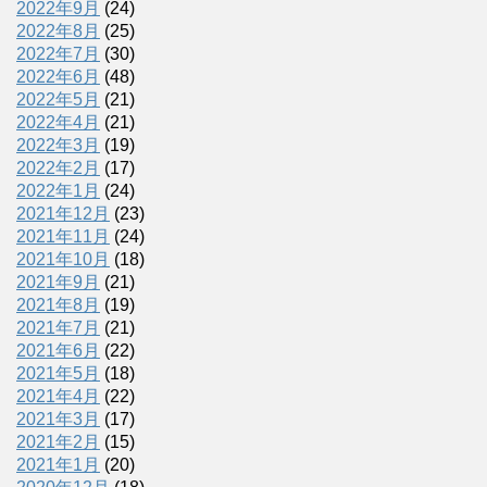
2022年9月
(24)
2022年8月
(25)
2022年7月
(30)
2022年6月
(48)
2022年5月
(21)
2022年4月
(21)
2022年3月
(19)
2022年2月
(17)
2022年1月
(24)
2021年12月
(23)
2021年11月
(24)
2021年10月
(18)
2021年9月
(21)
2021年8月
(19)
2021年7月
(21)
2021年6月
(22)
2021年5月
(18)
2021年4月
(22)
2021年3月
(17)
2021年2月
(15)
2021年1月
(20)