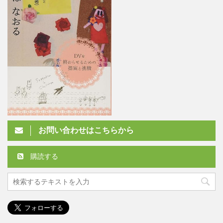
お問い合わせはこちらから
購読する