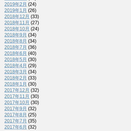
2019年2月
(24)
2019年1月
(26)
2018年12月
(33)
2018年11月
(27)
2018年10月
(24)
2018年9月
(34)
2018年8月
(34)
2018年7月
(36)
2018年6月
(40)
2018年5月
(30)
2018年4月
(29)
2018年3月
(34)
2018年2月
(33)
2018年1月
(30)
2017年12月
(32)
2017年11月
(30)
2017年10月
(30)
2017年9月
(32)
2017年8月
(25)
2017年7月
(35)
2017年6月
(32)