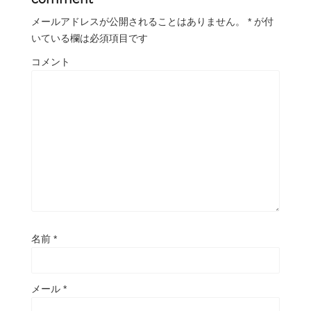
メールアドレスが公開されることはありません。
*
が付
いている欄は必須項目です
コメント
名前
*
メール
*