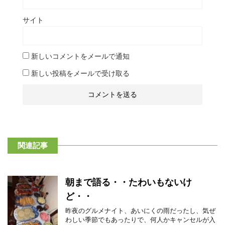
サイト
新しいコメントをメールで通知
新しい投稿をメールで受け取る
関連記事
朝まで語る・・たわいもないけ
ど・・
昨夜のグルメナイト、あいにくの雨だったし、気ぜ
わしい季節でもあったりで、何人かキャンセルが入